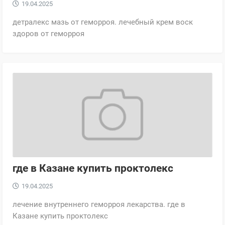
19.04.2025
детралекс мазь от геморроя. лечебный крем воск
здоров от геморроя
где в Казане купить проктолекс
19.04.2025
лечение внутреннего геморроя лекарства. где в
Казане купить проктолекс