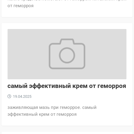
от геморроя
самый эффективный крем от геморроя
19.04.2025
заживляющая мазь при геморрое. самый
эффективный крем от геморроя