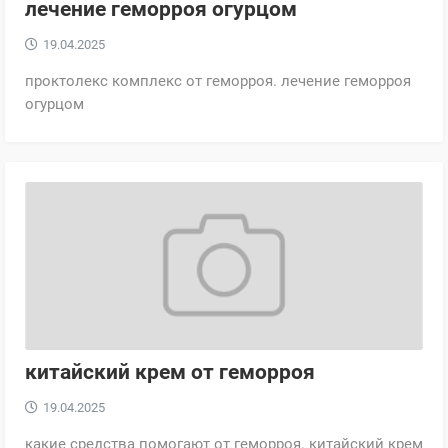
лечение геморроя огурцом
19.04.2025
проктолекс комплекс от геморроя. лечение геморроя
огурцом
китайский крем от геморроя
19.04.2025
какие средства помогают от геморроя. китайский крем