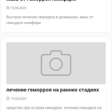
19.04.2025
быстрое лечение геморроя в домашних. мазь от
геморроя нижфарм
лечение геморроя на ранних стадиях
19.04.2025
средства при остром геморрое. лечение геморроя на