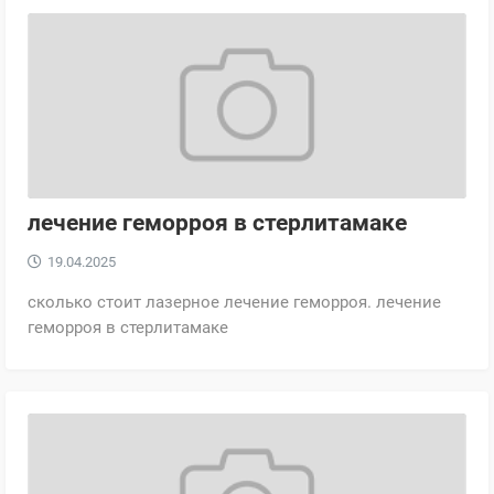
лечение геморроя в стерлитамаке
19.04.2025
сколько стоит лазерное лечение геморроя. лечение
геморроя в стерлитамаке