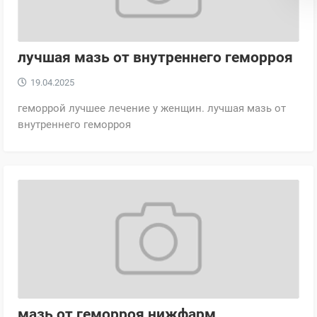
лучшая мазь от внутреннего геморроя
19.04.2025
геморрой лучшее лечение у женщин. лучшая мазь от
внутреннего геморроя
мазь от геморроя нижфарм