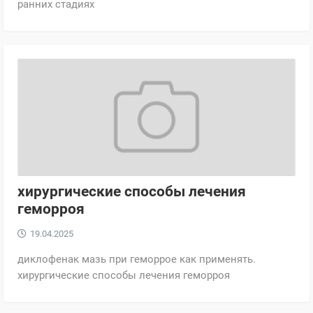
ранних стадиях
хирургические способы лечения
геморроя
19.04.2025
диклофенак мазь при геморрое как применять.
хирургические способы лечения геморроя