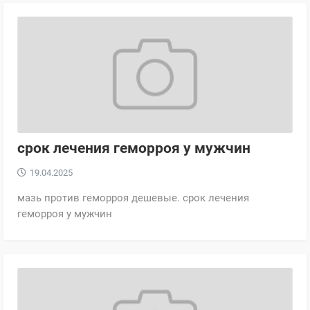
срок лечения геморроя у мужчин
19.04.2025
мазь против геморроя дешевые. срок лечения
геморроя у мужчин