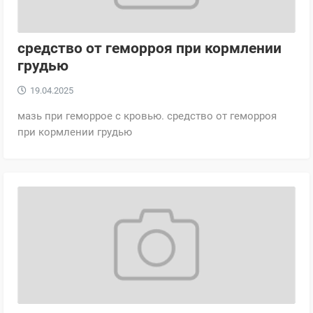
средство от геморроя при кормлении
грудью
19.04.2025
мазь при геморрое с кровью. средство от геморроя
при кормлении грудью