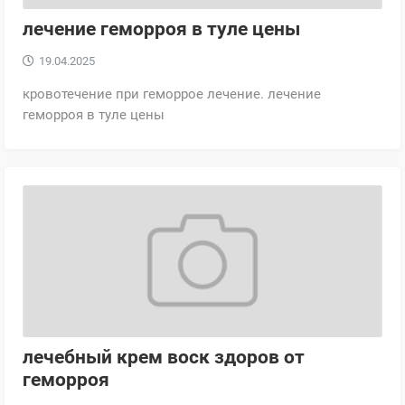
лечение геморроя в туле цены
19.04.2025
кровотечение при геморрое лечение. лечение
геморроя в туле цены
лечебный крем воск здоров от
геморроя