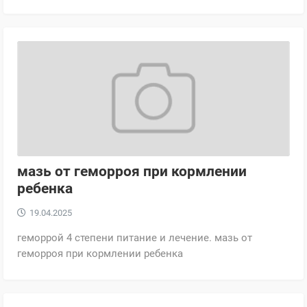
мазь от геморроя при кормлении
ребенка
19.04.2025
геморрой 4 степени питание и лечение. мазь от
геморроя при кормлении ребенка