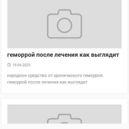
геморрой после лечения как выглядит
19.04.2025
народное средство от хронического геморроя.
геморрой после лечения как выглядит