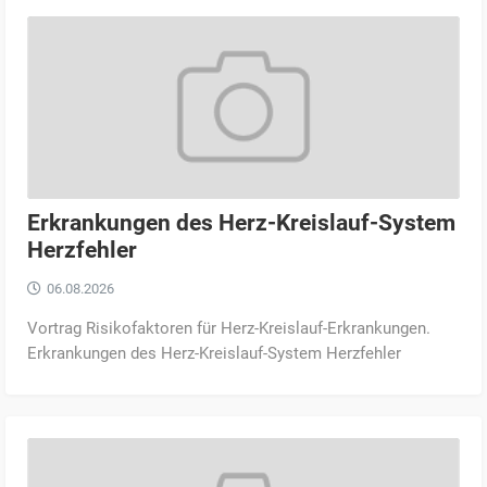
Erkrankungen des Herz-Kreislauf-System
Herzfehler
06.08.2026
Vortrag Risikofaktoren für Herz-Kreislauf-Erkrankungen.
Erkrankungen des Herz-Kreislauf-System Herzfehler