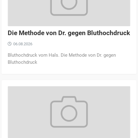
Die Methode von Dr. gegen Bluthochdruck
06.08.2026
Bluthochdruck vom Hals. Die Methode von Dr. gegen
Bluthochdruck