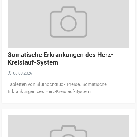
Somatische Erkrankungen des Herz-
Kreislauf-System
06.08.2026
Tabletten von Bluthochdruck Preise. Somatische
Erkrankungen des Herz-Kreislauf-System