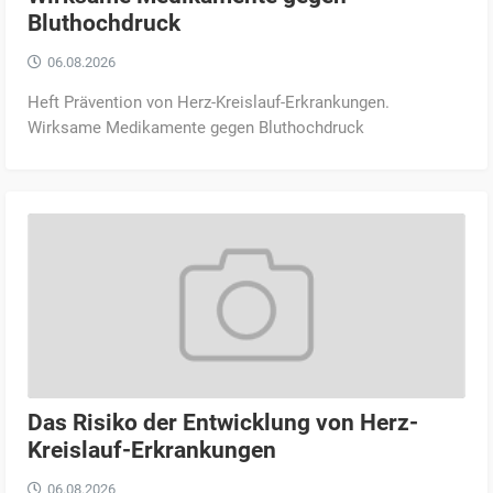
Bluthochdruck
06.08.2026
Heft Prävention von Herz-Kreislauf-Erkrankungen.
Wirksame Medikamente gegen Bluthochdruck
Das Risiko der Entwicklung von Herz-
Kreislauf-Erkrankungen
06.08.2026