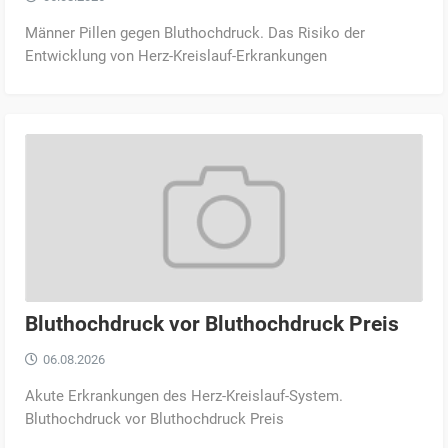
Männer Pillen gegen Bluthochdruck. Das Risiko der
Entwicklung von Herz-Kreislauf-Erkrankungen
Bluthochdruck vor Bluthochdruck Preis
06.08.2026
Akute Erkrankungen des Herz-Kreislauf-System.
Bluthochdruck vor Bluthochdruck Preis