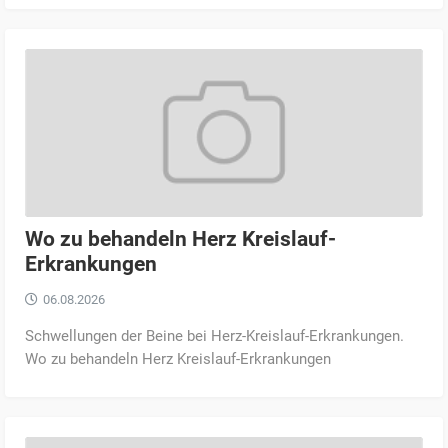
Wo zu behandeln Herz Kreislauf-
Erkrankungen
06.08.2026
Schwellungen der Beine bei Herz-Kreislauf-Erkrankungen.
Wo zu behandeln Herz Kreislauf-Erkrankungen