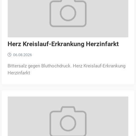
Herz Kreislauf-Erkrankung Herzinfarkt
06.08.2026
Bittersalz gegen Bluthochdruck. Herz Kreislauf-Erkrankung
Herzinfarkt