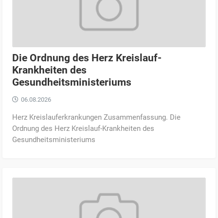
Die Ordnung des Herz Kreislauf-
Krankheiten des
Gesundheitsministeriums
06.08.2026
Herz Kreislauferkrankungen Zusammenfassung. Die
Ordnung des Herz Kreislauf-Krankheiten des
Gesundheitsministeriums