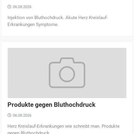
06.08.2026
Injektion von Bluthochdruck. Akute Herz Kreislauf-
Erkrankungen Symptome.
Produkte gegen Bluthochdruck
06.08.2026
Herz Kreislauf-Erkrankungen wie schreibt man. Produkte
gegen Bluthochdruck