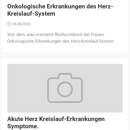
Onkologische Erkrankungen des Herz-
Kreislauf-System
06.08.2026
Von dem, was erscheint Bluthochdruck bei Frauen.
Onkologische Erkrankungen des Herz-Kreislauf-System
Akute Herz Kreislauf-Erkrankungen
Symptome.