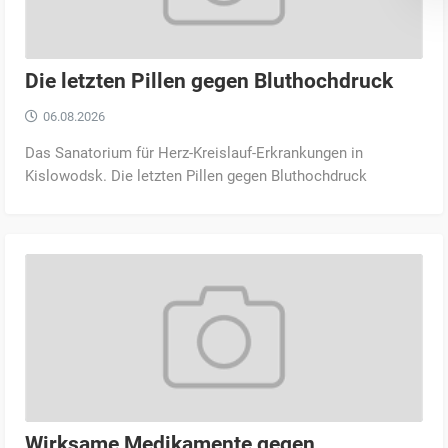
Die letzten Pillen gegen Bluthochdruck
06.08.2026
Das Sanatorium für Herz-Kreislauf-Erkrankungen in
Kislowodsk. Die letzten Pillen gegen Bluthochdruck
Wirksame Medikamente gegen