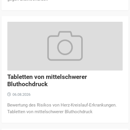
Tabletten von mittelschwerer
Bluthochdruck
06.08.2026
Bewertung des Risikos von Herz-Kreislauf-Erkrankungen.
Tabletten von mittelschwerer Bluthochdruck