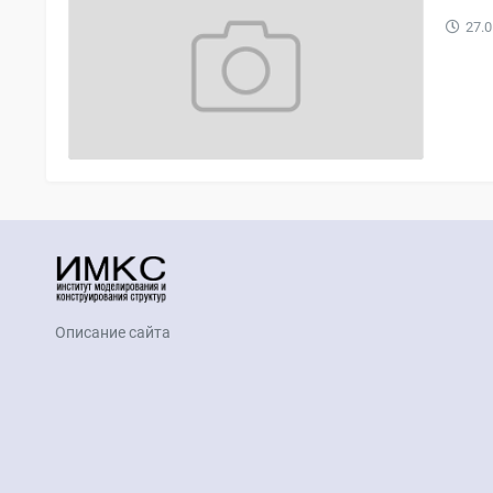
27.0
Описание сайта