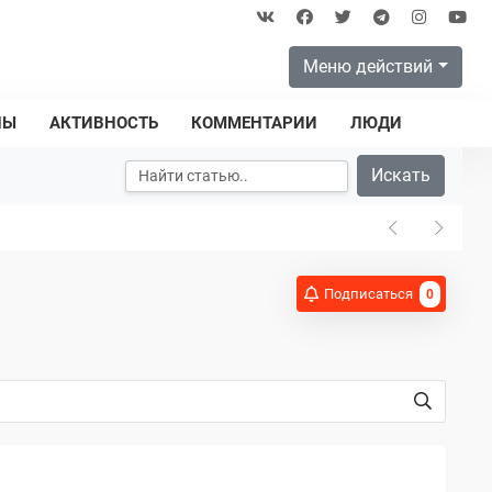
Меню действий
ПЫ
АКТИВНОСТЬ
КОММЕНТАРИИ
ЛЮДИ
Искать
Подписаться
0