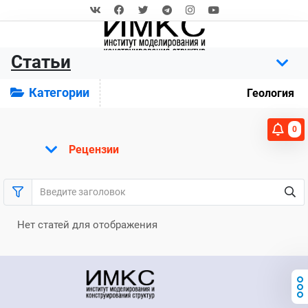
Статьи
Категории
Геология
0
Рецензии
Нет статей для отображения