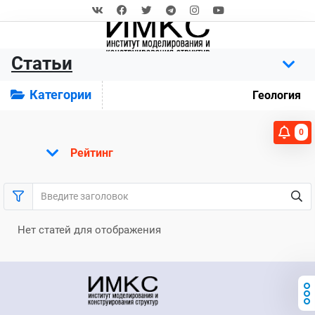
Статьи
Категории
Геология
0
Рейтинг
Нет статей для отображения