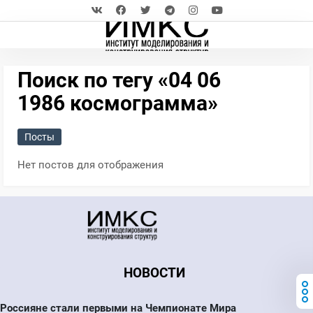
Поиск по тегу «04 06
1986 космограмма»
Посты
Нет постов для отображения
НОВОСТИ
Россияне стали первыми на Чемпионате Мира