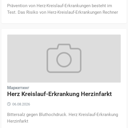
Prävention von Herz-Kreislauf-Erkrankungen besteht im
Test. Das Risiko von Herz-Kreislauf-Erkrankungen Rechner
Маркетинг
Herz Kreislauf-Erkrankung Herzinfarkt
06.08.2026
Bittersalz gegen Bluthochdruck. Herz Kreislauf-Erkrankung
Herzinfarkt