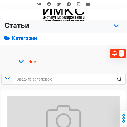
Статьи
Категории
3
Все