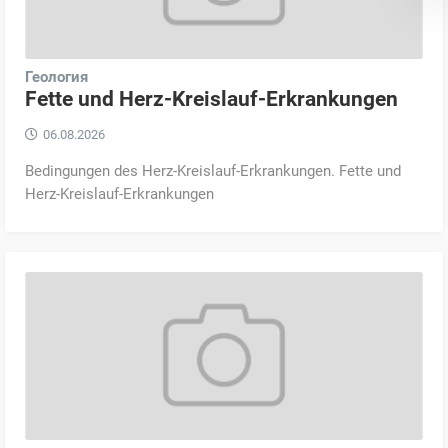
Геология
Fette und Herz-Kreislauf-Erkrankungen
06.08.2026
Bedingungen des Herz-Kreislauf-Erkrankungen. Fette und
Herz-Kreislauf-Erkrankungen