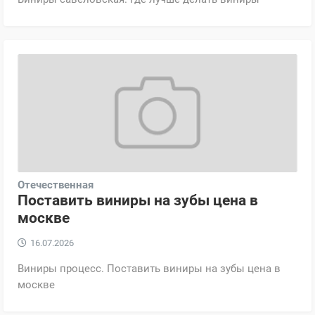
Отечественная
Поставить виниры на зубы цена в
москве
16.07.2026
Виниры процесс. Поставить виниры на зубы цена в
москве