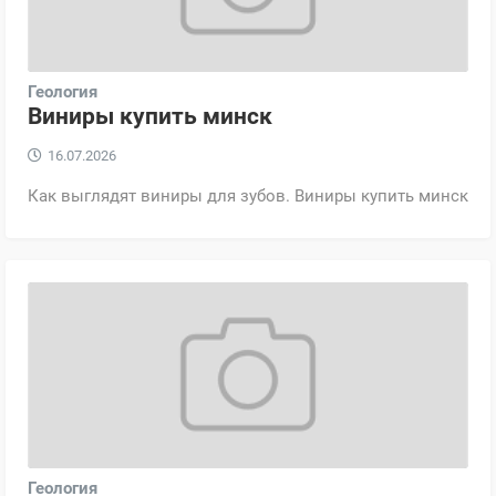
Геология
Виниры купить минск
16.07.2026
Как выглядят виниры для зубов. Виниры купить минск
Геология