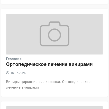
Геология
Ортопедическое лечение винирами
16.07.2026
Виниры циркониевые коронки. Ортопедическое
лечение винирами