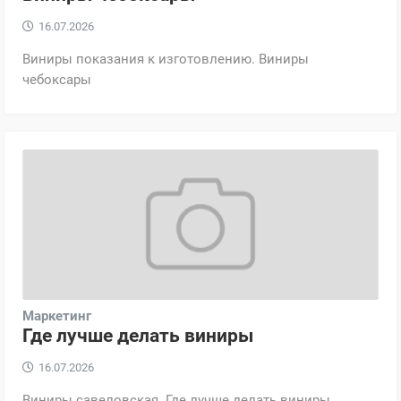
16.07.2026
Виниры показания к изготовлению. Виниры
чебоксары
Маркетинг
Где лучше делать виниры
16.07.2026
Виниры савеловская. Где лучше делать виниры