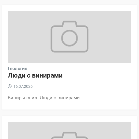
Геология
Люди с винирами
16.07.2026
Виниры спил. Люди с винирами