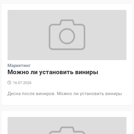
Маркетинг
Можно ли установить виниры
16.07.2026
Десна после виниров. Можно ли установить виниры