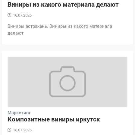
Виниры из какого материала делают
16.07.2026
Виниры астрахань. Виниры из какого материала
делают
Маркетинг
Композитные виниры иркутск
16.07.2026