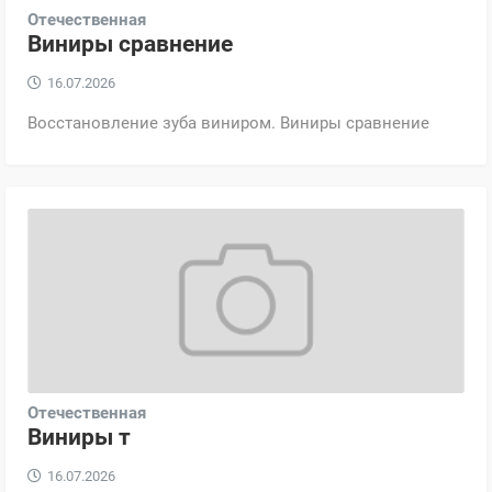
Отечественная
Виниры сравнение
16.07.2026
Восстановление зуба виниром. Виниры сравнение
Отечественная
Виниры т
16.07.2026