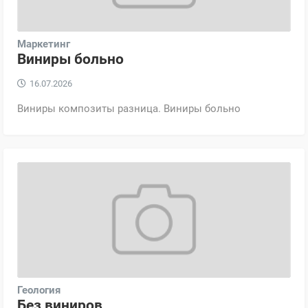
Маркетинг
Виниры больно
16.07.2026
Виниры композиты разница. Виниры больно
Геология
Без виниров