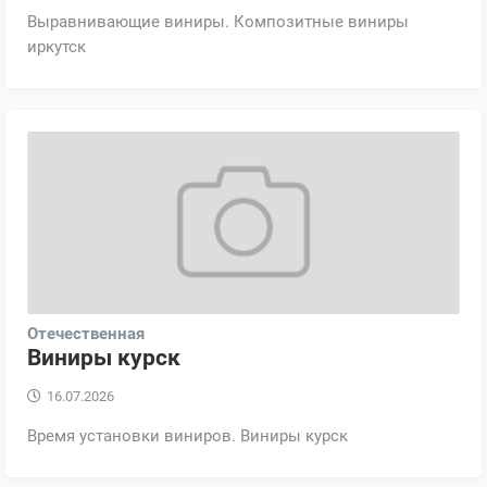
Выравнивающие виниры. Композитные виниры
иркутск
Отечественная
Виниры курск
16.07.2026
Время установки виниров. Виниры курск