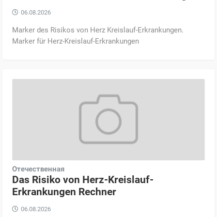
06.08.2026
Marker des Risikos von Herz Kreislauf-Erkrankungen.
Marker für Herz-Kreislauf-Erkrankungen
Отечественная
Das Risiko von Herz-Kreislauf-
Erkrankungen Rechner
06.08.2026