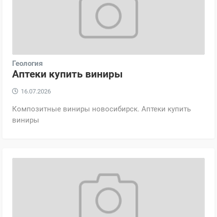
Геология
Аптеки купить виниры
16.07.2026
Композитные виниры новосибирск. Аптеки купить
виниры