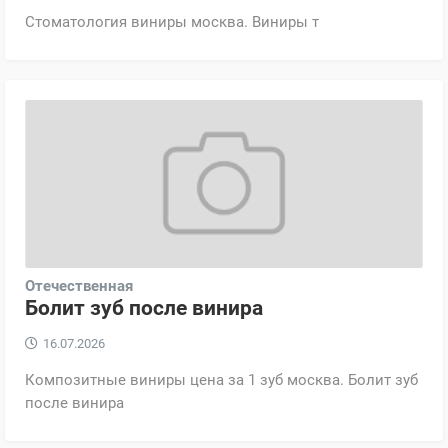
Стоматология виниры москва. Виниры т
Отечественная
Болит зуб после винира
16.07.2026
Композитные виниры цена за 1 зуб москва. Болит зуб
после винира