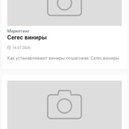
Маркетинг
Cerec виниры
16.07.2026
Как устанавливают виниры пошаговая. Cerec виниры