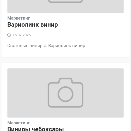
Маркетинг
Вариолинк винир
16.07.2026
Световые виниры. Вариолинк винир
Маркетинг
Виниры чебоксары