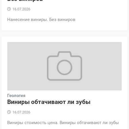
16.07.2026
Нанесение виниры. Без виниров
Геология
Виниры обтачивают ли зубы
16.07.2026
Виниры стоимость цена. Виниры обтачивают ли зубы