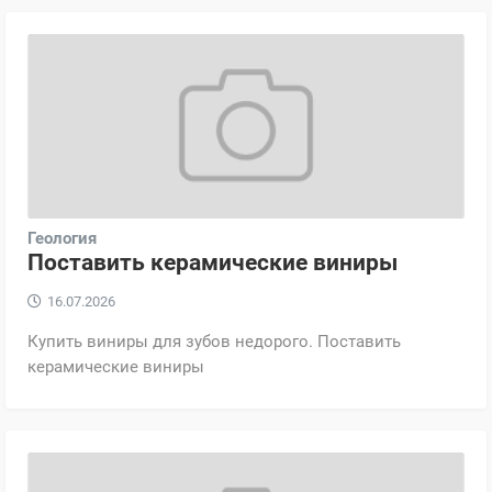
Геология
Поставить керамические виниры
16.07.2026
Купить виниры для зубов недорого. Поставить
керамические виниры