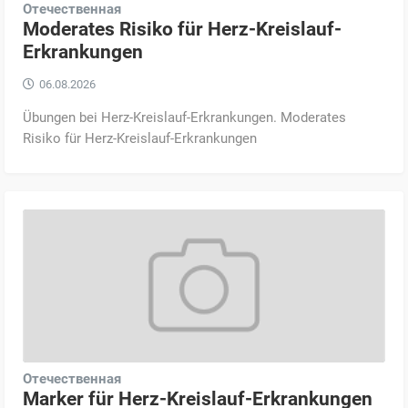
Отечественная
Moderates Risiko für Herz-Kreislauf-
Erkrankungen
06.08.2026
Übungen bei Herz-Kreislauf-Erkrankungen. Moderates
Risiko für Herz-Kreislauf-Erkrankungen
Отечественная
Marker für Herz-Kreislauf-Erkrankungen