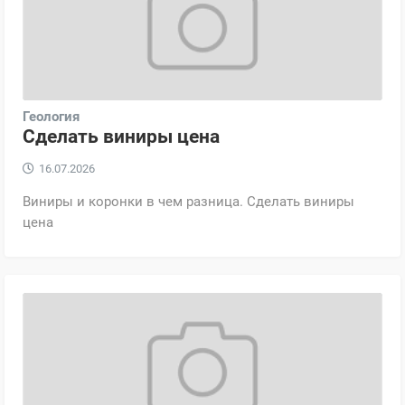
Геология
Сделать виниры цена
16.07.2026
Виниры и коронки в чем разница. Сделать виниры
цена