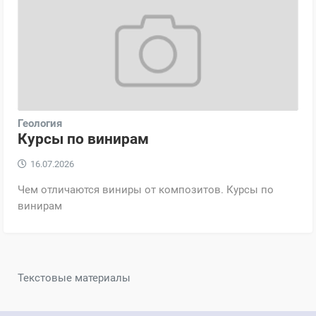
Геология
Курсы по винирам
16.07.2026
Чем отличаются виниры от композитов. Курсы по
винирам
Текстовые материалы