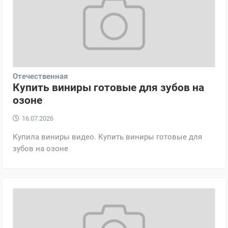
Отечественная
Купить виниры готовые для зубов на
озоне
16.07.2026
Купила виниры видео. Купить виниры готовые для
зубов на озоне