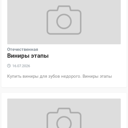
Отечественная
Виниры этапы
16.07.2026
Купить виниры для зубов недорого. Виниры этапы