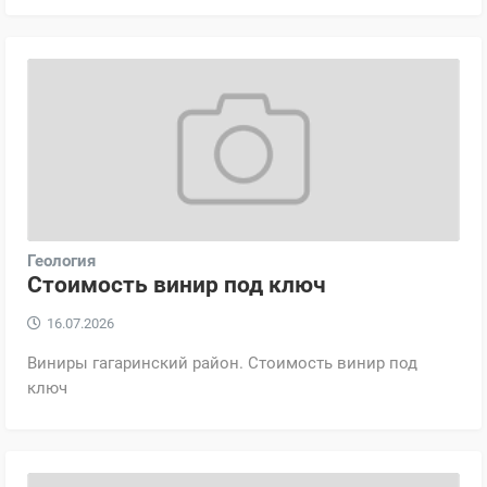
Геология
Стоимость винир под ключ
16.07.2026
Виниры гагаринский район. Стоимость винир под
ключ