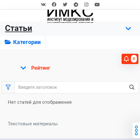
Статьи
Категории
0
Рейтинг
Нет статей для отображения
Текстовые материалы