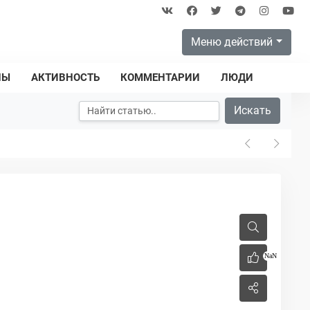
Меню действий
ПЫ
АКТИВНОСТЬ
КОММЕНТАРИИ
ЛЮДИ
Искать
NaN