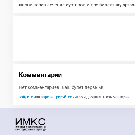
жизни через лечение суставов и профилактику артро
Комментарии
Нет комментариев. Ваш будет первым!
Войдите
или
зарегистрируйтесь
чтобы добавлять комментарии