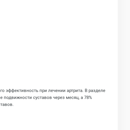
го эффективность при лечении артрита. В разделе
е подвижности суставов через месяц, а 78%
ставов.