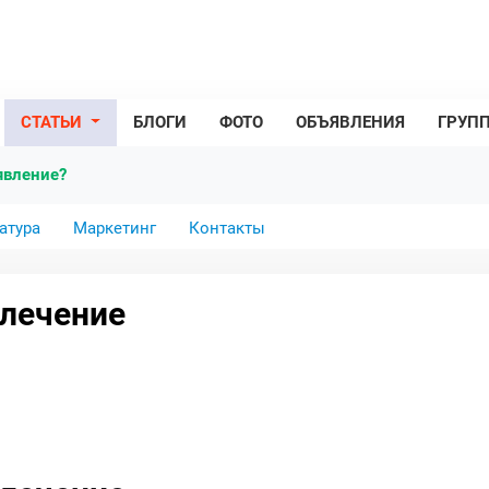
СТАТЬИ
БЛОГИ
ФОТО
ОБЪЯВЛЕНИЯ
ГРУП
явление?
атура
Маркетинг
Контакты
 лечение