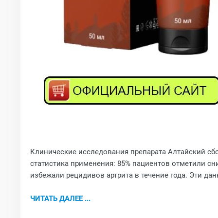
Клинические исследования препарата Алтайский сбор
статистика применения: 85% пациентов отметили сни
избежали рецидивов артрита в течение года. Эти да
ЧИТАТЬ ДАЛЕЕ ...