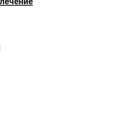
 лечение