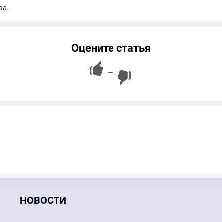
за.
Оцените статья
—
НОВОСТИ