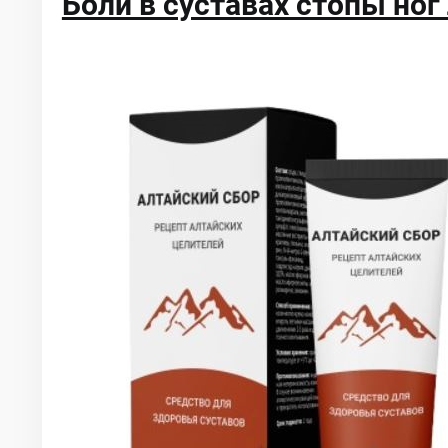
Боли в суставах стопы ног