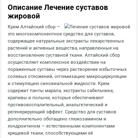
Описание Лечение суставов
жировой
Крем Алтайский сбор —
это многокомпонентное средство для суставов,
содержащее натуральные экстракты лекарственных
растений и активные вещества, направленные на
восстановление суставной ткани. Алтайский сбор
осуществляет комплексное воздействие на
пораженные суставы через растворение избыточных
солевых отложений, оптимизацию микроциркуляции
и стимуляцию синовиальной жидкости. Крем
содержит панты марала, экстракты сабельника,
крапивы и полыни, которые обеспечивают
противовоспалительный, анальгетический и
регенерирующий эффект. Средство для суставов
дополнительно обогащено глюкозамином и
хондроитином — естественными компонентами
хрящевой ткани, способствующими её