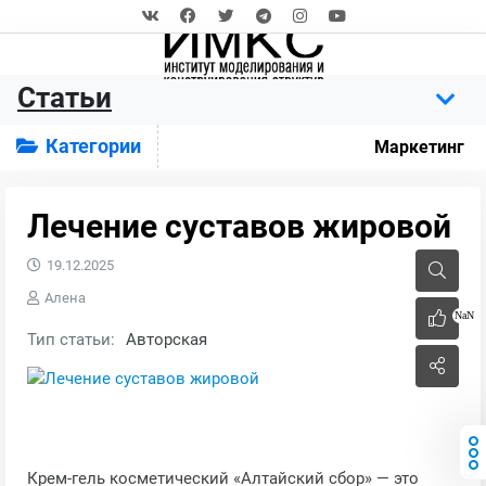
Статьи
Категории
Маркетинг
Лечение суставов жировой
19.12.2025
Алена
NaN
Тип статьи:
Авторская
Крем-гель косметический «Алтайский сбор» — это