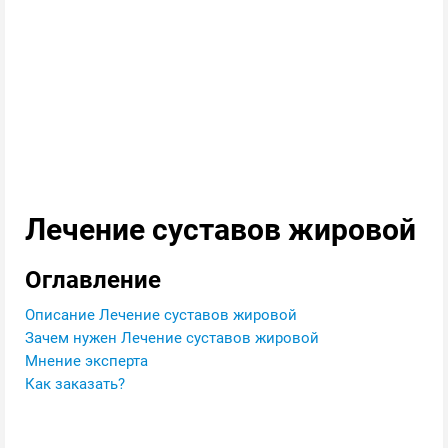
Лечение суставов жировой
Оглавление
Описание Лечение суставов жировой
Зачем нужен Лечение суставов жировой
Мнение эксперта
Как заказать?