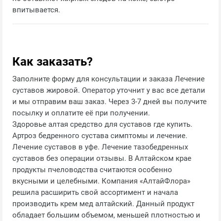
впитывается.
Как заказать?
Заполните форму для консультации и заказа Лечение
суставов жировой. Оператор уточнит у вас все детали
и мы отправим ваш заказ. Через 3-7 дней вы получите
посылку и оплатите её при получении.
Здоровье алтая средство для суставов где купить.
Артроз бедренного сустава симптомы и лечение.
Лечение суставов в уфе. Лечение тазобедренных
суставов без операции отзывы. В Алтайском крае
продукты пчеловодства считаются особенно
вкусными и целебными. Компания «АлтайФлора»
решила расширить свой ассортимент и начала
производить крем мед алтайский. Данный продукт
обладает большим объемом, меньшей плотностью и