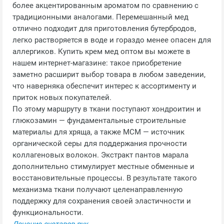
более акцентированным ароматом по сравнению с
традиционными аналогами. Перемешанный мед
отлично подходит для приготовления бутербродов,
легко растворяется в воде и гораздо менее опасен для
аллергиков. Купить крем мед оптом вы можете в
нашем интернет-магазине: такое приобретение
заметно расширит выбор товара в любом заведении,
что наверняка обеспечит интерес к ассортименту и
приток новых покупателей.
По этому маршруту в ткани поступают хондроитин и
глюкозамин — фундаментальные строительные
материалы для хряща, а также МСМ — источник
органической серы для поддержания прочности
коллагеновых волокон. Экстракт пантов марала
дополнительно стимулирует местные обменные и
восстановительные процессы. В результате такого
механизма ткани получают целенаправленную
поддержку для сохранения своей эластичности и
функциональности.