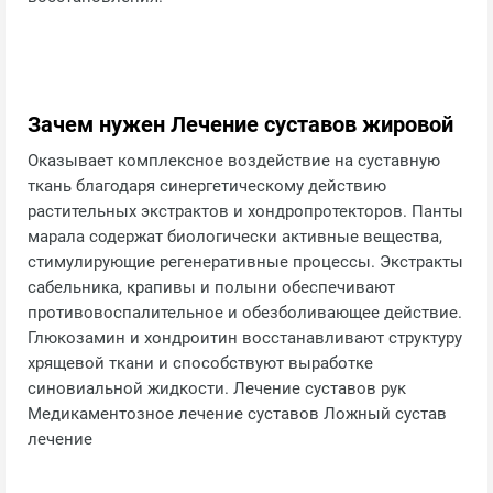
Зачем нужен Лечение суставов жировой
Оказывает комплексное воздействие на суставную
ткань благодаря синергетическому действию
растительных экстрактов и хондропротекторов. Панты
марала содержат биологически активные вещества,
стимулирующие регенеративные процессы. Экстракты
сабельника, крапивы и полыни обеспечивают
противовоспалительное и обезболивающее действие.
Глюкозамин и хондроитин восстанавливают структуру
хрящевой ткани и способствуют выработке
синовиальной жидкости. Лечение суставов рук
Медикаментозное лечение суставов Ложный сустав
лечение