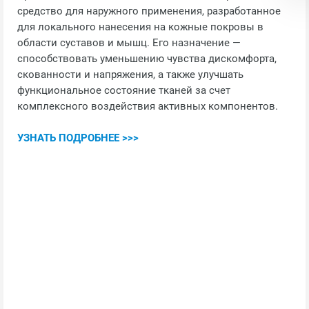
средство для наружного применения, разработанное
для локального нанесения на кожные покровы в
области суставов и мышц. Его назначение —
способствовать уменьшению чувства дискомфорта,
скованности и напряжения, а также улучшать
функциональное состояние тканей за счет
комплексного воздействия активных компонентов.
УЗНАТЬ ПОДРОБНЕЕ >>>