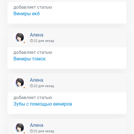
добавляет статью
Виниры екб
Алена
22 дня назад
добавляет статью
Виниры томск
Алена
22 дня назад
добавляет статью
Зубы с помощью виниров
Алена
22 дня назад