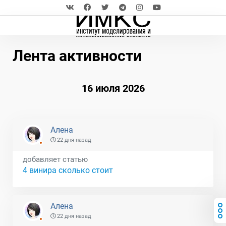
Лента активности
16 июля 2026
Алена
22 дня назад
добавляет статью
4 винира сколько стоит
Алена
22 дня назад