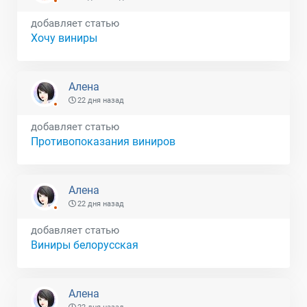
добавляет статью
Хочу виниры
Алена
22 дня назад
добавляет статью
Противопоказания виниров
Алена
22 дня назад
добавляет статью
Виниры белорусская
Алена