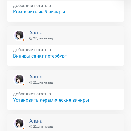
добавляет статью
Композитные 5 виниры
Алена
22 дня назад
добавляет статью
Виниры санкт петербург
Алена
22 дня назад
добавляет статью
Установить керамические виниры
Алена
22 дня назад