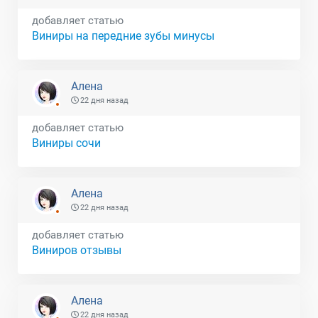
добавляет статью
Виниры на передние зубы минусы
Алена
22 дня назад
добавляет статью
Виниры сочи
Алена
22 дня назад
добавляет статью
Виниров отзывы
Алена
22 дня назад