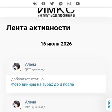
Лента активности
16 июля 2026
Алена
23 дня назад
добавляет статью
Фото виниры на зубах до и после
Алена
23 дня назад