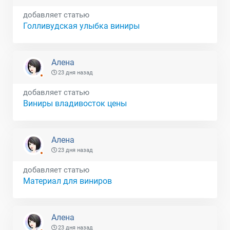
добавляет статью
Голливудская улыбка виниры
Алена
23 дня назад
добавляет статью
Виниры владивосток цены
Алена
23 дня назад
добавляет статью
Материал для виниров
Алена
23 дня назад