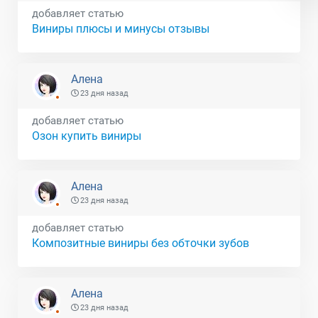
добавляет статью
Виниры плюсы и минусы отзывы
Алена
23 дня назад
добавляет статью
Озон купить виниры
Алена
23 дня назад
добавляет статью
Композитные виниры без обточки зубов
Алена
23 дня назад