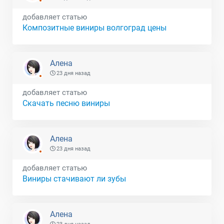
добавляет статью
Композитные виниры волгоград цены
Алена
23 дня назад
добавляет статью
Скачать песню виниры
Алена
23 дня назад
добавляет статью
Виниры стачивают ли зубы
Алена