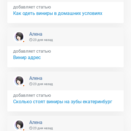
добавляет статью
Как одеть виниры в домашних условиях
Алена
23 дня назад
добавляет статью
Винир адрес
Алена
23 дня назад
добавляет статью
Сколько стоят виниры на зубы екатеринбург
Алена
23 дня назад