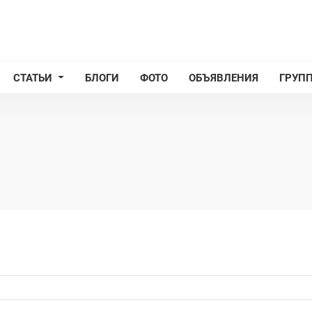
СТАТЬИ
БЛОГИ
ФОТО
ОБЪЯВЛЕНИЯ
ГРУП