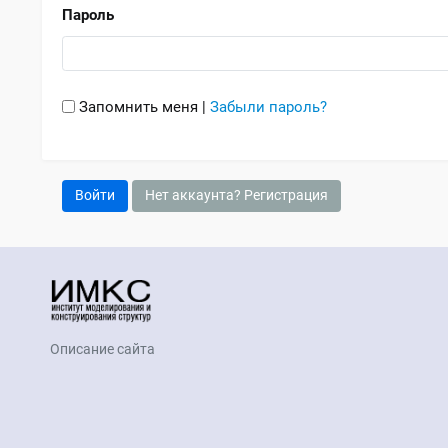
Пароль
Запомнить меня
Забыли пароль?
Описание сайта