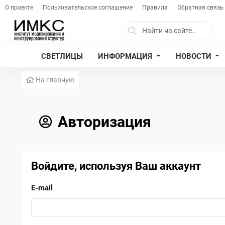
О проекте
Пользовательское соглашение
Правила
Обратная связь
СВЕТЛИЦЫ
ИНФОРМАЦИЯ
НОВОСТИ
На главную
Авторизация
Войдите, используя Ваш аккаунт
E-mail