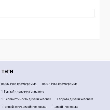
ТЕГИ
04 06 1986 космограмма
05 07 1964 космограмма
1 3 дизайн человека описание
1 3 совместимость дизайн человек
1 ворота дизайн человека
1 генный ключ дизайн человека
1 дизайн человека