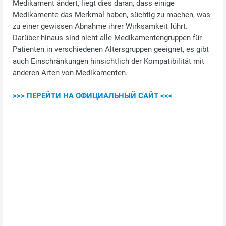
Medikament ändert, liegt dies daran, dass einige
Medikamente das Merkmal haben, süchtig zu machen, was
zu einer gewissen Abnahme ihrer Wirksamkeit führt.
Darüber hinaus sind nicht alle Medikamentengruppen für
Patienten in verschiedenen Altersgruppen geeignet, es gibt
auch Einschränkungen hinsichtlich der Kompatibilität mit
anderen Arten von Medikamenten.
>>> ПЕРЕЙТИ НА ОФИЦИАЛЬНЫЙ САЙТ <<<