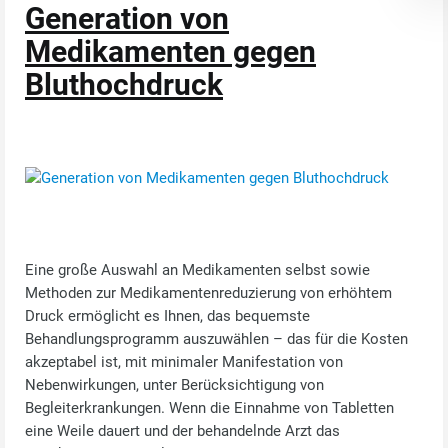
Generation von
Medikamenten gegen
Bluthochdruck
Eine große Auswahl an Medikamenten selbst sowie
Methoden zur Medikamentenreduzierung von erhöhtem
Druck ermöglicht es Ihnen, das bequemste
Behandlungsprogramm auszuwählen – das für die Kosten
akzeptabel ist, mit minimaler Manifestation von
Nebenwirkungen, unter Berücksichtigung von
Begleiterkrankungen. Wenn die Einnahme von Tabletten
eine Weile dauert und der behandelnde Arzt das