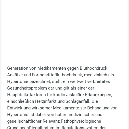
Generation von Medikamenten gegen Bluthochdruck:
Ansätze und FortschritteBluthochdruck, medizinisch als
Hypertonie bezeichnet, stellt ein weltweit verbreitetes
Gesundheitsproblem dar und gilt als einer der
Hauptrisikofaktoren für kardiovaskuläre Erkrankungen,
einschließlich Herzinfarkt und Schlaganfall. Die
Entwicklung wirksamer Medikamente zur Behandlung von
Hypertonie ist daher von hoher medizinischer und
gesellschaftlicher Relevanz.Pathophysiologische
GrundlagenDiequilibrium im Regulationssystem des