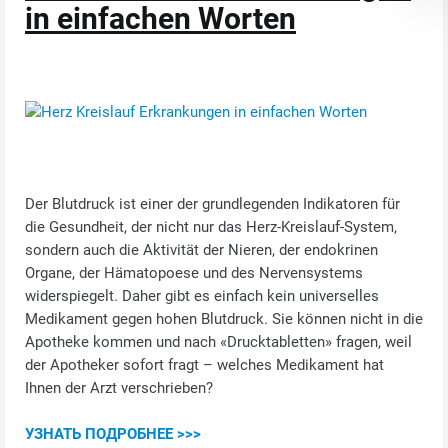
in einfachen Worten
Der Blutdruck ist einer der grundlegenden Indikatoren für
die Gesundheit, der nicht nur das Herz-Kreislauf-System,
sondern auch die Aktivität der Nieren, der endokrinen
Organe, der Hämatopoese und des Nervensystems
widerspiegelt. Daher gibt es einfach kein universelles
Medikament gegen hohen Blutdruck. Sie können nicht in die
Apotheke kommen und nach «Drucktabletten» fragen, weil
der Apotheker sofort fragt – welches Medikament hat
Ihnen der Arzt verschrieben?
УЗНАТЬ ПОДРОБНЕЕ >>>