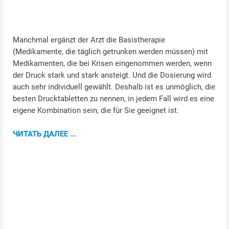
Manchmal ergänzt der Arzt die Basistherapie
(Medikamente, die täglich getrunken werden müssen) mit
Medikamenten, die bei Krisen eingenommen werden, wenn
der Druck stark und stark ansteigt. Und die Dosierung wird
auch sehr individuell gewählt. Deshalb ist es unmöglich, die
besten Drucktabletten zu nennen, in jedem Fall wird es eine
eigene Kombination sein, die für Sie geeignet ist.
ЧИТАТЬ ДАЛЕЕ ...