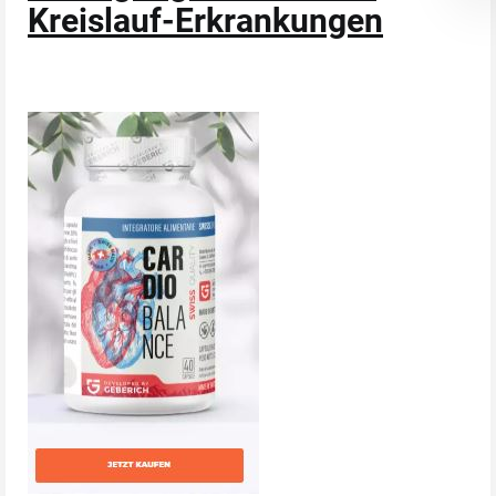
Kreislauf-Erkrankungen