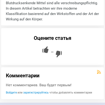
Blutdrucksenkende Mittel sind alle verschreibungspflichtig.
In diesem Artikel betrachten wir ihre moderne
Klassifikation basierend auf den Wirkstoffen und der Art der
Wirkung auf den Körper.
Оцените статья
—
Комментарии
Нет комментариев. Ваш будет первым!
Войдите
или
зарегистрируйтесь
чтобы добавлять комментарии