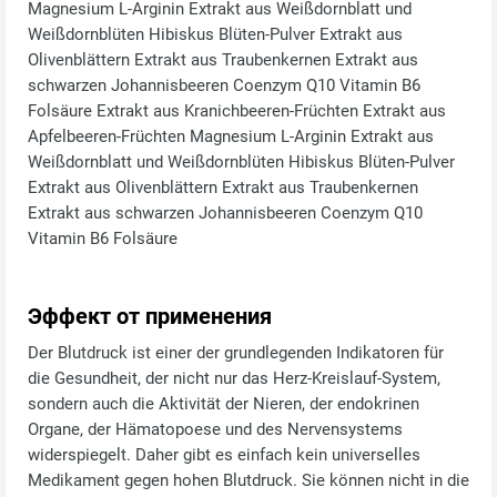
Magnesium L-Arginin Extrakt aus Weißdornblatt und
Weißdornblüten Hibiskus Blüten-Pulver Extrakt aus
Olivenblättern Extrakt aus Traubenkernen Extrakt aus
schwarzen Johannisbeeren Coenzym Q10 Vitamin B6
Folsäure Extrakt aus Kranichbeeren-Früchten Extrakt aus
Apfelbeeren-Früchten Magnesium L-Arginin Extrakt aus
Weißdornblatt und Weißdornblüten Hibiskus Blüten-Pulver
Extrakt aus Olivenblättern Extrakt aus Traubenkernen
Extrakt aus schwarzen Johannisbeeren Coenzym Q10
Vitamin B6 Folsäure
Эффект от применения
Der Blutdruck ist einer der grundlegenden Indikatoren für
die Gesundheit, der nicht nur das Herz-Kreislauf-System,
sondern auch die Aktivität der Nieren, der endokrinen
Organe, der Hämatopoese und des Nervensystems
widerspiegelt. Daher gibt es einfach kein universelles
Medikament gegen hohen Blutdruck. Sie können nicht in die