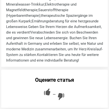
Mineralwasser‑Trinkkur;Elektrotherapie und
Magnetfeldtherapie;Sauerstofftherapie
(Hyperbarentherapie);therapeutische Spaziergänge im
großen Kurpark;Ernährungsberatung für eine herzgesunde
Lebensweise.Geben Sie Ihrem Herzen die Aufmerksamkeit,
die es verdient!Verabschieden Sie sich von Beschwerden
und gewinnen Sie neue Lebensenergie. Buchen Sie Ihren
Aufenthalt in Germany und erleben Sie selbst, wie Natur und
moderne Medizin zusammenarbeiten, um Ihr Herz-Kreislauf-
System zu stärken.Kontaktieren Sie uns heute für weitere
Informationen und eine individuelle Beratung!
Оцените статья
—