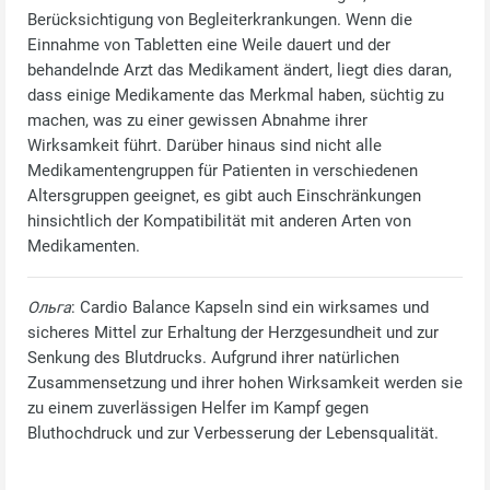
Berücksichtigung von Begleiterkrankungen. Wenn die
Einnahme von Tabletten eine Weile dauert und der
behandelnde Arzt das Medikament ändert, liegt dies daran,
dass einige Medikamente das Merkmal haben, süchtig zu
machen, was zu einer gewissen Abnahme ihrer
Wirksamkeit führt. Darüber hinaus sind nicht alle
Medikamentengruppen für Patienten in verschiedenen
Altersgruppen geeignet, es gibt auch Einschränkungen
hinsichtlich der Kompatibilität mit anderen Arten von
Medikamenten.
Ольга
: Cardio Balance Kapseln sind ein wirksames und
sicheres Mittel zur Erhaltung der Herzgesundheit und zur
Senkung des Blutdrucks. Aufgrund ihrer natürlichen
Zusammensetzung und ihrer hohen Wirksamkeit werden sie
zu einem zuverlässigen Helfer im Kampf gegen
Bluthochdruck und zur Verbesserung der Lebensqualität.