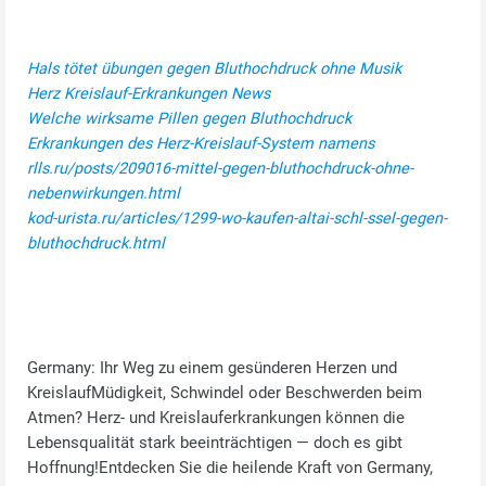
Hals tötet übungen gegen Bluthochdruck ohne Musik
Herz Kreislauf-Erkrankungen News
Welche wirksame Pillen gegen Bluthochdruck
Erkrankungen des Herz-Kreislauf-System namens
rlls.ru/posts/209016-mittel-gegen-bluthochdruck-ohne-
nebenwirkungen.html
kod-urista.ru/articles/1299-wo-kaufen-altai-schl-ssel-gegen-
bluthochdruck.html
Germany: Ihr Weg zu einem gesünderen Herzen und
KreislaufMüdigkeit, Schwindel oder Beschwerden beim
Atmen? Herz‑ und Kreislauferkrankungen können die
Lebensqualität stark beeinträchtigen — doch es gibt
Hoffnung!Entdecken Sie die heilende Kraft von Germany,