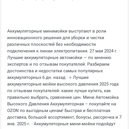
Аккумуляторные минимойки выступают в роли
инновационного решения для уборки и чистки
различных плоскостей без необходимости
подключения к линии электропитания. 27 мая 2024 г. ·
Лучшие аккумуляторные автомойки — по мнению
экспертов и по отзывам покупателей. Разбираем
достоинства и недостатки самых популярных
аккумуляторных 6 дн. назад · ⭐ Лучшие
аккумуляторные мойки высокого давления 2025 года
по отзывам покупателей: какие лучше купить, как
правильно выбрать, сравнение цен. Мини Автомойка
Высокого Давления Аккумуляторная – покупайте на
OZON по выгодным ценам! Быстрая и бесплатная
доставка, большой ассортимент, бонусы, рассрочка и 7
янв. 2025 г. · Аккумуляторные мини-мойки подойдут