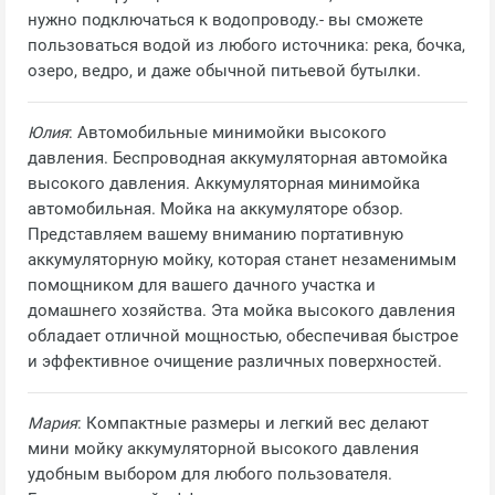
нужно подключаться к водопроводу.- вы сможете
пользоваться водой из любого источника: река, бочка,
озеро, ведро, и даже обычной питьевой бутылки.
Юлия
: Автомобильные минимойки высокого
давления. Беспроводная аккумуляторная автомойка
высокого давления. Аккумуляторная минимойка
автомобильная. Мойка на аккумуляторе обзор.
Представляем вашему вниманию портативную
аккумуляторную мойку, которая станет незаменимым
помощником для вашего дачного участка и
домашнего хозяйства. Эта мойка высокого давления
обладает отличной мощностью, обеспечивая быстрое
и эффективное очищение различных поверхностей.
Мария
: Компактные размеры и легкий вес делают
мини мойку аккумуляторной высокого давления
удобным выбором для любого пользователя.