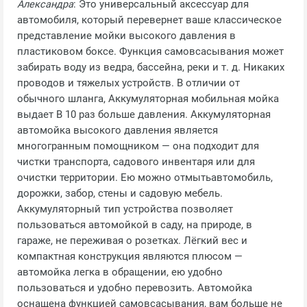
Александра
: Это универсальный аксессуар для
автомобиля, который перевернет ваше классическое
представление мойки высокого давления в
пластиковом боксе. Функция самовсасывания может
забирать воду из ведра, бассейна, реки и т. д. Никаких
проводов и тяжелых устройств. В отличии от
обычного шланга, Аккумуляторная мобильная мойка
выдает В 10 раз больше давления. Аккумуляторная
автомойка высокого давления является
многогранным помощником — она подходит для
чистки транспорта, садового инвентаря или для
очистки территории. Ею можно отмытьавтомобиль,
дорожки, забор, стены и садовую мебель.
Аккумуляторный тип устройства позволяет
пользоваться автомойкой в саду, на природе, в
гараже, не переживая о розетках. Лёгкий вес и
компактная конструкция являются плюсом —
автомойка легка в обращении, ею удобно
пользоваться и удобно перевозить. Автомойка
оснащена функцией самовсасывания, вам больше не