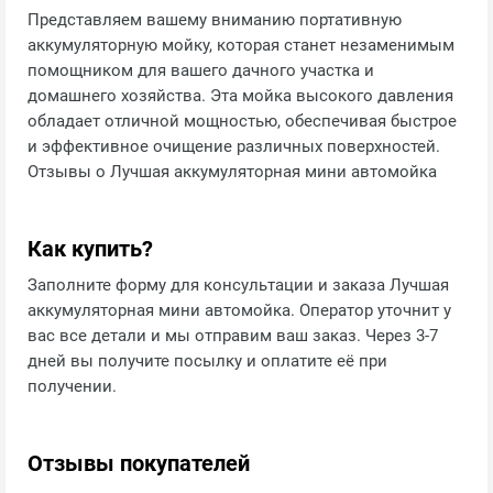
Представляем вашему вниманию портативную
аккумуляторную мойку, которая станет незаменимым
помощником для вашего дачного участка и
домашнего хозяйства. Эта мойка высокого давления
обладает отличной мощностью, обеспечивая быстрое
и эффективное очищение различных поверхностей.
Отзывы о Лучшая аккумуляторная мини автомойка
Как купить?
Заполните форму для консультации и заказа Лучшая
аккумуляторная мини автомойка. Оператор уточнит у
вас все детали и мы отправим ваш заказ. Через 3-7
дней вы получите посылку и оплатите её при
получении.
Отзывы покупателей