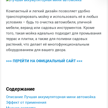
Компактный и легкий дизайн позволяет удобно
транспортировать мойку и использовать её в любых
условиях – будь то очистка автомобиля, уличной
мебели, веранд или садовых инструментов. Кроме
того, такая мойка идеально подходит для промывания
террас и плитки, а также для поливки садовых
растений, что делает её многофункциональным
оборудованием для вашего двора.
>>> ПЕРЕЙТИ НА ОФИЦИАЛЬНЫЙ САЙТ <<<
Содержание
Описание Лучшая аккумуляторная мини автомойка
Эффект от применения