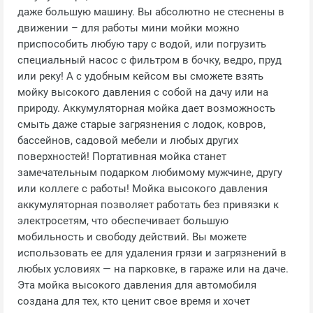
даже большую машину. Вы абсолютно не стеснены в
движении – для работы мини мойки можно
приспособить любую тару с водой, или погрузить
специальный насос с фильтром в бочку, ведро, пруд
или реку! А с удобным кейсом вы сможете взять
мойку высокого давления с собой на дачу или на
природу. Аккумуляторная мойка дает возможность
смыть даже старые загрязнения с лодок, ковров,
бассейнов, садовой мебели и любых других
поверхностей! Портативная мойка станет
замечательным подарком любимому мужчине, другу
или коллеге с работы! Мойка высокого давления
аккумуляторная позволяет работать без привязки к
электросетям, что обеспечивает большую
мобильность и свободу действий. Вы можете
использовать ее для удаления грязи и загрязнений в
любых условиях — на парковке, в гараже или на даче.
Эта мойка высокого давления для автомобиля
создана для тех, кто ценит свое время и хочет