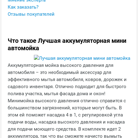
Мнение эксперта
Как заказать?
Отзывы покупателей
Что такое Лучшая аккумуляторная мини
автомойка
Аккумуляторная мойка высокого давления для
автомобиля – это необходимый аксессуар для
эффективного мытья автомобиля, ковров, дорожек и
садового инвентаря. Отлично подходит для быстрого
полива участка, мытья фасада дома и окон!
Минимойка высокого давления отлично справится с
большинством загрязнений, которые могут быть. В
этом ей поможет насадка 4 в 1, с регулировкой угла
подачи воды, насадка высокого давления и насадка
для подачи моющего средства. В комплекте идет 2
аккумулятора, так что вы сможете начисто вымыть