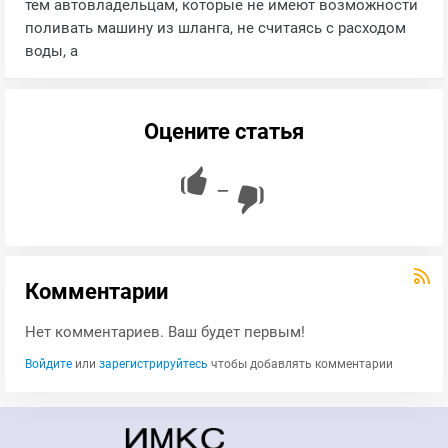
тем автовладельцам, которые не имеют возможности
поливать машину из шланга, не считаясь с расходом
воды, а
Оцените статья
—
Комментарии
Нет комментариев. Ваш будет первым!
Войдите
или
зарегистрируйтесь
чтобы добавлять комментарии