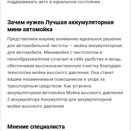
поддерживать авто в идеальном состоянии.
Зачем нужен Лучшая аккумуляторная
мини автомойка
Представляем вашему вниманию идеальное решение
для автомобильной чистоты — мойка аккумуляторная
для автомобиля. Минимойка с пистолетом и
пенообразователем сочетает в себе удобство и мощь,
обеспечивая высококачественную очистку благодаря
технологии мойки высокого давления. Она станет
вашим незаменимым помощником в уходе за
транспортным средством. Как устроена
аккумуляторная автомойка Мойка высокого давления
2 аккумулятора Аккумулятор для аккумуляторной
мойки высокого давления
Мнение специалиста