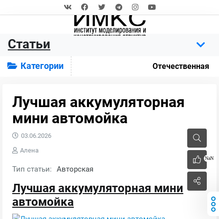
Статьи
Категории
Отечественная
Лучшая аккумуляторная
мини автомойка
03.06.2026
Алена
NaN
Тип статьи:
Авторская
Лучшая аккумуляторная мини
автомойка