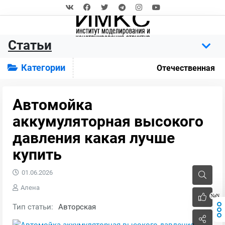
Статьи
Категории
Отечественная
Автомойка
аккумуляторная высокого
давления какая лучше
купить
01.06.2026
Алена
NaN
Тип статьи:
Авторская