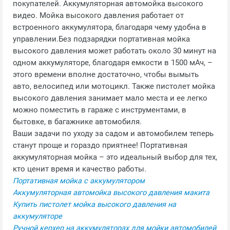
покупателей. Аккумуляторная автомойка высокого
видео. Мойка высокого давления работает от
встроенного аккумулятора, благодаря чему удобна в
управлении.Без подзарядки портативная мойка
высокого давления может работать около 30 минут на
одном аккумуляторе, благодаря емкости в 1500 мАч, –
этого времени вполне достаточно, чтобы вымыть
авто, велосипед или мотоцикл. Также пистолет мойка
высокого давления занимает мало места и ее легко
можно поместить в гараже с инструментами, в
бытовке, в багажнике автомобиля.
Ваши задачи по уходу за садом и автомобилем теперь
станут проще и гораздо приятнее! Портативная
аккумуляторная мойка – это идеальный выбор для тех,
кто ценит время и качество работы.
Портативная мойка с аккумулятором
Аккумуляторная автомойка высокого давления макита
Купить пистолет мойка высокого давления на
аккумуляторе
Ручной керхер на аккумуляторах для мойки автомобилей