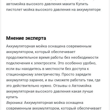
автомойка высокого давления макита Купить
пистолет мойка высокого давления на аккумуляторе
Мнение эксперта
Аккумуляторная мойка оснащена современным
аккумулятором, который обеспечивает
продолжительное время работы без необходимости
подключения к электросети. Это особенно удобно,
если вы находитесь в местности без доступа к
стационарному электричеству. Просто зарядите
аккумулятор заранее, и вы сможете работать там, где
это действительно нужно. Отзывы о Автомойка
аккумуляторная высокого давления какая лучше
купить
Вероника
: Аккумуляторная мойка оснащена
современным аккумулятором, который обеспечивает