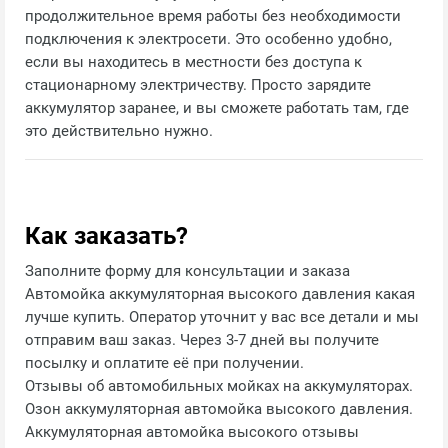
продолжительное время работы без необходимости
подключения к электросети. Это особенно удобно,
если вы находитесь в местности без доступа к
стационарному электричеству. Просто зарядите
аккумулятор заранее, и вы сможете работать там, где
это действительно нужно.
Как заказать?
Заполните форму для консультации и заказа
Автомойка аккумуляторная высокого давления какая
лучше купить. Оператор уточнит у вас все детали и мы
отправим ваш заказ. Через 3-7 дней вы получите
посылку и оплатите её при получении.
Отзывы об автомобильных мойках на аккумуляторах.
Озон аккумуляторная автомойка высокого давления.
Аккумуляторная автомойка высокого отзывы