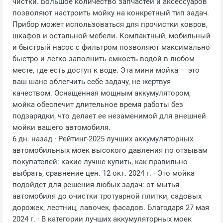
чистки. Большое количество запчастей и аксессуаров
позволяют настроить мойку на конкретный тип задач.
Прибор может использоваться для прочистки ковров,
шкафов и остальной мебели. Компактный, мобильный
и быстрый насос с фильтром позволяют максимально
быстро и легко заполнить емкость водой в любом
месте, где есть доступ к воде. Эта мини мойка — это
ваш шанс облегчить себе задачу, не жертвуя
качеством. Оснащенная мощным аккумулятором,
мойка обеспечит длительное время работы без
подзарядки, что делает ее незаменимой для внешней
мойки вашего автомобиля.
6 дн. назад · Рейтинг-2025 лучших аккумуляторных
автомобильных моек высокого давления по отзывам
покупателей: какие лучше купить, как правильно
выбрать, сравнение цен. 12 окт. 2024 г. · Это мойка
подойдет для решения любых задач: от мытья
автомобиля до очистки тротуарной плитки, садовых
дорожек, лестниц, лавочек, фасадов. Благодаря 27 мая
2024 г. · В категории лучших аккумуляторных моек