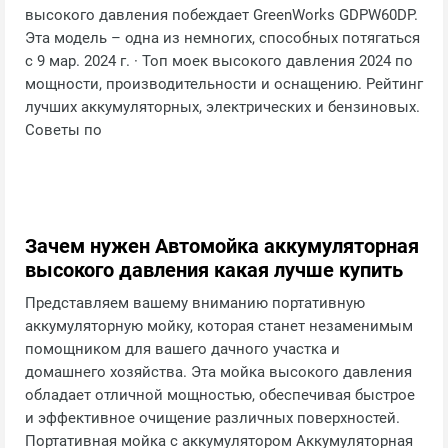
высокого давления побеждает GreenWorks GDPW60DP.
Эта модель – одна из немногих, способных потягаться
с 9 мар. 2024 г. · Топ моек высокого давления 2024 по
мощности, производительности и оснащению. Рейтинг
лучших аккумуляторных, электрических и бензиновых.
Советы по
Зачем нужен Автомойка аккумуляторная
высокого давления какая лучше купить
Представляем вашему вниманию портативную
аккумуляторную мойку, которая станет незаменимым
помощником для вашего дачного участка и
домашнего хозяйства. Эта мойка высокого давления
обладает отличной мощностью, обеспечивая быстрое
и эффективное очищение различных поверхностей.
Портативная мойка с аккумулятором Аккумуляторная