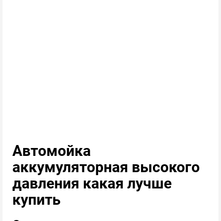
Автомойка
аккумуляторная высокого
давления какая лучше
купить