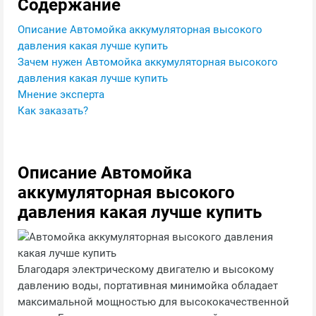
Содержание
Описание Автомойка аккумуляторная высокого
давления какая лучше купить
Зачем нужен Автомойка аккумуляторная высокого
давления какая лучше купить
Мнение эксперта
Как заказать?
Описание Автомойка
аккумуляторная высокого
давления какая лучше купить
Благодаря электрическому двигателю и высокому
давлению воды, портативная минимойка обладает
максимальной мощностью для высококачественной