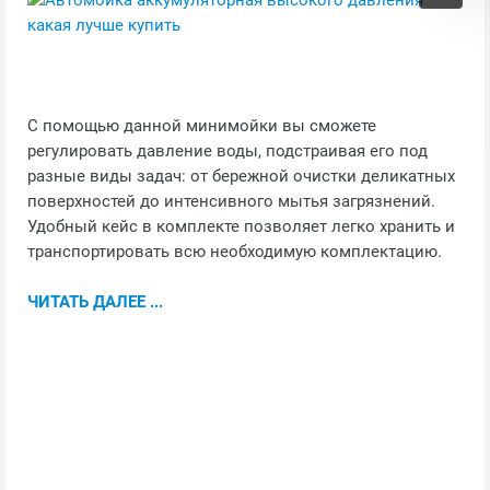
С помощью данной минимойки вы сможете
регулировать давление воды, подстраивая его под
разные виды задач: от бережной очистки деликатных
поверхностей до интенсивного мытья загрязнений.
Удобный кейс в комплекте позволяет легко хранить и
транспортировать всю необходимую комплектацию.
ЧИТАТЬ ДАЛЕЕ ...