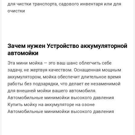
для чистки транспорта, садового инвентаря или для
очистки
Зачем нужен Устройство аккумуляторной
автомойки
Эта мини мойка — это ваш шанс облегчить себе
задачу, не жертвуя качеством. Оснащенная мощным
аккумулятором, мойка обеспечит длительное время
работы без подзарядки, что делает ее незаменимой
для внешней мойки вашего автомобиля.
Автомобильные минимойки высокого давления
Купить мойку на аккумуляторе на озоне
Автомобильные минимойки высокого давления