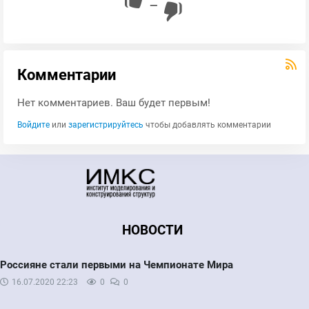
—
Комментарии
Нет комментариев. Ваш будет первым!
Войдите
или
зарегистрируйтесь
чтобы добавлять комментарии
НОВОСТИ
Россияне стали первыми на Чемпионате Мира
16.07.2020
22:23
0
0