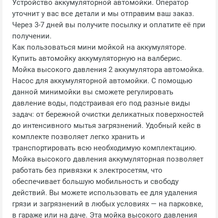
Устройство аккумуляторной автомойки. Оператор
уточнит у вас все детали и мы отправим ваш заказ.
Через 3-7 дней вы получите посылку и оплатите её при
получении.
Как пользоваться мини мойкой на аккумуляторе.
Купить автомойку аккумуляторную на валберис.
Мойка высокого давления 2 аккумулятора автомойка.
Насос для аккумуляторной автомойки. С помощью
данной минимойки вы сможете регулировать
давление воды, подстраивая его под разные виды
задач: от бережной очистки деликатных поверхностей
до интенсивного мытья загрязнений. Удобный кейс в
комплекте позволяет легко хранить и
транспортировать всю необходимую комплектацию.
Мойка высокого давления аккумуляторная позволяет
работать без привязки к электросетям, что
обеспечивает большую мобильность и свободу
действий. Вы можете использовать ее для удаления
грязи и загрязнений в любых условиях — на парковке,
в гараже или на даче. Эта мойка высокого давления