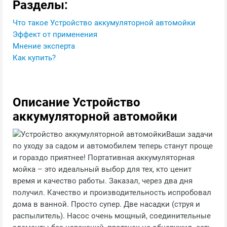
Разделы:
Что такое Устройство аккумуляторной автомойки
Эффект от применения
Мнение эксперта
Как купить?
Описание Устройство
аккумуляторной автомойки
Ваши задачи
по уходу за садом и автомобилем теперь станут проще
и гораздо приятнее! Портативная аккумуляторная
мойка – это идеальный выбор для тех, кто ценит
время и качество работы. Заказал, через два дня
получил. Качество и производительность испробовал
дома в ванной. Просто супер. Две насадки (струя и
распылитель). Насос очень мощный, соединительные