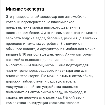
Мнение эксперта
Это универсальный аксессуар для автомобиля,
который перевернет ваше классическое
представление мойки высокого давления в
пластиковом боксе. Функция самовсасывания может
забирать воду из ведра, бассейна, реки и т. д. Никаких
проводов и тяжелых устройств. В отличии от
обычного шланга, Аккумуляторная мобильная мойка
выдает В 10 раз больше давления. Аккумуляторная
автомойка высокого давления является
многогранным помощником — она подходит для
чистки транспорта, садового инвентаря или для
очистки территории. Ею можно отмытьавтомобиль,
дорожки, забор, стены и садовую мебель.
Аккумуляторный тип устройства позволяет
пользоваться автомойкой в саду, на природе, в
гараже, не переживая о розетках. Лёгкий вес и
компактная конструкция являются плюсом —