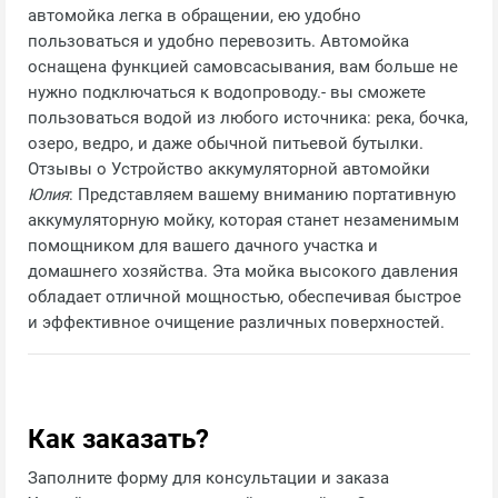
автомойка легка в обращении, ею удобно
пользоваться и удобно перевозить. Автомойка
оснащена функцией самовсасывания, вам больше не
нужно подключаться к водопроводу.- вы сможете
пользоваться водой из любого источника: река, бочка,
озеро, ведро, и даже обычной питьевой бутылки.
Отзывы о Устройство аккумуляторной автомойки
Юлия
: Представляем вашему вниманию портативную
аккумуляторную мойку, которая станет незаменимым
помощником для вашего дачного участка и
домашнего хозяйства. Эта мойка высокого давления
обладает отличной мощностью, обеспечивая быстрое
и эффективное очищение различных поверхностей.
Как заказать?
Заполните форму для консультации и заказа