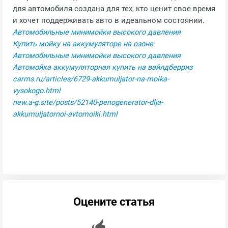
для автомобиля создана для тех, кто ценит свое время
и хочет поддерживать авто в идеальном состоянии.
Автомобильные минимойки высокого давления
Купить мойку на аккумуляторе на озоне
Автомобильные минимойки высокого давления
Автомойка аккумуляторная купить на вайлдберриз
carms.ru/articles/6729-akkumuljator-na-moika-
vysokogo.html
new.a-g.site/posts/52140-penogenerator-dlja-
akkumuljatornoi-avtomoiki.html
Оцените статья