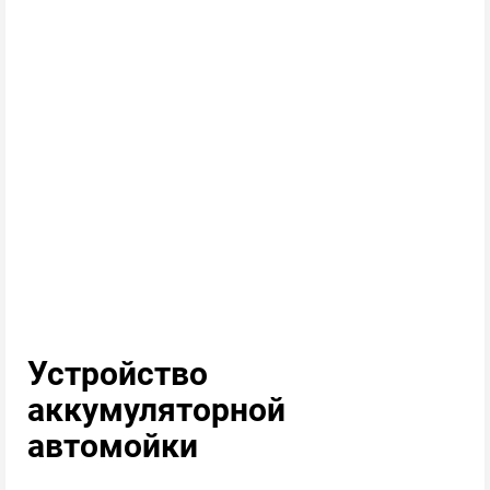
Устройство
аккумуляторной
автомойки