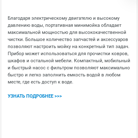
Благодаря электрическому двигателю и высокому
давлению воды, портативная минимойка обладает
максимальной мощностью для высококачественной
чистки. Большое количество запчастей и аксессуаров
позволяют настроить мойку на конкретный тип задач.
Прибор может использоваться для прочистки ковров,
шкафов и остальной мебели. Компактный, мобильный
и быстрый насос с фильтром позволяют максимально
быстро и легко заполнить емкость водой в любом
месте, где есть доступ к воде.
УЗНАТЬ ПОДРОБНЕЕ >>>