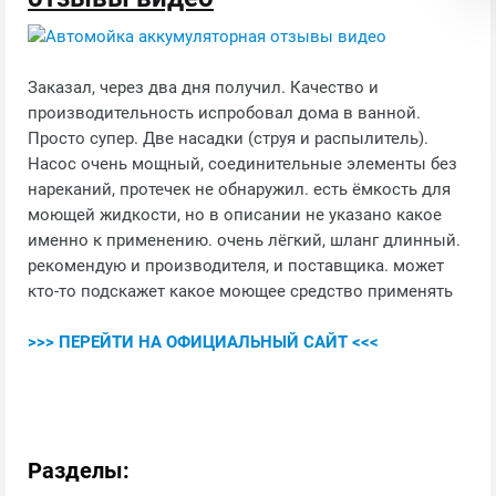
Заказал, через два дня получил. Качество и
производительность испробовал дома в ванной.
Просто супер. Две насадки (струя и распылитель).
Насос очень мощный, соединительные элементы без
нареканий, протечек не обнаружил. есть ёмкость для
моющей жидкости, но в описании не указано какое
именно к применению. очень лёгкий, шланг длинный.
рекомендую и производителя, и поставщика. может
кто-то подскажет какое моющее средство применять
>>> ПЕРЕЙТИ НА ОФИЦИАЛЬНЫЙ САЙТ <<<
Разделы: