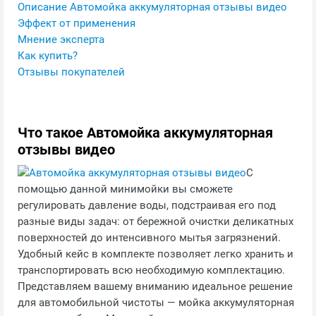
Описание Автомойка аккумуляторная отзывы видео
Эффект от применения
Мнение эксперта
Как купить?
Отзывы покупателей
Что такое Автомойка аккумуляторная
отзывы видео
С
помощью данной минимойки вы сможете
регулировать давление воды, подстраивая его под
разные виды задач: от бережной очистки деликатных
поверхностей до интенсивного мытья загрязнений.
Удобный кейс в комплекте позволяет легко хранить и
транспортировать всю необходимую комплектацию.
Представляем вашему вниманию идеальное решение
для автомобильной чистоты — мойка аккумуляторная