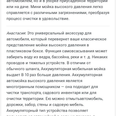
автомобилем, но и в уборке приусадебной территории
или на даче. Мини мойка высокого давления легко
справляется с различными загрязнениями, преобразуя
процесс очистки в удовольствие.
Анастасия
: Это универсальный аксессуар для
автомобиля, который перевернет ваше классическое
представление мойки высокого давления в
пластиковом боксе. Функция самовсасывания может
забирать воду из ведра, бассейна, реки и т. д. Никаких
проводов и тяжелых устройств. В отличии от
обычного шланга, Аккумуляторная мобильная мойка
выдает В 10 раз больше давления. Аккумуляторная
автомойка высокого давления является
многогранным помощником — она подходит для
чистки транспорта, садового инвентаря или для
очистки территории. Ею можно отмытьавтомобиль,
дорожки, забор, стены и садовую мебель.
Аккумуляторный тип устройства позволяет