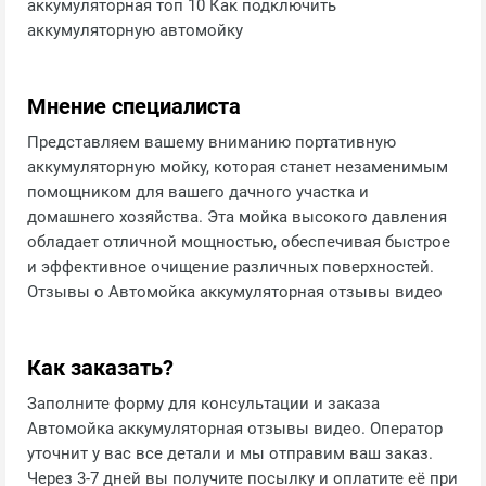
аккумуляторная топ 10 Как подключить
аккумуляторную автомойку
Мнение специалиста
Представляем вашему вниманию портативную
аккумуляторную мойку, которая станет незаменимым
помощником для вашего дачного участка и
домашнего хозяйства. Эта мойка высокого давления
обладает отличной мощностью, обеспечивая быстрое
и эффективное очищение различных поверхностей.
Отзывы о Автомойка аккумуляторная отзывы видео
Как заказать?
Заполните форму для консультации и заказа
Автомойка аккумуляторная отзывы видео. Оператор
уточнит у вас все детали и мы отправим ваш заказ.
Через 3-7 дней вы получите посылку и оплатите её при