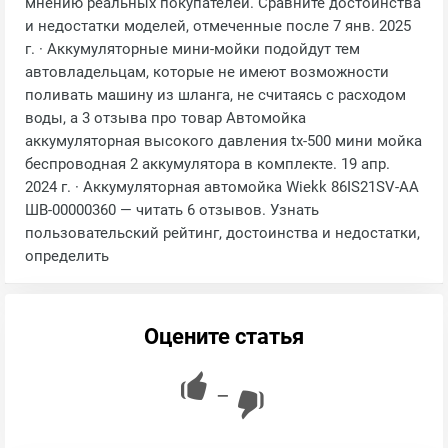
мнению реальных покупателей. Сравните достоинства
и недостатки моделей, отмеченные после 7 янв. 2025
г. · Аккумуляторные мини-мойки подойдут тем
автовладельцам, которые не имеют возможности
поливать машину из шланга, не считаясь с расходом
воды, а 3 отзыва про товар Автомойка
аккумуляторная высокого давления tx-500 мини мойка
беспроводная 2 аккумулятора в комплекте. 19 апр.
2024 г. · Аккумуляторная автомойка Wiekk 86IS21SV-AA
ШВ-00000360 — читать 6 отзывов. Узнать
пользовательский рейтинг, достоинства и недостатки,
определить
Оцените статья
—