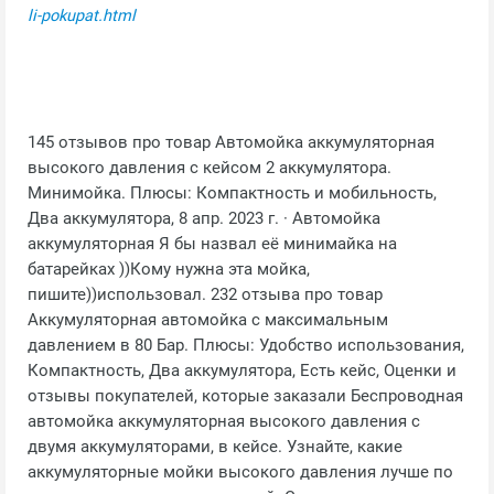
li-pokupat.html
145 отзывов про товар Автомойка аккумуляторная
высокого давления с кейсом 2 аккумулятора.
Минимойка. Плюсы: Компактность и мобильность,
Два аккумулятора, 8 апр. 2023 г. · Автомойка
аккумуляторная Я бы назвал её минимайка на
батарейках ))Кому нужна эта мойка,
пишите))использовал. 232 отзыва про товар
Аккумуляторная автомойка с максимальным
давлением в 80 Бар. Плюсы: Удобство использования,
Компактность, Два аккумулятора, Есть кейс, Оценки и
отзывы покупателей, которые заказали Беспроводная
автомойка аккумуляторная высокого давления с
двумя аккумуляторами, в кейсе. Узнайте, какие
аккумуляторные мойки высокого давления лучше по