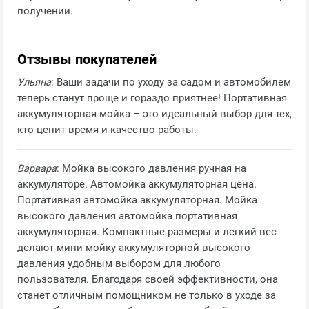
получении.
Отзывы покупателей
Ульяна
: Ваши задачи по уходу за садом и автомобилем
теперь станут проще и гораздо приятнее! Портативная
аккумуляторная мойка – это идеальный выбор для тех,
кто ценит время и качество работы.
Варвара
: Мойка высокого давления ручная на
аккумуляторе. Автомойка аккумуляторная цена.
Портативная автомойка аккумуляторная. Мойка
высокого давления автомойка портативная
аккумуляторная. Компактные размеры и легкий вес
делают мини мойку аккумуляторной высокого
давления удобным выбором для любого
пользователя. Благодаря своей эффективности, она
станет отличным помощником не только в уходе за