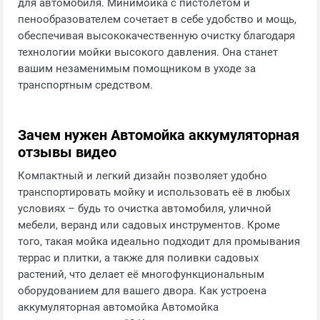
для автомобиля. Минимойка с пистолетом и
пенообразователем сочетает в себе удобство и мощь,
обеспечивая высококачественную очистку благодаря
технологии мойки высокого давления. Она станет
вашим незаменимым помощником в уходе за
транспортным средством.
Зачем нужен Автомойка аккумуляторная
отзывы видео
Компактный и легкий дизайн позволяет удобно
транспортировать мойку и использовать её в любых
условиях – будь то очистка автомобиля, уличной
мебели, веранд или садовых инструментов. Кроме
того, такая мойка идеально подходит для промывания
террас и плитки, а также для поливки садовых
растений, что делает её многофункциональным
оборудованием для вашего двора. Как устроена
аккумуляторная автомойка Автомойка