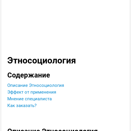
Этносоциология
Содержание
Описание Этносоциология
Эффект от применения
Мнение специалиста
Как заказать?