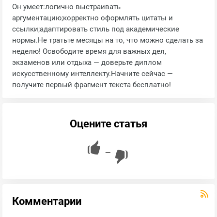
Он умеет:логично выстраивать
аргументацию;корректно оформлять цитаты и
ссылки;адаптировать стиль под академические
нормы.Не тратьте месяцы на то, что можно сделать за
неделю! Освободите время для важных дел,
экзаменов или отдыха — доверьте диплом
искусственному интеллекту.Начните сейчас —
получите первый фрагмент текста бесплатно!
Оцените статья
—
Комментарии