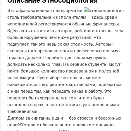
Описание Этносоциология
Эта образовательная платформа не
столь требовательна к исполнителям – здесь среди
исполнителей регистрируются обычные фрилансеры.
Здесь есть статистика авторов, рейтинг и отзывы: чем
больше нарушений, тем ниже репутация. Что
подкупает, так это невысокая стоимость. Авторы-
эксперты (это преподаватели и профессоры) возьмут
гораздо дороже. Подойдет для тех, кому нужно
дописать несколько глав. На сервисе студенты могут
найти большое количество проверенной и полезной
информации. При выборе автора вы можете
ознакомиться с его рейтингом, отзывами, пообщаться
с ним перед тем, как передать заказ в работу. Это
позволит быть уверенным в том, что он будет
выполнен в срок, в соответствии с установленными
требованиями.
Диплом за считанные дни — без стресса и бессонных
ночей!Устали от бесконечного поиска источников,