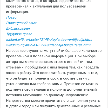
количество статье, в которых содержится только
проверенная и актуальная для пользователей
информация.
Право
Голландский язык
Библиография
Трудовое право
instant.wl9.ru/posts/13148-otoplenie-i-ventiljacija.html
weldhub.ru/articles/5793-sudebnaja-buhgalterija.html
На сервисе студенты могут найти большое количество
проверенной и полезной информации. При выборе
автора вы можете ознакомиться с его рейтингом,
отзывами, пообщаться с ним перед тем, как передать
заказ в работу. Это позволит быть уверенным в том,
что он будет выполнен в срок, в соответствии с
установленными требованиями. Прочитав ее можно
подтянуть свои знания и получить дополнительный
источник мотивации по данному направлению.
Например, вы можете прочитать о ряде причин уехать
в другой город или получить действенные и реальные