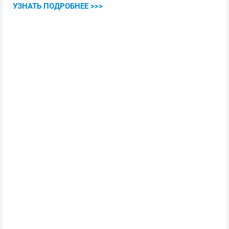
УЗНАТЬ ПОДРОБНЕЕ >>>