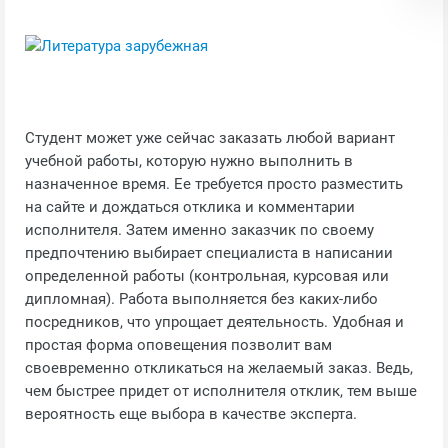
Студент может уже сейчас заказать любой вариант
учебной работы, которую нужно выполнить в
назначенное время. Ее требуется просто разместить
на сайте и дождаться отклика и комментарии
исполнителя. Затем именно заказчик по своему
предпочтению выбирает специалиста в написании
определенной работы (контрольная, курсовая или
дипломная). Работа выполняется без каких-либо
посредников, что упрощает деятельность. Удобная и
простая форма оповещения позволит вам
своевременно откликаться на желаемый заказ. Ведь,
чем быстрее придет от исполнителя отклик, тем выше
вероятность еще выбора в качестве эксперта.