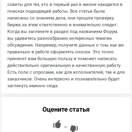
советы для тех, кто в первый раз в жизни находится в
поисках подходящей работы. Все статьи были
написаны со знанием дела, они прошли проверку.
Биржа за этим ответственно и внимательно следит.
Когда вы заглянете в раздел под названием Форум,
вы удивитесь разнообразию интересных тематик
обсуждения. Например, получите данные о том, как же
правильно в работе оформлять сноски. Это точно
принесет вам большую пользу и поможет написать
действительно оригинальную и качественную работу.
Есть поле с опросами, как для исполнителей, так и для
заказчиков. Очень интересно и познавательно будет
заглянуть именно сюда.
Оцените статья
—