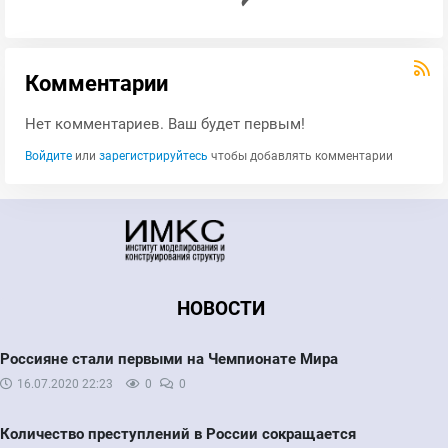
Комментарии
Нет комментариев. Ваш будет первым!
Войдите
или
зарегистрируйтесь
чтобы добавлять комментарии
НОВОСТИ
Россияне стали первыми на Чемпионате Мира
16.07.2020
22:23
0
0
Количество преступлений в России сокращается