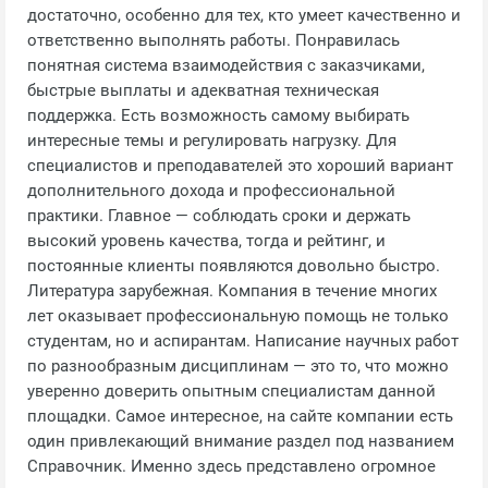
достаточно, особенно для тех, кто умеет качественно и
ответственно выполнять работы. Понравилась
понятная система взаимодействия с заказчиками,
быстрые выплаты и адекватная техническая
поддержка. Есть возможность самому выбирать
интересные темы и регулировать нагрузку. Для
специалистов и преподавателей это хороший вариант
дополнительного дохода и профессиональной
практики. Главное — соблюдать сроки и держать
высокий уровень качества, тогда и рейтинг, и
постоянные клиенты появляются довольно быстро.
Литература зарубежная. Компания в течение многих
лет оказывает профессиональную помощь не только
студентам, но и аспирантам. Написание научных работ
по разнообразным дисциплинам — это то, что можно
уверенно доверить опытным специалистам данной
площадки. Самое интересное, на сайте компании есть
один привлекающий внимание раздел под названием
Справочник. Именно здесь представлено огромное