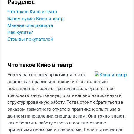
Разделы:
Что такое Кино и театр
Зачем нужен Кино и театр
Мнение специалиста
Как купить?
Отзывы покупателей
Что такое Кино и театр
Если у вас на носу практика, а вы не
знаете, как правильно подойти к выполнению
поставленных задач. Преподаватель будет от вас
требовать качественную, оригинально написанную и
структурированную работу. Тогда стоит обратиться за
заказом грамотного отчета о практике к опытным в
данном направлении специалистам. Они точно знают,
как оформить работу строго в соответствии с
принятыми нормами и правилами. Если вы психолог