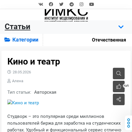
Статьи
Категории
Отечественная
Кино и театр
28.05.2026
Алена
NaN
Тип статьи:
Авторская
Студворк – это популярная среди миллионов
пользователей биржа для заработка на студенческих
работах. Удобный и функциональный сервис отлично