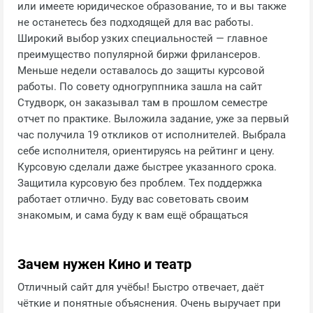
или имеете юридическое образование, то и вы также
не останетесь без подходящей для вас работы.
Широкий выбор узких специальностей — главное
преимущество популярной биржи фрилансеров.
Меньше недели оставалось до защиты курсовой
работы. По совету одногруппника зашла на сайт
Студворк, он заказывал там в прошлом семестре
отчет по практике. Выложила задание, уже за первый
час получила 19 откликов от исполнителей. Выбрала
себе исполнителя, ориентируясь на рейтинг и цену.
Курсовую сделали даже быстрее указанного срока.
Защитила курсовую без проблем. Тех поддержка
работает отлично. Буду вас советовать своим
знакомым, и сама буду к вам ещё обращаться
Зачем нужен Кино и театр
Отличный сайт для учёбы! Быстро отвечает, даёт
чёткие и понятные объяснения. Очень выручает при