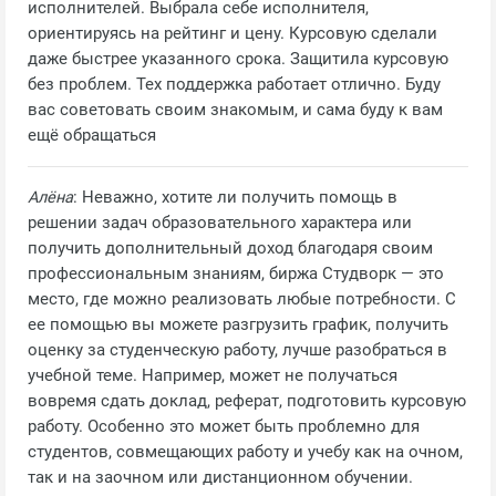
исполнителей. Выбрала себе исполнителя,
ориентируясь на рейтинг и цену. Курсовую сделали
даже быстрее указанного срока. Защитила курсовую
без проблем. Тех поддержка работает отлично. Буду
вас советовать своим знакомым, и сама буду к вам
ещё обращаться
Алёна
: Неважно, хотите ли получить помощь в
решении задач образовательного характера или
получить дополнительный доход благодаря своим
профессиональным знаниям, биржа Студворк — это
место, где можно реализовать любые потребности. С
ее помощью вы можете разгрузить график, получить
оценку за студенческую работу, лучше разобраться в
учебной теме. Например, может не получаться
вовремя сдать доклад, реферат, подготовить курсовую
работу. Особенно это может быть проблемно для
студентов, совмещающих работу и учебу как на очном,
так и на заочном или дистанционном обучении.