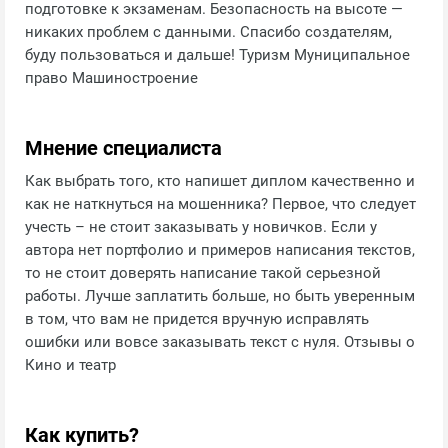
подготовке к экзаменам. Безопасность на высоте —
никаких проблем с данными. Спасибо создателям,
буду пользоваться и дальше! Туризм Муниципальное
право Машиностроение
Мнение специалиста
Как выбрать того, кто напишет диплом качественно и
как не наткнуться на мошенника? Первое, что следует
учесть – не стоит заказывать у новичков. Если у
автора нет портфолио и примеров написания текстов,
то не стоит доверять написание такой серьезной
работы. Лучше заплатить больше, но быть уверенным
в том, что вам не придется вручную исправлять
ошибки или вовсе заказывать текст с нуля. Отзывы о
Кино и театр
Как купить?