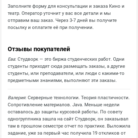
Заполните форму для консультации и заказа Кино и
театр. Оператор уточнит у вас все детали и мы
отправим ваш заказ. Через 3-7 дней вы получите
посылку и оплатите её при получении.
Отзывы покупателей
Ева
: Студворк — это биржа студенческих работ. Одни
студенты приходят сюда размещать заказы, а другие
студенты, или преподаватели, или люди с какими-то
предметными знаниями, выполняют эти заказы.
Валерия
: Серверные технологии. Теория пластичности.
Сопротивление материалов. Java. Меньше недели
оставалось до защиты курсовой работы. По совету
одногруппника зашла на сайт Студворк, он заказывал
там в прошлом семестре отчет по практике. Выложила
задание, уже за первый час получила 19 откликов от