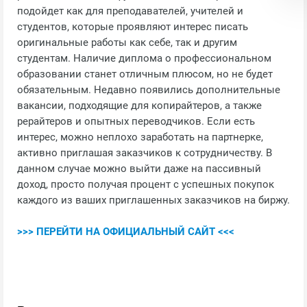
подойдет как для преподавателей, учителей и
студентов, которые проявляют интерес писать
оригинальные работы как себе, так и другим
студентам. Наличие диплома о профессиональном
образовании станет отличным плюсом, но не будет
обязательным. Недавно появились дополнительные
вакансии, подходящие для копирайтеров, а также
рерайтеров и опытных переводчиков. Если есть
интерес, можно неплохо заработать на партнерке,
активно приглашая заказчиков к сотрудничеству. В
данном случае можно выйти даже на пассивный
доход, просто получая процент с успешных покупок
каждого из ваших приглашенных заказчиков на биржу.
>>> ПЕРЕЙТИ НА ОФИЦИАЛЬНЫЙ САЙТ <<<