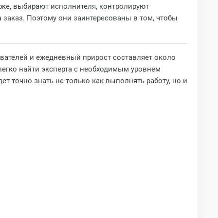
рке, выбирают исполнителя, контролируют
а заказ. Поэтому они заинтересованы в том, чтобы
ователей и ежедневный прирост составляет около
 легко найти эксперта с необходимым уровнем
ет точно знать не только как выполнять работу, но и