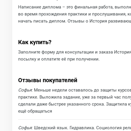
Написание диплома – это финальная работа, выполн
во время прохождения практики и прослушивания, ко
начать писать диплом. Отзывы о История развиваю
Как купить?
Заполните форму для консультации и заказа История
посылку и оплатите её при получении.
Отзывы покупателей
Софья
: Меньше недели оставалось до защиты курсов
практике. Выложила задание, уже за первый час полу
сделали даже быстрее указанного срока. Защитила к
ещё обращаться
Софья
: Шведский язык. Гидравлика. Социология рел