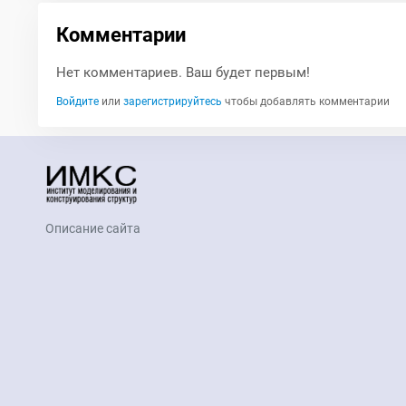
Комментарии
Нет комментариев. Ваш будет первым!
Войдите
или
зарегистрируйтесь
чтобы добавлять комментарии
Описание сайта