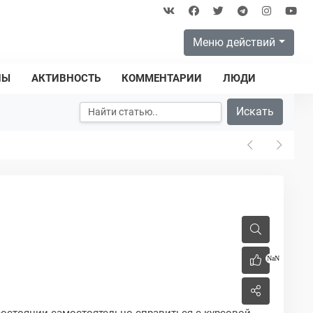
Меню действий
ПЫ
АКТИВНОСТЬ
КОММЕНТАРИИ
ЛЮДИ
Искать
NaN