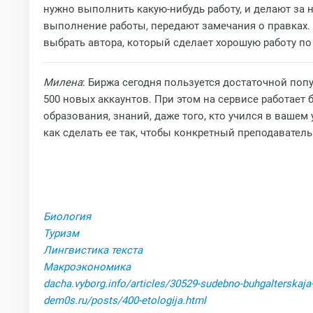
нужно выполнить какую-нибудь работу, и делают за 
выполнение работы, передают замечания о правках. З
выбрать автора, который сделает хорошую работу п
Милена
: Биржа сегодня пользуется достаточной поп
500 новых аккаунтов. При этом на сервисе работает
образования, знаний, даже того, кто учился в вашем
как сделать ее так, чтобы конкретный преподаватель
Биология
Туризм
Лингвистика текста
Макроэкономика
dacha.vyborg.info/articles/30529-sudebno-buhgalterskaja
dem0s.ru/posts/400-etologija.html