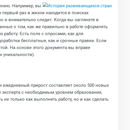
ению. Например, вы
в первый раз в жизни находится в поисках
о и внимательно следит. Когда вы заглянете в
анные о том, как же правильно в работе оформлять
работу. Есть поле с опросами, как для
доработки бесплатные, как и срочные правки. Если
той. На основе этого документа вы вправе
и уникальности).
 и ежедневный прирост составляет около 500 новых
ти эксперта с необходимым уровнем образования,
ь не только как выполнять работу, но и как сделать