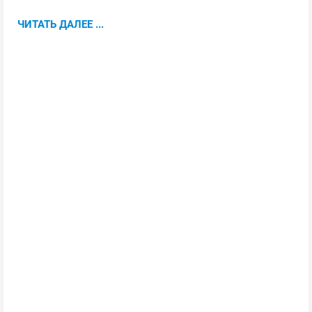
ЧИТАТЬ ДАЛЕЕ ...