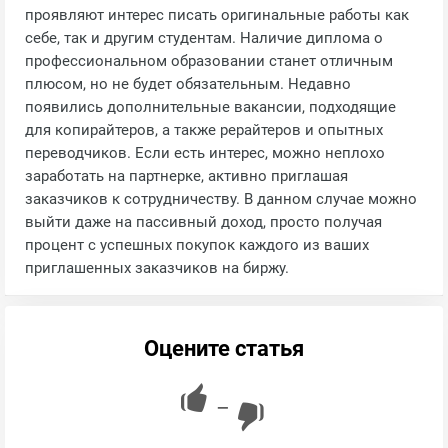
проявляют интерес писать оригинальные работы как
себе, так и другим студентам. Наличие диплома о
профессиональном образовании станет отличным
плюсом, но не будет обязательным. Недавно
появились дополнительные вакансии, подходящие
для копирайтеров, а также рерайтеров и опытных
переводчиков. Если есть интерес, можно неплохо
заработать на партнерке, активно приглашая
заказчиков к сотрудничеству. В данном случае можно
выйти даже на пассивный доход, просто получая
процент с успешных покупок каждого из ваших
приглашенных заказчиков на биржу.
Оцените статья
—