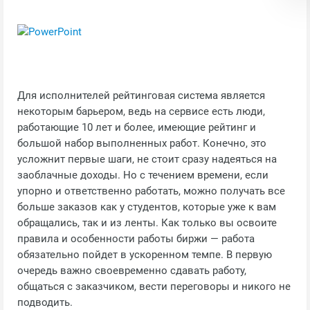
Для исполнителей рейтинговая система является
некоторым барьером, ведь на сервисе есть люди,
работающие 10 лет и более, имеющие рейтинг и
большой набор выполненных работ. Конечно, это
усложнит первые шаги, не стоит сразу надеяться на
заоблачные доходы. Но с течением времени, если
упорно и ответственно работать, можно получать все
больше заказов как у студентов, которые уже к вам
обращались, так и из ленты. Как только вы освоите
правила и особенности работы биржи — работа
обязательно пойдет в ускоренном темпе. В первую
очередь важно своевременно сдавать работу,
общаться с заказчиком, вести переговоры и никого не
подводить.