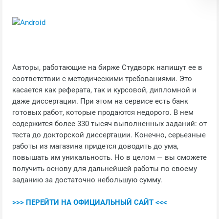
Авторы, работающие на бирже Студворк напишут ее в
соответствии с методическими требованиями. Это
касается как реферата, так и курсовой, дипломной и
даже диссертации. При этом на сервисе есть банк
готовых работ, которые продаются недорого. В нем
содержится более 330 тысяч выполненных заданий: от
теста до докторской диссертации. Конечно, серьезные
работы из магазина придется доводить до ума,
повышать им уникальность. Но в целом — вы сможете
получить основу для дальнейшей работы по своему
заданию за достаточно небольшую сумму.
>>> ПЕРЕЙТИ НА ОФИЦИАЛЬНЫЙ САЙТ <<<