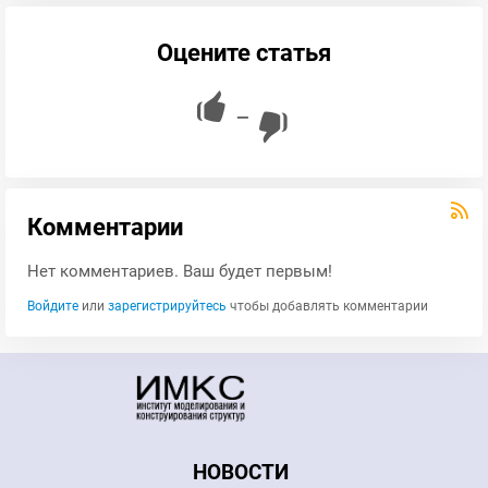
Оцените статья
—
Комментарии
Нет комментариев. Ваш будет первым!
Войдите
или
зарегистрируйтесь
чтобы добавлять комментарии
НОВОСТИ