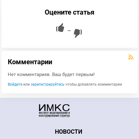
Оцените статья
—
Комментарии
Нет комментариев. Ваш будет первым!
Войдите
или
зарегистрируйтесь
чтобы добавлять комментарии
НОВОСТИ