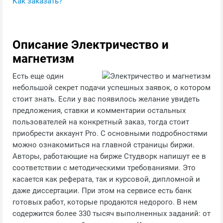
Как заказать?
Описание Электричество и
магнетизм
Есть еще один
небольшой секрет подачи успешных заявок, о котором
стоит знать. Если у вас появилось желание увидеть
предложения, ставки и комментарии остальных
пользователей на конкретный заказ, тогда стоит
приобрести аккаунт Pro. С основными подробностями
можно ознакомиться на главной страницы биржи.
Авторы, работающие на бирже Студворк напишут ее в
соответствии с методическими требованиями. Это
касается как реферата, так и курсовой, дипломной и
даже диссертации. При этом на сервисе есть банк
готовых работ, которые продаются недорого. В нем
содержится более 330 тысяч выполненных заданий: от