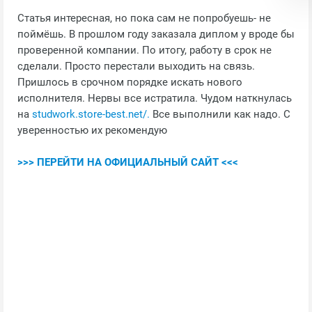
Статья интересная, но пока сам не попробуешь- не
поймёшь. В прошлом году заказала диплом у вроде бы
проверенной компании. По итогу, работу в срок не
сделали. Просто перестали выходить на связь.
Пришлось в срочном порядке искать нового
исполнителя. Нервы все истратила. Чудом наткнулась
на
studwork.store-best.net/.
Все выполнили как надо. С
уверенностью их рекомендую
>>> ПЕРЕЙТИ НА ОФИЦИАЛЬНЫЙ САЙТ <<<