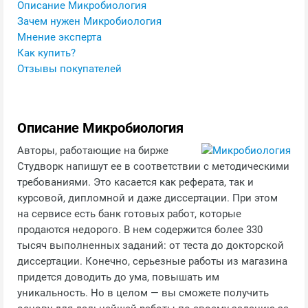
Описание Микробиология
Зачем нужен Микробиология
Мнение эксперта
Как купить?
Отзывы покупателей
Описание Микробиология
Авторы, работающие на бирже
Студворк напишут ее в соответствии с методическими
требованиями. Это касается как реферата, так и
курсовой, дипломной и даже диссертации. При этом
на сервисе есть банк готовых работ, которые
продаются недорого. В нем содержится более 330
тысяч выполненных заданий: от теста до докторской
диссертации. Конечно, серьезные работы из магазина
придется доводить до ума, повышать им
уникальность. Но в целом — вы сможете получить