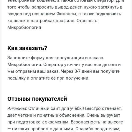
электронный кошелек, а также сотовый оператор. Для
того чтобы запросить вывод денег, нужно заглянуть в
раздел под названием Финансы, а также подключить
кошелек в настройках профиля. Отзывы о
Микробиология
Как заказать?
Заполните форму для консультации и заказа
Микробиология. Оператор уточнит у вас все детали и
мы отправим ваш заказ. Через 3-7 дней вы получите
посылку и оплатите её при получении.
Отзывы покупателей
Ангелина
: Отличный сайт для учёбы! Быстро отвечает,
даёт чёткие и понятные объяснения. Очень выручает
при подготовке к экзаменам. Безопасность на высоте
— никаких проблем с данными. Спасибо создателям,