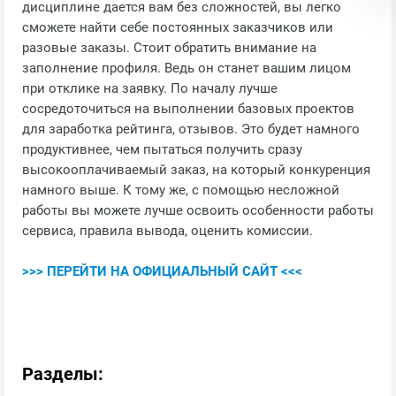
дисциплине дается вам без сложностей, вы легко
сможете найти себе постоянных заказчиков или
разовые заказы. Стоит обратить внимание на
заполнение профиля. Ведь он станет вашим лицом
при отклике на заявку. По началу лучше
сосредоточиться на выполнении базовых проектов
для заработка рейтинга, отзывов. Это будет намного
продуктивнее, чем пытаться получить сразу
высокооплачиваемый заказ, на который конкуренция
намного выше. К тому же, с помощью несложной
работы вы можете лучше освоить особенности работы
сервиса, правила вывода, оценить комиссии.
>>> ПЕРЕЙТИ НА ОФИЦИАЛЬНЫЙ САЙТ <<<
Разделы: