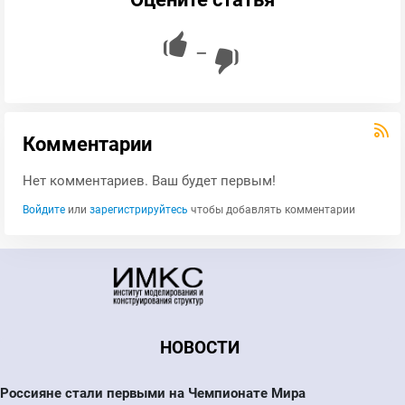
—
Комментарии
Нет комментариев. Ваш будет первым!
Войдите
или
зарегистрируйтесь
чтобы добавлять комментарии
НОВОСТИ
Россияне стали первыми на Чемпионате Мира