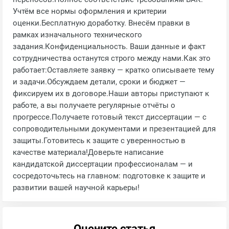
Учтём все нормы оформления и критерии
оценки.Бесплатную доработку. Внесём правки в
рамках изначального технического
задания.Конфиденциальность. Ваши данные и факт
сотрудничества останутся строго между нами.Как это
работает:Оставляете заявку — кратко описываете тему
и задачи.Обсуждаем детали, сроки и бюджет —
фиксируем их в договоре.Наши авторы приступают к
работе, а вы получаете регулярные отчёты о
прогрессе.Получаете готовый текст диссертации — с
сопроводительными документами и презентацией для
защиты.Готовитесь к защите с уверенностью в
качестве материала!Доверьте написание
кандидатской диссертации профессионалам — и
сосредоточьтесь на главном: подготовке к защите и
развитии вашей научной карьеры!
Оцените статья