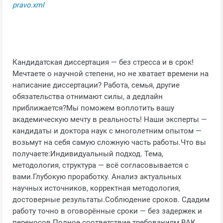
pravo.xml
Кандидатская диссертация — без стресса и в срок!
Мечтаете о научной степени, но не хватает времени на
написание диссертации? Работа, семья, другие
обязательства отнимают силы, а дедлайн
приближается?Мы поможем воплотить вашу
академическую мечту в реальность! Наши эксперты —
кандидаты и доктора наук с многолетним опытом —
возьмут на себя самую сложную часть работы.Что вы
получаете:Индивидуальный подход. Тема,
методология, структура — всё согласовывается с
вами.Глубокую проработку. Анализ актуальных
научных источников, корректная методология,
достоверные результаты.Соблюдение сроков. Сдадим
работу точно в оговорённые сроки — без задержек и
переносов.Полное соответствие требованиям ВАК.