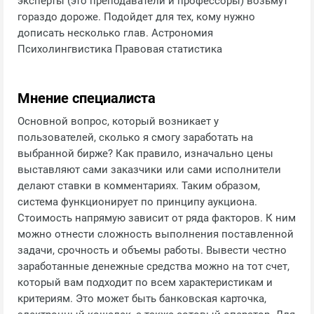
эксперты (это преподаватели и профессоры) возьмут
гораздо дороже. Подойдет для тех, кому нужно
дописать несколько глав. Астрономия
Психолингвистика Правовая статистика
Мнение специалиста
Основной вопрос, который возникает у
пользователей, сколько я смогу заработать на
выбранной бирже? Как правило, изначально цены
выставляют сами заказчики или сами исполнители
делают ставки в комментариях. Таким образом,
система функционирует по принципу аукциона.
Стоимость напрямую зависит от ряда факторов. К ним
можно отнести сложность выполнения поставленной
задачи, срочность и объемы работы. Вывести честно
заработанные денежные средства можно на тот счет,
который вам подходит по всем характеристикам и
критериям. Это может быть банковская карточка,