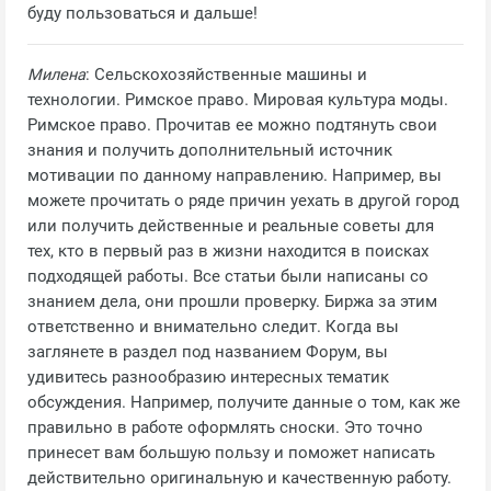
буду пользоваться и дальше!
Милена
: Сельскохозяйственные машины и
технологии. Римское право. Мировая культура моды.
Римское право. Прочитав ее можно подтянуть свои
знания и получить дополнительный источник
мотивации по данному направлению. Например, вы
можете прочитать о ряде причин уехать в другой город
или получить действенные и реальные советы для
тех, кто в первый раз в жизни находится в поисках
подходящей работы. Все статьи были написаны со
знанием дела, они прошли проверку. Биржа за этим
ответственно и внимательно следит. Когда вы
заглянете в раздел под названием Форум, вы
удивитесь разнообразию интересных тематик
обсуждения. Например, получите данные о том, как же
правильно в работе оформлять сноски. Это точно
принесет вам большую пользу и поможет написать
действительно оригинальную и качественную работу.