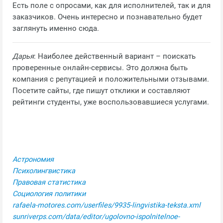
Есть поле с опросами, как для исполнителей, так и для
заказчиков. Очень интересно и познавательно будет
заглянуть именно сюда.
Дарья
: Наиболее действенный вариант – поискать
проверенные онлайн-сервисы. Это должна быть
компания с репутацией и положительными отзывами.
Посетите сайты, где пишут отклики и составляют
рейтинги студенты, уже воспользовавшиеся услугами.
Астрономия
Психолингвистика
Правовая статистика
Социология политики
rafaela-motores.com/userfiles/9935-lingvistika-teksta.xml
sunriverps.com/data/editor/ugolovno-ispolnitelnoe-