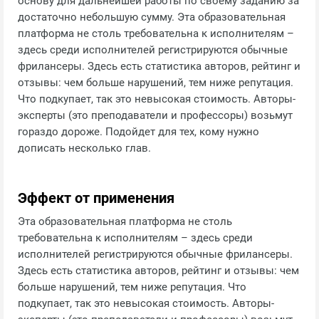
основу для дальнейшей работы по своему заданию за
достаточно небольшую сумму. Эта образовательная
платформа не столь требовательна к исполнителям –
здесь среди исполнителей регистрируются обычные
фрилансеры. Здесь есть статистика авторов, рейтинг и
отзывы: чем больше нарушений, тем ниже репутация.
Что подкупает, так это невысокая стоимость. Авторы-
эксперты (это преподаватели и профессоры) возьмут
гораздо дороже. Подойдет для тех, кому нужно
дописать несколько глав.
Эффект от применения
Эта образовательная платформа не столь
требовательна к исполнителям – здесь среди
исполнителей регистрируются обычные фрилансеры.
Здесь есть статистика авторов, рейтинг и отзывы: чем
больше нарушений, тем ниже репутация. Что
подкупает, так это невысокая стоимость. Авторы-