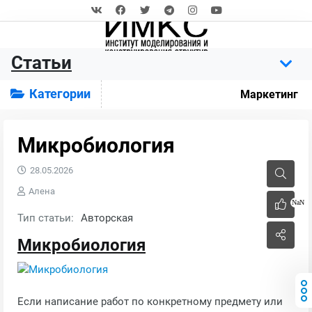
Статьи
Категории
Маркетинг
Микробиология
28.05.2026
Алена
NaN
Тип статьи:
Авторская
Микробиология
Если написание работ по конкретному предмету или