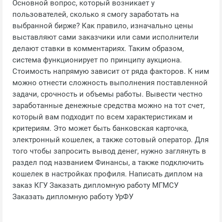
Основной вопрос, который возникает у
пользователей, сколько я смогу заработать на
выбранной бирже? Как правило, изначально цены
выставляют сами заказчики или сами исполнители
делают ставки в комментариях. Таким образом,
система функционирует по принципу аукциона.
Стоимость напрямую зависит от ряда факторов. К ним
можно отнести сложность выполнения поставленной
задачи, срочность и объемы работы. Вывести честно
заработанные денежные средства можно на тот счет,
который вам подходит по всем характеристикам и
критериям. Это может быть банковская карточка,
электронный кошелек, а также сотовый оператор. Для
того чтобы запросить вывод денег, нужно заглянуть в
раздел под названием Финансы, а также подключить
кошелек в настройках профиля. Написать диплом на
заказ КГУ Заказать дипломную работу МГМСУ
Заказать дипломную работу УрФУ