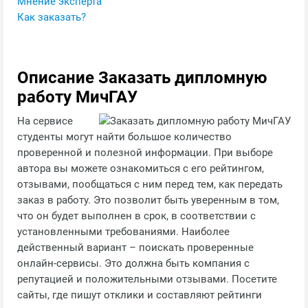
Мнение эксперта
Как заказать?
Описание Заказать дипломную
работу МичГАУ
На сервисе
студенты могут найти большое количество
проверенной и полезной информации. При выборе
автора вы можете ознакомиться с его рейтингом,
отзывами, пообщаться с ним перед тем, как передать
заказ в работу. Это позволит быть уверенным в том,
что он будет выполнен в срок, в соответствии с
установленными требованиями. Наиболее
действенный вариант – поискать проверенные
онлайн-сервисы. Это должна быть компания с
репутацией и положительными отзывами. Посетите
сайты, где пишут отклики и составляют рейтинги