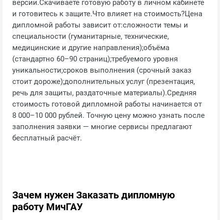
версии.Скачиваете готовую работу в личном кабинете
и готовитесь к защите.Что влияет на стоимость?Цена
дипломной работы зависит от:сложности темы и
специальности (гуманитарные, технические,
медицинские и другие направления);объёма
(стандартно 60–90 страниц);требуемого уровня
уникальности;сроков выполнения (срочный заказ
стоит дороже);дополнительных услуг (презентация,
речь для защиты, раздаточные материалы).Средняя
стоимость готовой дипломной работы начинается от
8 000–10 000 рублей. Точную цену можно узнать после
заполнения заявки — многие сервисы предлагают
бесплатный расчёт.
Зачем нужен Заказать дипломную
работу МичГАУ