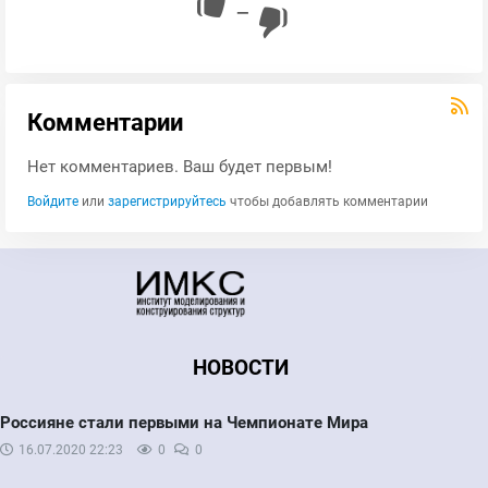
—
Комментарии
Нет комментариев. Ваш будет первым!
Войдите
или
зарегистрируйтесь
чтобы добавлять комментарии
НОВОСТИ
Россияне стали первыми на Чемпионате Мира
16.07.2020
22:23
0
0