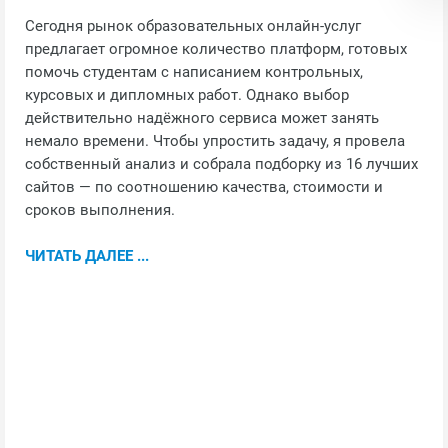
Сегодня рынок образовательных онлайн-услуг
предлагает огромное количество платформ, готовых
помочь студентам с написанием контрольных,
курсовых и дипломных работ. Однако выбор
действительно надёжного сервиса может занять
немало времени. Чтобы упростить задачу, я провела
собственный анализ и собрала подборку из 16 лучших
сайтов — по соотношению качества, стоимости и
сроков выполнения.
ЧИТАТЬ ДАЛЕЕ ...