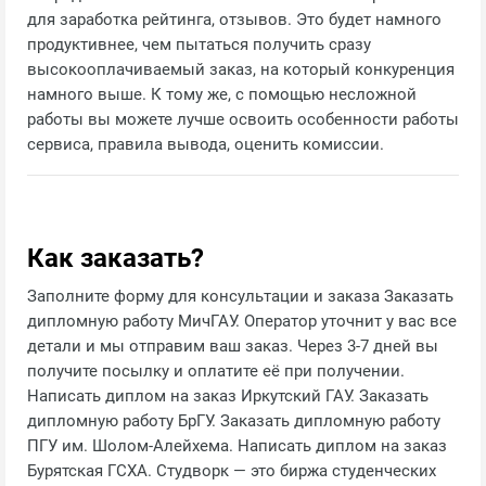
для заработка рейтинга, отзывов. Это будет намного
продуктивнее, чем пытаться получить сразу
высокооплачиваемый заказ, на который конкуренция
намного выше. К тому же, с помощью несложной
работы вы можете лучше освоить особенности работы
сервиса, правила вывода, оценить комиссии.
Как заказать?
Заполните форму для консультации и заказа Заказать
дипломную работу МичГАУ. Оператор уточнит у вас все
детали и мы отправим ваш заказ. Через 3-7 дней вы
получите посылку и оплатите её при получении.
Написать диплом на заказ Иркутский ГАУ. Заказать
дипломную работу БрГУ. Заказать дипломную работу
ПГУ им. Шолом-Алейхема. Написать диплом на заказ
Бурятская ГСХА. Студворк — это биржа студенческих