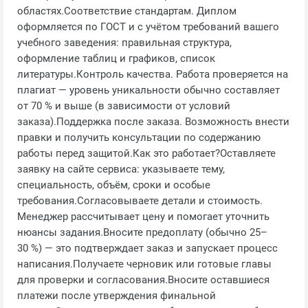
областях.Соответствие стандартам. Диплом
оформляется по ГОСТ и с учётом требований вашего
учебного заведения: правильная структура,
оформление таблиц и графиков, список
литературы.Контроль качества. Работа проверяется на
плагиат — уровень уникальности обычно составляет
от 70 % и выше (в зависимости от условий
заказа).Поддержка после заказа. Возможность внести
правки и получить консультации по содержанию
работы перед защитой.Как это работает?Оставляете
заявку на сайте сервиса: указываете тему,
специальность, объём, сроки и особые
требования.Согласовываете детали и стоимость.
Менеджер рассчитывает цену и помогает уточнить
нюансы задания.Вносите предоплату (обычно 25–
30 %) — это подтверждает заказ и запускает процесс
написания.Получаете черновик или готовые главы
для проверки и согласования.Вносите оставшиеся
платежи после утверждения финальной