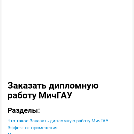
Заказать дипломную
работу МичГАУ
Разделы:
Что такое Заказать дипломную работу МичГАУ
Эффект от применения