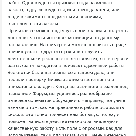
работ. Одни студенты приходят сюда размещать
заказы, а другие студенты, или преподаватели, или
люди с какими-то предметными знаниями,
выполняют эти заказы.
Прочитав ее можно подтянуть свои знания и получить
дополнительный источник мотивации по данному
направлению. Например, вы можете прочитать о ряде
причин уехать в другой город или получить
действенные и реальные советы для тех, кто в первый
раз в жизни находится в поисках подходящей работы.
Все статьи были написаны со знанием дела, они
прошли проверку. Биржа за этим ответственно и
внимательно следит. Когда вы заглянете в раздел под
названием Форум, вы удивитесь разнообразию
интересных тематик обсуждения. Например, получите
данные о том, как же правильно в работе оформлять
сноски. Это точно принесет вам большую пользу и
поможет написать действительно оригинальную и
качественную работу. Есть поле с опросами, как для
исполнителей, так и для заказчиков. Очень интересно