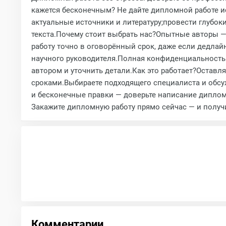
кажется бесконечным? Не дайте дипломной работе и
актуальные источники и литературу;провести глубок
текста.Почему стоит выбрать нас?Опытные авторы 
работу точно в оговорённый срок, даже если дедла
научного руководителя.Полная конфиденциальность —
автором и уточнить детали.Как это работает?Оставля
сроками.Выбираете подходящего специалиста и обсуж
и бесконечные правки — доверьте написание диплом
Закажите дипломную работу прямо сейчас — и получ
Комментарии