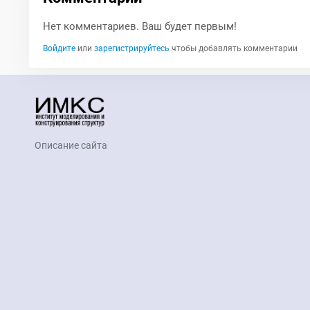
Нет комментариев. Ваш будет первым!
Войдите
или
зарегистрируйтесь
чтобы добавлять комментарии
Описание сайта