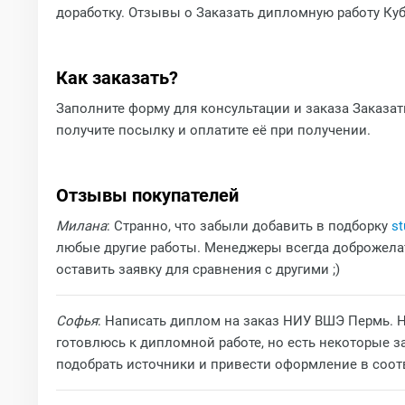
доработку. Отзывы о Заказать дипломную работу Ку
Как заказать?
Заполните форму для консультации и заказа Заказать
получите посылку и оплатите её при получении.
Отзывы покупателей
Милана
: Странно, что забыли добавить в подборку
st
любые другие работы. Менеджеры всегда доброжелат
оставить заявку для сравнения с другими ;)
Софья
: Написать диплом на заказ НИУ ВШЭ Пермь. 
готовлюсь к дипломной работе, но есть некоторые з
подобрать источники и привести оформление в соотв