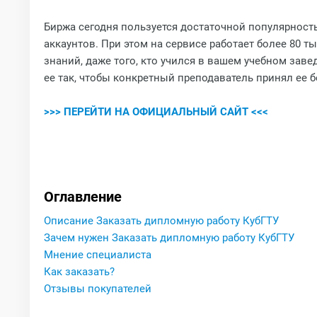
Биржа сегодня пользуется достаточной популярност
аккаунтов. При этом на сервисе работает более 80 
знаний, даже того, кто учился в вашем учебном заве
ее так, чтобы конкретный преподаватель принял ее б
>>> ПЕРЕЙТИ НА ОФИЦИАЛЬНЫЙ САЙТ <<<
Оглавление
Описание Заказать дипломную работу КубГТУ
Зачем нужен Заказать дипломную работу КубГТУ
Мнение специалиста
Как заказать?
Отзывы покупателей