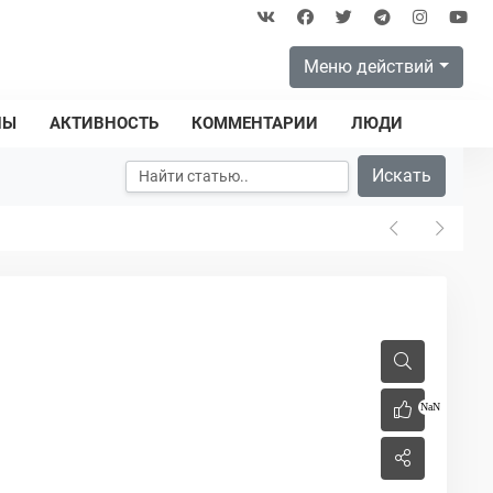
Меню действий
ПЫ
АКТИВНОСТЬ
КОММЕНТАРИИ
ЛЮДИ
Искать
NaN