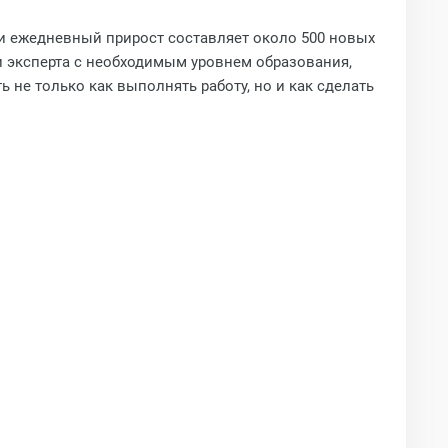
 и ежедневный прирост составляет около 500 новых
ти эксперта с необходимым уровнем образования,
ь не только как выполнять работу, но и как сделать