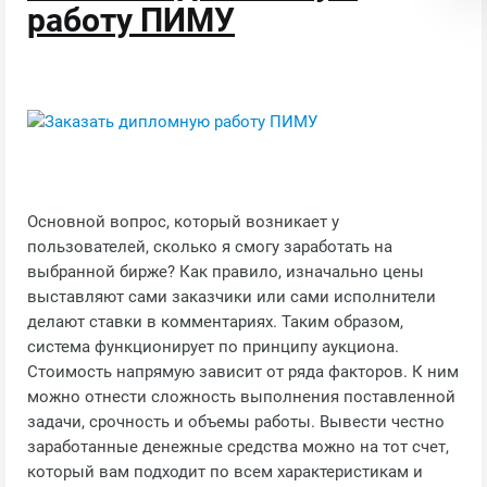
работу ПИМУ
Основной вопрос, который возникает у
пользователей, сколько я смогу заработать на
выбранной бирже? Как правило, изначально цены
выставляют сами заказчики или сами исполнители
делают ставки в комментариях. Таким образом,
система функционирует по принципу аукциона.
Стоимость напрямую зависит от ряда факторов. К ним
можно отнести сложность выполнения поставленной
задачи, срочность и объемы работы. Вывести честно
заработанные денежные средства можно на тот счет,
который вам подходит по всем характеристикам и