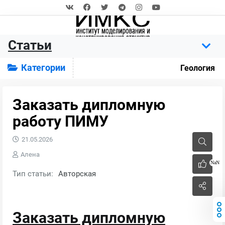
Статьи
Категории
Геология
Заказать дипломную
работу ПИМУ
21.05.2026
Алена
NaN
Тип статьи:
Авторская
Заказать дипломную