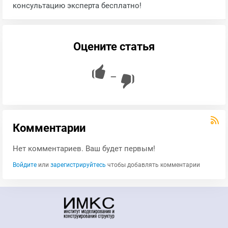
консультацию эксперта бесплатно!
Оцените статья
—
Комментарии
Нет комментариев. Ваш будет первым!
Войдите
или
зарегистрируйтесь
чтобы добавлять комментарии