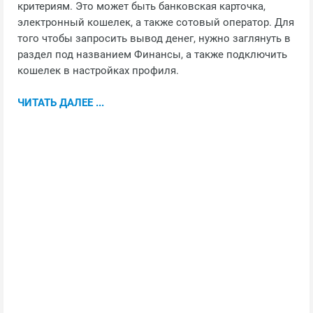
критериям. Это может быть банковская карточка,
электронный кошелек, а также сотовый оператор. Для
того чтобы запросить вывод денег, нужно заглянуть в
раздел под названием Финансы, а также подключить
кошелек в настройках профиля.
ЧИТАТЬ ДАЛЕЕ ...