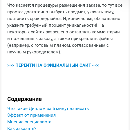
Что касается процедуры размещения заказа, то тут все
просто: достаточно выбрать предмет, указать тему,
поставить срок дедлайна. И, конечно же, обязательно
укажите требуемый процент уникальности! На
некоторых сайтах разрешено оставлять комментарии
и пожелания к заказу, а также прикреплять файлы
(например, с готовым планом, согласованным с
научным руководителем).
>>> ПЕРЕЙТИ НА ОФИЦИАЛЬНЫЙ САЙТ <<<
Содержание
Что такое Диплом за 5 минут написать
Эффект от применения
Мнение специалиста
Как заказать?