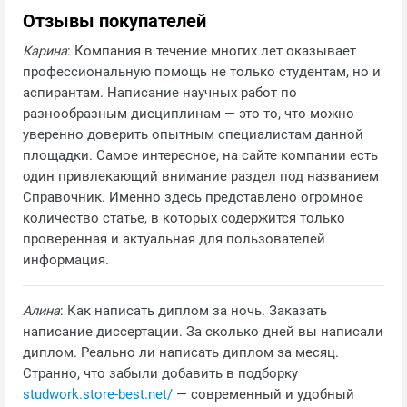
Отзывы покупателей
Карина
: Компания в течение многих лет оказывает
профессиональную помощь не только студентам, но и
аспирантам. Написание научных работ по
разнообразным дисциплинам — это то, что можно
уверенно доверить опытным специалистам данной
площадки. Самое интересное, на сайте компании есть
один привлекающий внимание раздел под названием
Справочник. Именно здесь представлено огромное
количество статье, в которых содержится только
проверенная и актуальная для пользователей
информация.
Алина
: Как написать диплом за ночь. Заказать
написание диссертации. За сколько дней вы написали
диплом. Реально ли написать диплом за месяц.
Странно, что забыли добавить в подборку
studwork.store-best.net/
— современный и удобный