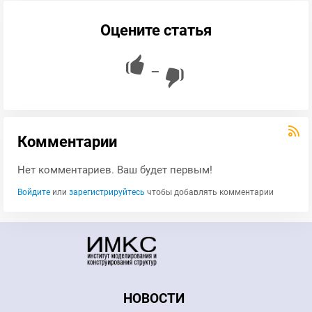
Оцените статья
—
Комментарии
Нет комментариев. Ваш будет первым!
Войдите
или
зарегистрируйтесь
чтобы добавлять комментарии
НОВОСТИ