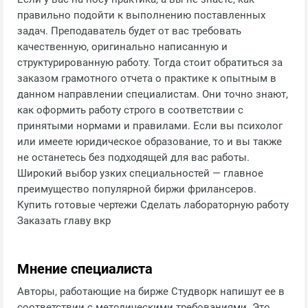
правильно подойти к выполнению поставленных
задач. Преподаватель будет от вас требовать
качественную, оригинально написанную и
структурированную работу. Тогда стоит обратиться за
заказом грамотного отчета о практике к опытным в
данном направлении специалистам. Они точно знают,
как оформить работу строго в соответствии с
принятыми нормами и правилами. Если вы психолог
или имеете юридическое образование, то и вы также
не останетесь без подходящей для вас работы.
Широкий выбор узких специальностей — главное
преимущество популярной биржи фрилансеров.
Купить готовые чертежи Сделать лабораторную работу
Заказать главу вкр
Мнение специалиста
Авторы, работающие на бирже Студворк напишут ее в
соответствии с методическими требованиями. Это