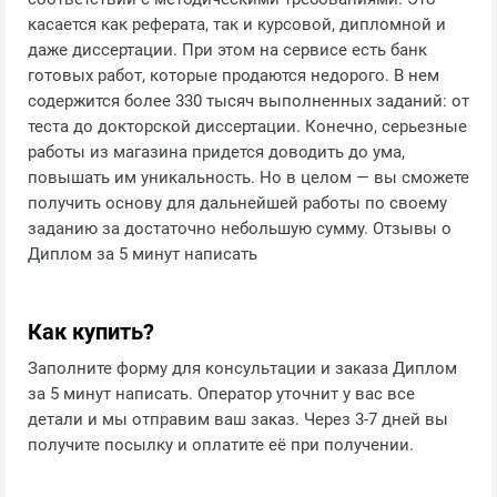
касается как реферата, так и курсовой, дипломной и
даже диссертации. При этом на сервисе есть банк
готовых работ, которые продаются недорого. В нем
содержится более 330 тысяч выполненных заданий: от
теста до докторской диссертации. Конечно, серьезные
работы из магазина придется доводить до ума,
повышать им уникальность. Но в целом — вы сможете
получить основу для дальнейшей работы по своему
заданию за достаточно небольшую сумму. Отзывы о
Диплом за 5 минут написать
Как купить?
Заполните форму для консультации и заказа Диплом
за 5 минут написать. Оператор уточнит у вас все
детали и мы отправим ваш заказ. Через 3-7 дней вы
получите посылку и оплатите её при получении.