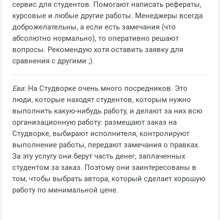
сервис для студентов. Помогают написать рефераты,
курсовые и любые другие работы. Менеджеры всегда
доброжелательны, а если есть замечания (что
абсолютно нормально), то оперативно решают
вопросы. Рекомендую хотя оставить заявку для
сравнения с другими ;)
Ева
: На Студворке очень много посредников. Это
люди, которые находят студентов, которым нужно
выполнить какую-нибудь работу, и делают за них всю
организационную работу: размещают заказ на
Студворке, выбирают исполнителя, контролируют
выполнение работы, передают замечания о правках.
За эту услугу они берут часть денег, заплаченных
студентом за заказ. Поэтому они заинтересованы в
том, чтобы выбрать автора, который сделает хорошую
работу по минимальной цене.