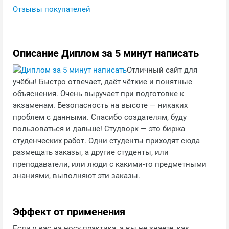
Отзывы покупателей
Описание Диплом за 5 минут написать
Отличный сайт для
учёбы! Быстро отвечает, даёт чёткие и понятные
объяснения. Очень выручает при подготовке к
экзаменам. Безопасность на высоте — никаких
проблем с данными. Спасибо создателям, буду
пользоваться и дальше! Студворк — это биржа
студенческих работ. Одни студенты приходят сюда
размещать заказы, а другие студенты, или
преподаватели, или люди с какими-то предметными
знаниями, выполняют эти заказы.
Эффект от применения
Если у вас на носу практика, а вы не знаете, как