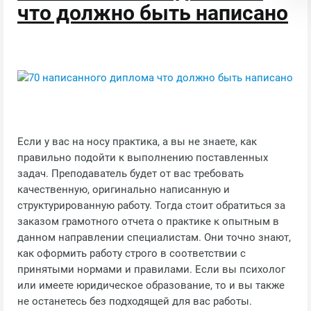
что должно быть написано
Если у вас на носу практика, а вы не знаете, как
правильно подойти к выполнению поставленных
задач. Преподаватель будет от вас требовать
качественную, оригинально написанную и
структурированную работу. Тогда стоит обратиться за
заказом грамотного отчета о практике к опытным в
данном направлении специалистам. Они точно знают,
как оформить работу строго в соответствии с
принятыми нормами и правилами. Если вы психолог
или имеете юридическое образование, то и вы также
не останетесь без подходящей для вас работы.