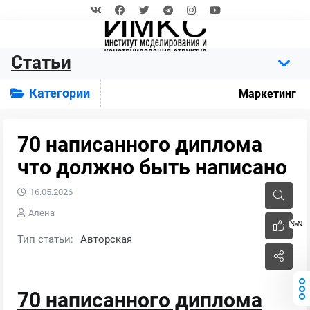
Статьи
Категории
Маркетинг
70 написанного диплома
что должно быть написано
16.05.2026
Алена
NaN
Тип статьи:
Авторская
70 написанного диплома