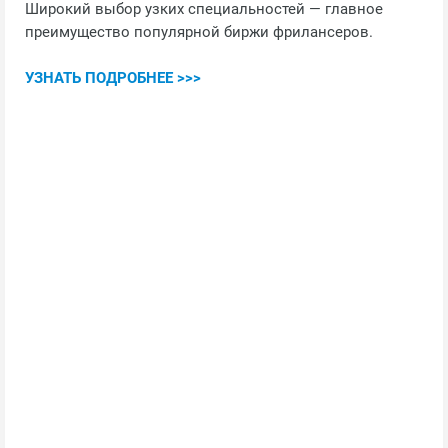
Широкий выбор узких специальностей — главное
преимущество популярной биржи фрилансеров.
УЗНАТЬ ПОДРОБНЕЕ >>>