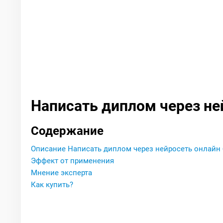
Написать диплом через не
Содержание
Описание Написать диплом через нейросеть онлайн
Эффект от применения
Мнение эксперта
Как купить?