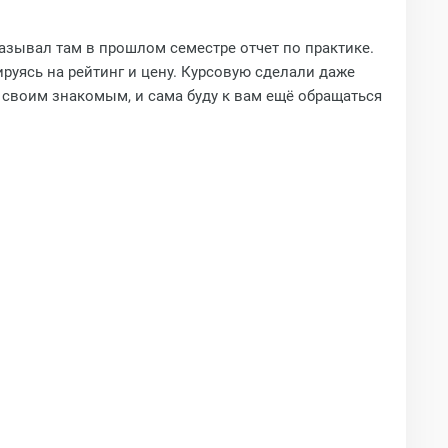
азывал там в прошлом семестре отчет по практике.
руясь на рейтинг и цену. Курсовую сделали даже
ь своим знакомым, и сама буду к вам ещё обращаться