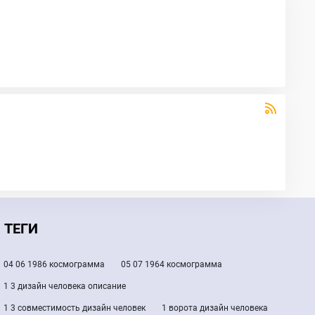
ТЕГИ
04 06 1986 космограмма
05 07 1964 космограмма
1 3 дизайн человека описание
1 3 совместимость дизайн человек
1 ворота дизайн человека