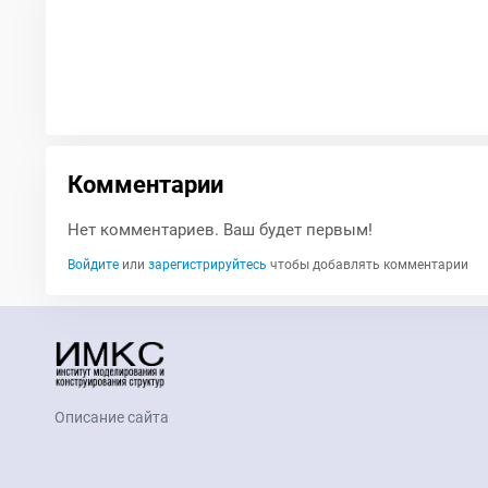
Комментарии
Нет комментариев. Ваш будет первым!
Войдите
или
зарегистрируйтесь
чтобы добавлять комментарии
Описание сайта