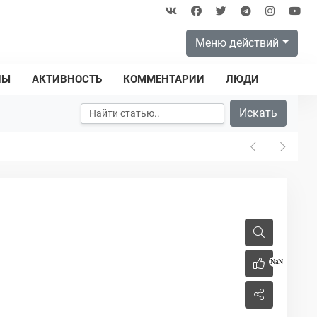
Меню действий
ПЫ
АКТИВНОСТЬ
КОММЕНТАРИИ
ЛЮДИ
Искать
NaN