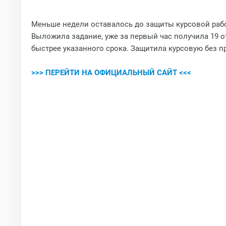
Меньше недели оставалось до защиты курсовой работ
Выложила задание, уже за первый час получила 19 о
быстрее указанного срока. Защитила курсовую без п
>>> ПЕРЕЙТИ НА ОФИЦИАЛЬНЫЙ САЙТ <<<