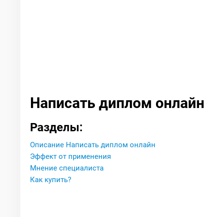
Написать диплом онлайн
Разделы:
Описание Написать диплом онлайн
Эффект от применения
Мнение специалиста
Как купить?