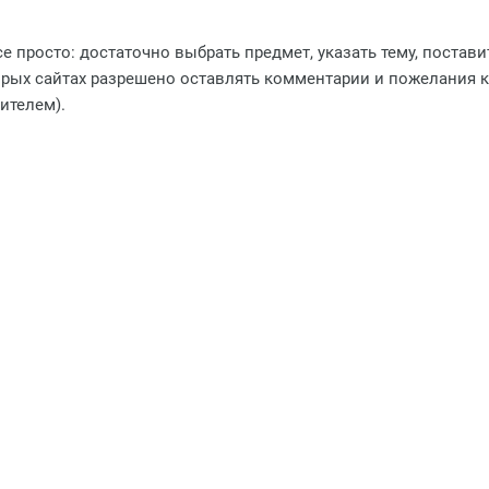
е просто: достаточно выбрать предмет, указать тему, постави
рых сайтах разрешено оставлять комментарии и пожелания к 
ителем).