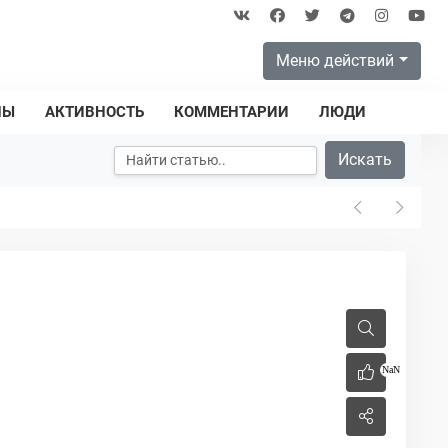
Меню действий
ПЫ
АКТИВНОСТЬ
КОММЕНТАРИИ
ЛЮДИ
Искать
NaN