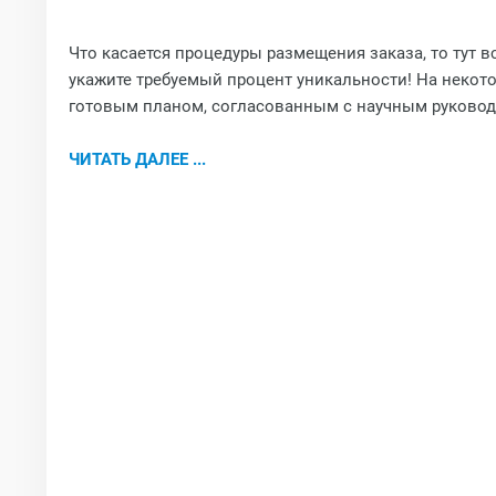
Что касается процедуры размещения заказа, то тут вс
укажите требуемый процент уникальности! На некото
готовым планом, согласованным с научным руковод
ЧИТАТЬ ДАЛЕЕ ...