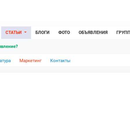
СТАТЬИ
БЛОГИ
ФОТО
ОБЪЯВЛЕНИЯ
ГРУП
явление?
атура
Маркетинг
Контакты