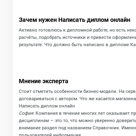
Зачем нужен Написать диплом онлайн
Активно готовлюсь к дипломной работе, но есть нек
расчёты, подобрать источники и привести оформлени
результате. Что должно быть написано в дипломе К
Мнение эксперта
Стоит отметить особенности бизнес-модели. На серв
договариваться с автором. Что же касается магазин
Написать диплом онлайн
София
: Компания в течение многих лет оказывает 
дисциплинам — это то, что можно уверенно доверит
внимание раздел под названием Справочник. Именно
пользователей информация.