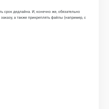
ть срок дедлайна. И, конечно же, обязательно
заказу, а также прикреплять файлы (например, с