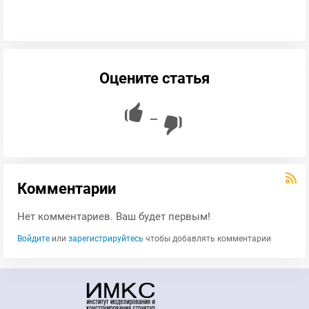
Оцените статья
—
Комментарии
Нет комментариев. Ваш будет первым!
Войдите
или
зарегистрируйтесь
чтобы добавлять комментарии