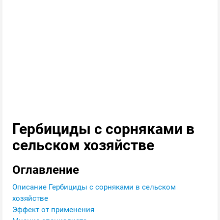
Гербициды с сорняками в
сельском хозяйстве
Оглавление
Описание Гербициды с сорняками в сельском
хозяйстве
Эффект от применения