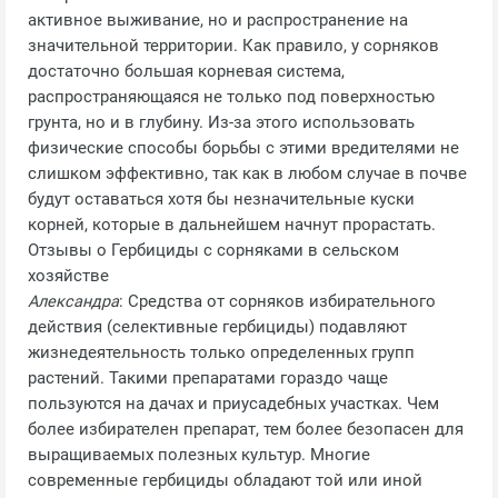
активное выживание, но и распространение на
значительной территории. Как правило, у сорняков
достаточно большая корневая система,
распространяющаяся не только под поверхностью
грунта, но и в глубину. Из-за этого использовать
физические способы борьбы с этими вредителями не
слишком эффективно, так как в любом случае в почве
будут оставаться хотя бы незначительные куски
корней, которые в дальнейшем начнут прорастать.
Отзывы о Гербициды с сорняками в сельском
хозяйстве
Александра
: Средства от сорняков избирательного
действия (селективные гербициды) подавляют
жизнедеятельность только определенных групп
растений. Такими препаратами гораздо чаще
пользуются на дачах и приусадебных участках. Чем
более избирателен препарат, тем более безопасен для
выращиваемых полезных культур. Многие
современные гербициды обладают той или иной