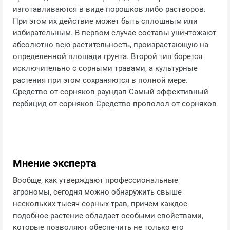
изготавливаются в виде порошков либо растворов.
При этом их действие может быть сплошным или
избирательным. В первом случае составы уничтожают
абсолютно всю растительность, произрастающую на
определенной площади грунта. Второй тип борется
исключительно с сорными травами, а культурные
растения при этом сохраняются в полной мере.
Средство от сорняков раундап Самый эффективный
гербицид от сорняков Средство прополол от сорняков
Мнение эксперта
Вообще, как утверждают профессиональные
агрономы, сегодня можно обнаружить свыше
нескольких тысяч сорных трав, причем каждое
подобное растение обладает особыми свойствами,
которые позволяют обеспечить не только его