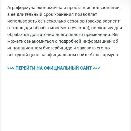
Агроформула экономична и проста в использовании,
а ее длительный срок хранения позволяет
использовать ее несколько сезонов (расход зависит
от площади обрабатываемого участка), поскольку для
обработки достаточно всего одного применения. Вы
можете ознакомиться с подробной информацией об
инновационном биогербициде и заказать его по
выгодной цене на официальном сайте Агроформула.
>>> ПЕРЕЙТИ НА ОФИЦИАЛЬНЫЙ САЙТ <<<