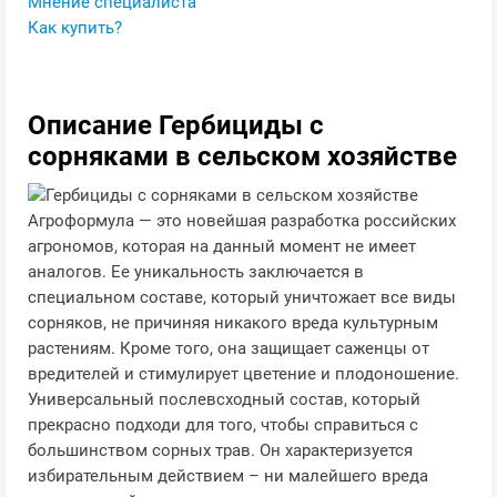
Мнение специалиста
Как купить?
Описание Гербициды с
сорняками в сельском хозяйстве
Агроформула — это новейшая разработка российских
агрономов, которая на данный момент не имеет
аналогов. Ее уникальность заключается в
специальном составе, который уничтожает все виды
сорняков, не причиняя никакого вреда культурным
растениям. Кроме того, она защищает саженцы от
вредителей и стимулирует цветение и плодоношение.
Универсальный послевсходный состав, который
прекрасно подходи для того, чтобы справиться с
большинством сорных трав. Он характеризуется
избирательным действием – ни малейшего вреда