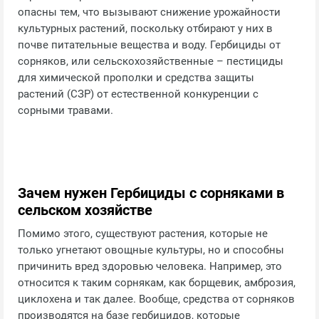
опасны тем, что вызывают снижение урожайности
культурных растений, поскольку отбирают у них в
почве питательные вещества и воду. Гербициды от
сорняков, или сельскохозяйственные – пестициды
для химической прополки и средства защиты
растений (СЗР) от естественной конкуренции с
сорными травами.
Зачем нужен Гербициды с сорняками в
сельском хозяйстве
Помимо этого, существуют растения, которые не
только угнетают овощные культуры, но и способны
причинить вред здоровью человека. Например, это
относится к таким сорнякам, как борщевик, амброзия,
циклохена и так далее. Вообще, средства от сорняков
производятся на базе гербицидов, которые