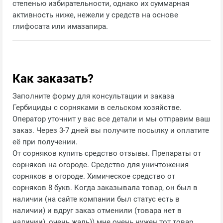
степенью избирательности, однако их суммарная
активность ниже, нежели у средств на основе
глифосата или имазапира.
Как заказать?
Заполните форму для консультации и заказа
Гербициды с сорняками в сельском хозяйстве.
Оператор уточнит у вас все детали и мы отправим ваш
заказ. Через 3-7 дней вы получите посылку и оплатите
её при получении.
От сорняков купить средство отзывы. Препараты от
сорняков на огороде. Средство для уничтожения
сорняков в огороде. Химическое средство от
сорняков 8 букв. Когда заказывала товар, он был в
наличии (на сайте компании был статус есть в
наличии) и вдруг заказ отменили (товара нет в
наличии), очень жаль)) мне очень нужен тот товар.