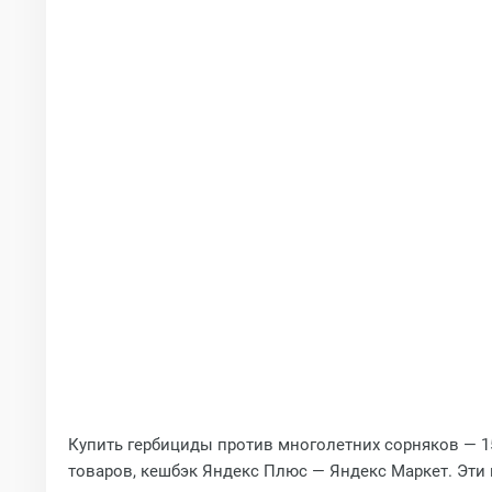
Купить гербициды против многолетних сорняков — 15
товаров, кешбэк Яндекс Плюс — Яндекс Маркет. Эти