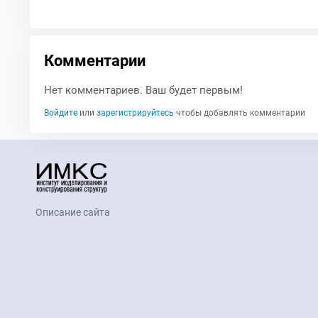
Комментарии
Нет комментариев. Ваш будет первым!
Войдите
или
зарегистрируйтесь
чтобы добавлять комментарии
Описание сайта