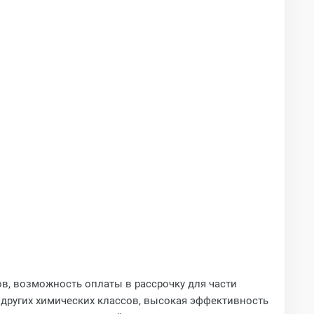
ов, возможность оплаты в рассрочку для части
 других химических классов, высокая эффективность