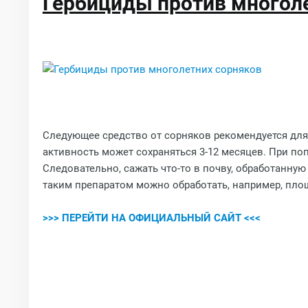
Гербициды против многол
Следующее средство от сорняков рекомендуется для
активность может сохраняться 3-12 месяцев. При по
Следовательно, сажать что-то в почву, обработанную
таким препаратом можно обработать, например, площ
>>> ПЕРЕЙТИ НА ОФИЦИАЛЬНЫЙ САЙТ <<<