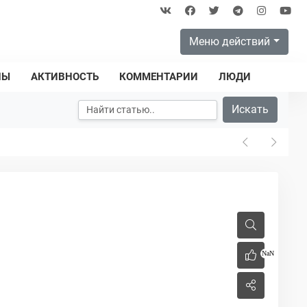
Меню действий
ПЫ
АКТИВНОСТЬ
КОММЕНТАРИИ
ЛЮДИ
Искать
NaN