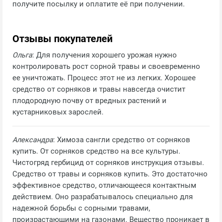
получите посылку и оплатите её при получении.
Отзывы покупателей
Ольга
: Для получения хорошего урожая нужно
контролировать рост сорной травы и своевременно
ее уничтожать. Процесс этот не из легких. Хорошее
средство от сорняков и травы навсегда очистит
плодородную почву от вредных растений и
кустарниковых зарослей.
Александра
: Химоза сангли средство от сорняков
купить. От сорняков средство на все культуры.
Чистогряд гербицид от сорняков инструкция отзывы.
Средство от травы и сорняков купить. Это достаточно
эффективное средство, отличающееся контактным
действием. Оно разрабатывалось специально для
надежной борьбы с сорными травами,
произрастающими на газонами. Вещество проникает в