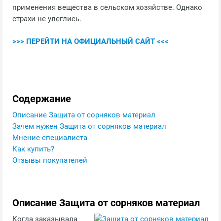
применения вещества в сельском хозяйстве. Однако
страхи не улеглись.
>>> ПЕРЕЙТИ НА ОФИЦИАЛЬНЫЙ САЙТ <<<
Содержание
Описание Защита от сорняков материал
Зачем нужен Защита от сорняков материал
Мнение специалиста
Как купить?
Отзывы покупателей
Описание Защита от сорняков материал
Когда заказывала