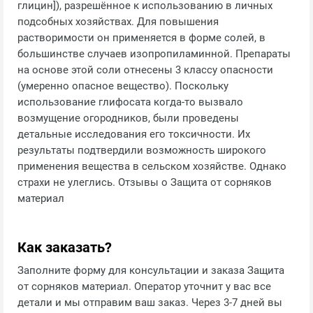
глицин]), разрешённое к использованию в личных
подсобных хозяйствах. Для повышения
растворимости он применяется в форме солей, в
большинстве случаев изопропиламинной. Препараты
на основе этой соли отнесены 3 классу опасности
(умеренно опасное вещество). Поскольку
использование глифосата когда-то вызвало
возмущение огородников, были проведены
детальные исследования его токсичности. Их
результаты подтвердили возможность широкого
применения вещества в сельском хозяйстве. Однако
страхи не улеглись. Отзывы о Защита от сорняков
материал
Как заказать?
Заполните форму для консультации и заказа Защита
от сорняков материал. Оператор уточнит у вас все
детали и мы отправим ваш заказ. Через 3-7 дней вы