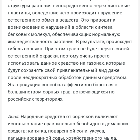
структуры растения непосредственно через листовые
пластины, вследствие чего происходит нарушение
естественного обмена веществ. Это приводит к
возникновению нарушений в области синтеза
белковых молекул, обеспечивающих нормальную
жизнедеятельность растения. В результате, происходит
гибель сорняка. При этом трава не будет терять своей
естественной окраски, поэтому очень просто
использовать данное средство на газонах, которые
будут сохранять свой привлекательный вид даже
после неоднократных обработок данным средством.
Эта продукция способна эффективно бороться с
большинством сорных трав, встречающихся но
российских территориях.
Анна
: Народные средства от сорняков включают
использование сравнительно безобидных домашних
средств: кипятка, поваренной соли, уксуса,
кальцинированной соды, хозяйственного мыла,