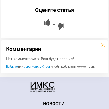
Оцените статья
—
Комментарии
Нет комментариев. Ваш будет первым!
Войдите
или
зарегистрируйтесь
чтобы добавлять комментарии
НОВОСТИ