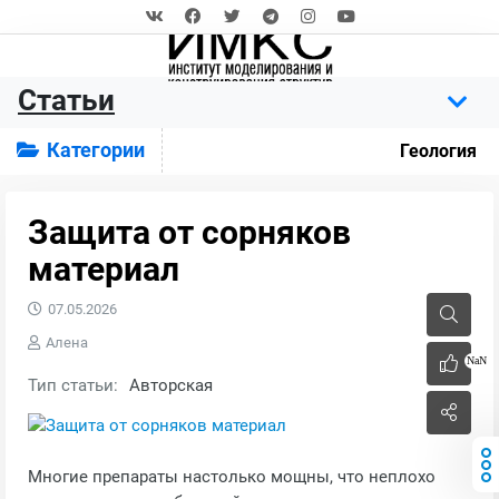
Статьи
Категории
Геология
Защита от сорняков
материал
07.05.2026
Алена
NaN
Тип статьи:
Авторская
Многие препараты настолько мощны, что неплохо