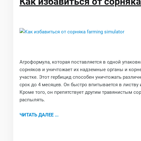
Как избавиться от сорняка 
Агроформула, которая поставляется в одной упаковк
сорняков и уничтожает их надземные органы и корн
участке. Этот гербицид способен уничтожать различ
срок до 4 месяцев. Он быстро впитывается в листву 
Кроме того, он препятствует другим травянистым со
распылять.
ЧИТАТЬ ДАЛЕЕ ...