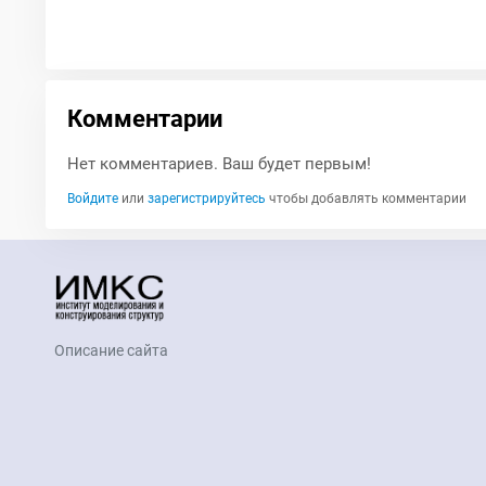
Комментарии
Нет комментариев. Ваш будет первым!
Войдите
или
зарегистрируйтесь
чтобы добавлять комментарии
Описание сайта