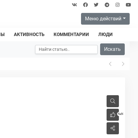
Меню действий
ПЫ
АКТИВНОСТЬ
КОММЕНТАРИИ
ЛЮДИ
Искать
NaN