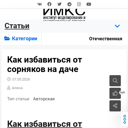
Статьи
Категории
Отечественная
Как избавиться от
сорняков на даче
07.05.2026
Алена
NaN
Тип статьи:
Авторская
Как избавиться от