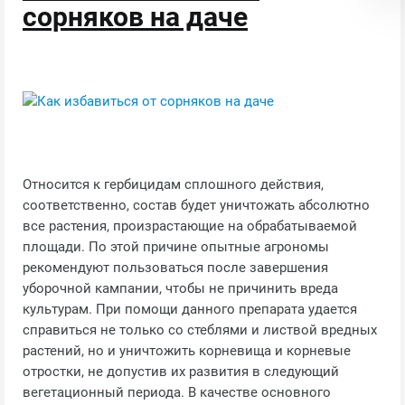
сорняков на даче
Относится к гербицидам сплошного действия,
соответственно, состав будет уничтожать абсолютно
все растения, произрастающие на обрабатываемой
площади. По этой причине опытные агрономы
рекомендуют пользоваться после завершения
уборочной кампании, чтобы не причинить вреда
культурам. При помощи данного препарата удается
справиться не только со стеблями и листвой вредных
растений, но и уничтожить корневища и корневые
отростки, не допустив их развития в следующий
вегетационный периода. В качестве основного