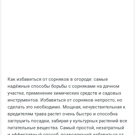
Как избавиться от сорняков в огороде: самые
надёжные способы борьбы с сорняками на дачном
участке, применение химических средств и садовых
инструментов. Избавиться от сорняков непросто, но
сделать это необходимо. Мощная, нечувствительная к
вредителям трава растет очень быстро и способна
заглушить посадки, забирая у культурных растений все
питательные вещества. Самый простой, незатратный
и эффективный способ, позволяющий избавиться от