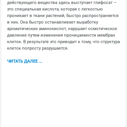
действующего вещества здесь выступает глифосат –
это специальная кислота, которая с легкостью
проникает в ткани растений, быстро распространяется
в них. Она быстро останавливает выработку
ароматических аминокислот, нарушает осмотическое
давление путем изменения проницаемости мембран
клеток. В результате это приводит к тому, что структура
клеток попросту разрушается.
ЧИТАТЬ ДАЛЕЕ ...