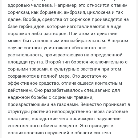
здоровью человека. Например, это относится к таким
сорнякам, как борщевик, амброзия, циклохена и так
далее. Вообще, средства от сорняков производятся на
базе гербицидов, которые изготавливаются в виде
порошков либо растворов. При этом их действие
может быть сплошным или избирательным. В первом
случае составы уничтожают абсолютно всю
растительность, произрастающую на определенной
площади грунта. Второй тип борется исключительно с
сорными травами, а культурные растения при этом
сохраняются в полной мере. Это достаточно
эффективное средство, отличающееся контактным
действием. Оно разрабатывалось специально для
надежной борьбы с сорными травами,
произрастающими на газонами. Вещество проникает в
структуры растения непосредственно через листовые
пластины, вследствие чего происходит нарушение
естественного обмена веществ. Это приводит к
возникновению нарушений в области синтеза