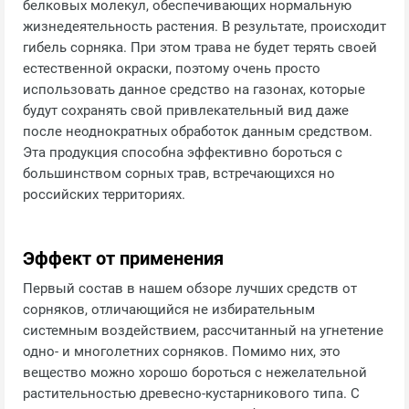
белковых молекул, обеспечивающих нормальную
жизнедеятельность растения. В результате, происходит
гибель сорняка. При этом трава не будет терять своей
естественной окраски, поэтому очень просто
использовать данное средство на газонах, которые
будут сохранять свой привлекательный вид даже
после неоднократных обработок данным средством.
Эта продукция способна эффективно бороться с
большинством сорных трав, встречающихся но
российских территориях.
Эффект от применения
Первый состав в нашем обзоре лучших средств от
сорняков, отличающийся не избирательным
системным воздействием, рассчитанный на угнетение
одно- и многолетних сорняков. Помимо них, это
вещество можно хорошо бороться с нежелательной
растительностью древесно-кустарникового типа. С