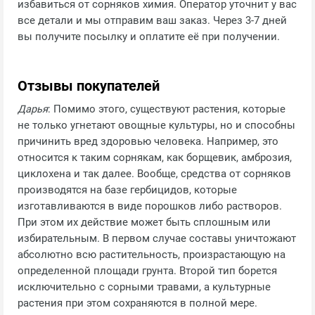
избавиться от сорняков химия. Оператор уточнит у вас
все детали и мы отправим ваш заказ. Через 3-7 дней
вы получите посылку и оплатите её при получении.
Отзывы покупателей
Дарья
: Помимо этого, существуют растения, которые
не только угнетают овощные культуры, но и способны
причинить вред здоровью человека. Например, это
относится к таким сорнякам, как борщевик, амброзия,
циклохена и так далее. Вообще, средства от сорняков
производятся на базе гербицидов, которые
изготавливаются в виде порошков либо растворов.
При этом их действие может быть сплошным или
избирательным. В первом случае составы уничтожают
абсолютно всю растительность, произрастающую на
определенной площади грунта. Второй тип борется
исключительно с сорными травами, а культурные
растения при этом сохраняются в полной мере.