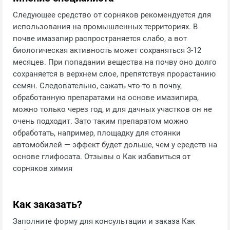
Следующее средство от сорняков рекомендуется для
использования на промышленных территориях. В
почве имазапир распространяется слабо, а вот
биологическая активность может сохраняться 3-12
месяцев. При попадании вещества на почву оно долго
сохраняется в верхнем слое, препятствуя прорастанию
семян. Следовательно, сажать что-то в почву,
обработанную препаратами на основе имазипира,
можно только через год, и для дачных участков он не
очень подходит. Зато таким препаратом можно
обработать, например, площадку для стоянки
автомобилей — эффект будет дольше, чем у средств на
основе глифосата. Отзывы о Как избавиться от
сорняков химия
Как заказать?
Заполните форму для консультации и заказа Как