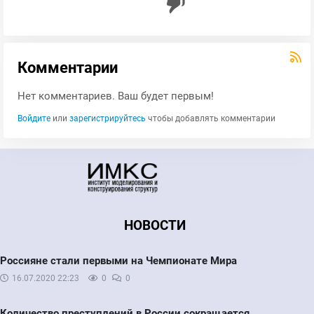
Комментарии
Нет комментариев. Ваш будет первым!
Войдите
или
зарегистрируйтесь
чтобы добавлять комментарии
НОВОСТИ
Россияне стали первыми на Чемпионате Мира
16.07.2020
22:23
0
0
Количество преступлений в России сокращается