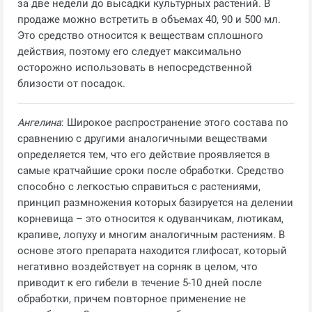
за две недели до высадки культурных растений. В
продаже можно встретить в объемах 40, 90 и 500 мл.
Это средство относится к веществам сплошного
действия, поэтому его следует максимально
осторожно использовать в непосредственной
близости от посадок.
Ангелина
: Широкое распространение этого состава по
сравнению с другими аналогичными веществами
определяется тем, что его действие проявляется в
самые кратчайшие сроки после обработки. Средство
способно с легкостью справиться с растениями,
принцип размножения которых базируется на делении
корневища – это относится к одуванчикам, лютикам,
крапиве, лопуху и многим аналогичным растениям. В
основе этого препарата находится глифосат, который
негативно воздействует на сорняк в целом, что
приводит к его гибели в течение 5-10 дней после
обработки, причем повторное применение не