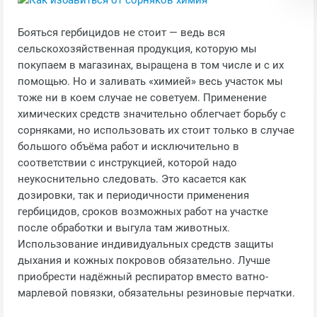
Бояться гербицидов не стоит — ведь вся
сельскохозяйственная продукция, которую мы
покупаем в магазинах, выращена в том числе и с их
помощью. Но и заливать «химией» весь участок мы
тоже ни в коем случае не советуем. Применение
химических средств значительно облегчает борьбу с
сорняками, но использовать их стоит только в случае
большого объёма работ и исключительно в
соответствии с инструкцией, которой надо
неукоснительно следовать. Это касается как
дозировки, так и периодичности применения
гербицидов, сроков возможных работ на участке
после обработки и выгула там животных.
Использование индивидуальных средств защиты
дыхания и кожных покровов обязательно. Лучше
приобрести надёжный респиратор вместо ватно-
марлевой повязки, обязательны резиновые перчатки.