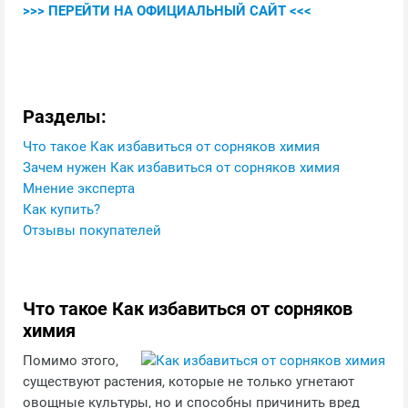
>>> ПЕРЕЙТИ НА ОФИЦИАЛЬНЫЙ САЙТ <<<
Разделы:
Что такое Как избавиться от сорняков химия
Зачем нужен Как избавиться от сорняков химия
Мнение эксперта
Как купить?
Отзывы покупателей
Что такое Как избавиться от сорняков
химия
Помимо этого,
существуют растения, которые не только угнетают
овощные культуры, но и способны причинить вред