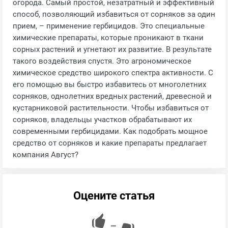
огорода. Самый простой, незатратный и эффективный
способ, позволяющий избавиться от сорняков за один
прием, – применение гербицидов. Это специальные
химические препараты, которые проникают в ткани
сорных растений и угнетают их развитие. В результате
такого воздействия спустя. Это агрономическое
химическое средство широкого спектра активности. С
его помощью вы быстро избавитесь от многолетних
сорняков, однолетних вредных растений, древесной и
кустарниковой растительности. Чтобы избавиться от
сорняков, владельцы участков обрабатывают их
современными гербицидами. Как подобрать мощное
средство от сорняков и какие препараты предлагает
компания Август?
Оцените статья
—