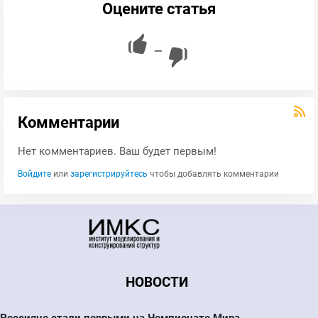
Оцените статья
—
Комментарии
Нет комментариев. Ваш будет первым!
Войдите
или
зарегистрируйтесь
чтобы добавлять комментарии
НОВОСТИ
Россияне стали первыми на Чемпионате Мира