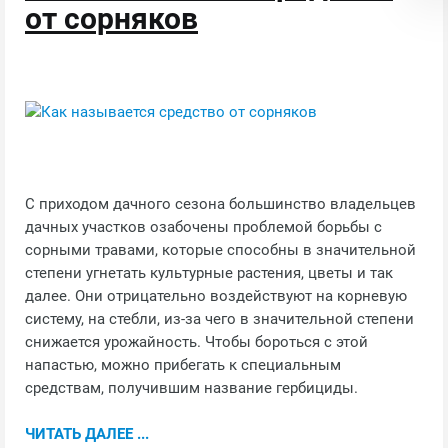
от сорняков
С приходом дачного сезона большинство владельцев
дачных участков озабочены проблемой борьбы с
сорными травами, которые способны в значительной
степени угнетать культурные растения, цветы и так
далее. Они отрицательно воздействуют на корневую
систему, на стебли, из-за чего в значительной степени
снижается урожайность. Чтобы бороться с этой
напастью, можно прибегать к специальным
средствам, получившим название гербициды.
ЧИТАТЬ ДАЛЕЕ ...