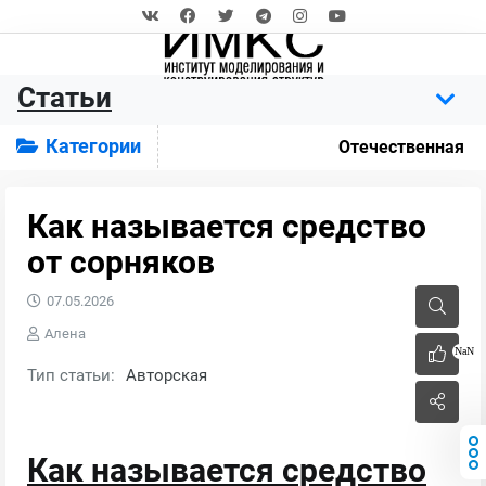
Статьи
Категории
Отечественная
Как называется средство
от сорняков
07.05.2026
Алена
NaN
Тип статьи:
Авторская
Как называется средство