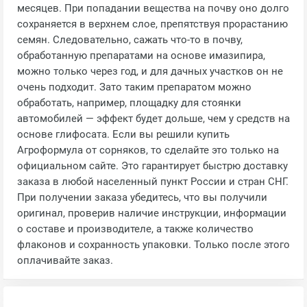
месяцев. При попадании вещества на почву оно долго
сохраняется в верхнем слое, препятствуя прорастанию
семян. Следовательно, сажать что-то в почву,
обработанную препаратами на основе имазипира,
можно только через год, и для дачных участков он не
очень подходит. Зато таким препаратом можно
обработать, например, площадку для стоянки
автомобилей — эффект будет дольше, чем у средств на
основе глифосата. Если вы решили купить
Агроформула от сорняков, то сделайте это только на
официальном сайте. Это гарантирует быстрю доставку
заказа в любой населенный пункт России и стран СНГ.
При получении заказа убедитесь, что вы получили
оригинал, проверив наличие инструкции, информации
о составе и производителе, а также количество
флаконов и сохранность упаковки. Только после этого
оплачивайте заказ.