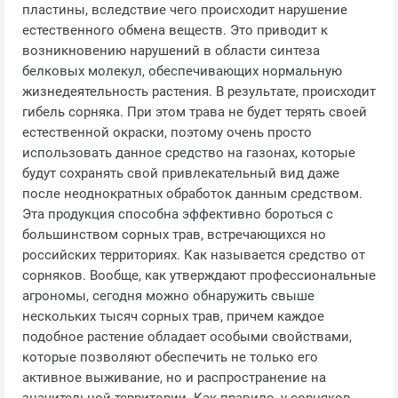
пластины, вследствие чего происходит нарушение
естественного обмена веществ. Это приводит к
возникновению нарушений в области синтеза
белковых молекул, обеспечивающих нормальную
жизнедеятельность растения. В результате, происходит
гибель сорняка. При этом трава не будет терять своей
естественной окраски, поэтому очень просто
использовать данное средство на газонах, которые
будут сохранять свой привлекательный вид даже
после неоднократных обработок данным средством.
Эта продукция способна эффективно бороться с
большинством сорных трав, встречающихся но
российских территориях. Как называется средство от
сорняков. Вообще, как утверждают профессиональные
агрономы, сегодня можно обнаружить свыше
нескольких тысяч сорных трав, причем каждое
подобное растение обладает особыми свойствами,
которые позволяют обеспечить не только его
активное выживание, но и распространение на