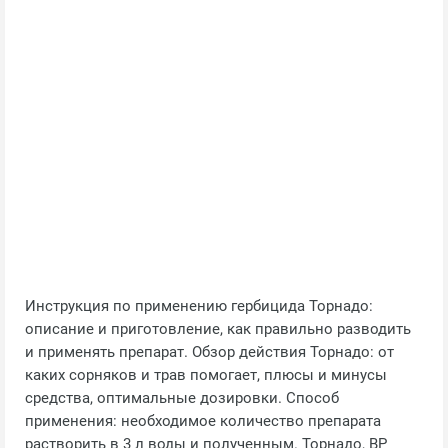
Инструкция по применению гербицида Торнадо:
описание и приготовление, как правильно разводить
и применять препарат. Обзор действия Торнадо: от
каких сорняков и трав помогает, плюсы и минусы
средства, оптимальные дозировки. Способ
применения: необходимое количество препарата
растворить в 3 л воды и полученным. Торнадо, ВР