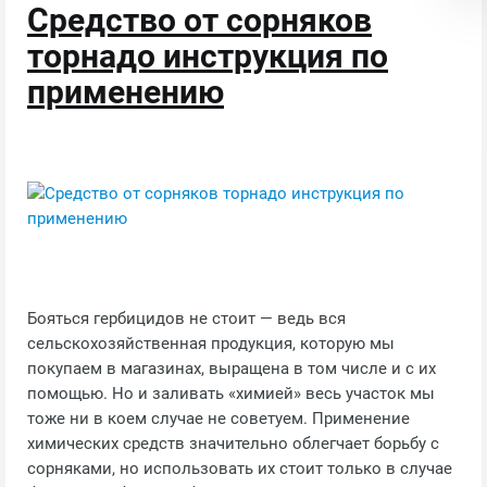
Средство от сорняков
торнадо инструкция по
применению
Бояться гербицидов не стоит — ведь вся
сельскохозяйственная продукция, которую мы
покупаем в магазинах, выращена в том числе и с их
помощью. Но и заливать «химией» весь участок мы
тоже ни в коем случае не советуем. Применение
химических средств значительно облегчает борьбу с
сорняками, но использовать их стоит только в случае