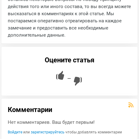
действия того или иного состава, то вы всегда можете
высказаться в комментариях к этой статье. Мы
постараемся оперативно отреагировать на каждое
замечание и предоставить все необходимые
дополнительные данные.
Оцените статья
—
Комментарии
Нет комментариев. Ваш будет первым!
Войдите
или
зарегистрируйтесь
чтобы добавлять комментарии