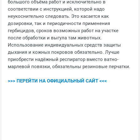
большого объёма работ и исключительно в
соответствии с инструкцией, которой надо
неукоснительно следовать. Это касается как
дозировки, так и периодичности применения
гербицидов, сроков возможных работ на участке
после обработки и выгула там животных.
Использование индивидуальных средств защиты
дыхания и кожных покровов обязательно. Лучше
приобрести надёжный респиратор вместо ватно-
марлевой повязки, обязательны резиновые перчатки.
>>> ПЕРЕЙТИ НА ОФИЦИАЛЬНЫЙ САЙТ <<<