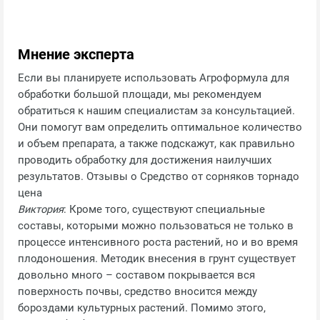
Мнение эксперта
Если вы планируете использовать Агроформула для
обработки большой площади, мы рекомендуем
обратиться к нашим специалистам за консультацией.
Они помогут вам определить оптимальное количество
и объем препарата, а также подскажут, как правильно
проводить обработку для достижения наилучших
результатов. Отзывы о Средство от сорняков торнадо
цена
Виктория
: Кроме того, существуют специальные
составы, которыми можно пользоваться не только в
процессе интенсивного роста растений, но и во время
плодоношения. Методик внесения в грунт существует
довольно много – составом покрывается вся
поверхность почвы, средство вносится между
бороздами культурных растений. Помимо этого,