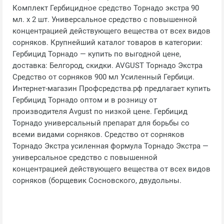
Комплект Гербицидное средство Торнадо экстра 90
мл. х 2 шт. Универсальное средство с повышенной
концентрацией действующего вещества от всех видов
сорняков. Крупнейший каталог товаров в категории:
Гербицид Торнадо — купить по выгодной цене,
доставка: Белгород, скидки. AVGUST Торнадо Экстра
Средство от сорняков 900 мл Усиленный Гербици.
Интернет-магазин Профсредства.рф предлагает купить
Гербицид Торнадо оптом и в розницу от
производителя Avgust по низкой цене. Гербицид
Торнадо универсальный препарат для борьбы со
всеми видами сорняков. Средство от сорняков
Торнадо Экстра усиленная формула Торнадо Экстра —
универсальное средство с повышенной
концентрацией действующего вещества от всех видов
сорняков (борщевик Сосновского, двудольны.