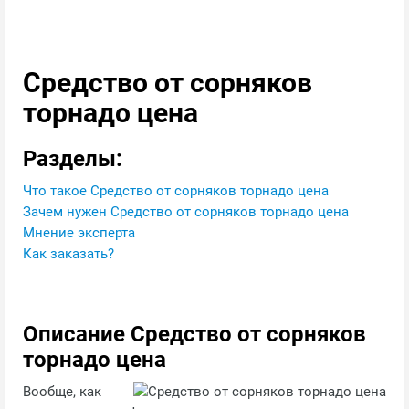
Средство от сорняков
торнадо цена
Разделы:
Что такое Средство от сорняков торнадо цена
Зачем нужен Средство от сорняков торнадо цена
Мнение эксперта
Как заказать?
Описание Средство от сорняков
торнадо цена
Вообще, как