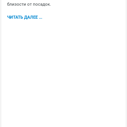
близости от посадок.
ЧИТАТЬ ДАЛЕЕ ...