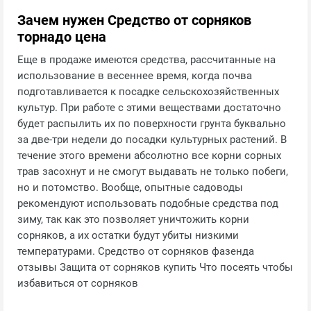
Зачем нужен Средство от сорняков
торнадо цена
Еще в продаже имеются средства, рассчитанные на
использование в весеннее время, когда почва
подготавливается к посадке сельскохозяйственных
культур. При работе с этими веществами достаточно
будет распылить их по поверхности грунта буквально
за две-три недели до посадки культурных растений. В
течение этого времени абсолютно все корни сорных
трав засохнут и не смогут выдавать не только побеги,
но и потомство. Вообще, опытные садоводы
рекомендуют использовать подобные средства под
зиму, так как это позволяет уничтожить корни
сорняков, а их остатки будут убиты низкими
температурами. Средство от сорняков фазенда
отзывы Защита от сорняков купить Что посеять чтобы
избавиться от сорняков