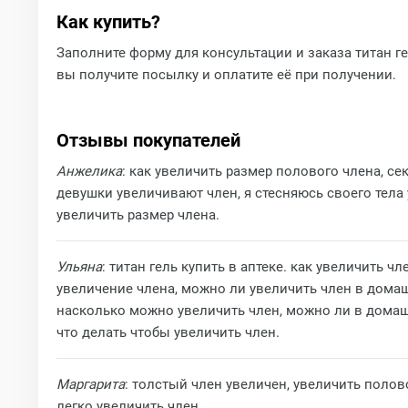
Как купить?
Заполните форму для консультации и заказа титан ге
вы получите посылку и оплатите её при получении.
Отзывы покупателей
Анжелика
: как увеличить размер полового члена, се
девушки увеличивают член, я стесняюсь своего тела 
увеличить размер члена.
Ульяна
: титан гель купить в аптеке. как увеличить 
увеличение члена, можно ли увеличить член в домаш
насколько можно увеличить член, можно ли в домашн
что делать чтобы увеличить член.
Маргарита
: толстый член увеличен, увеличить полов
легко увеличить член,