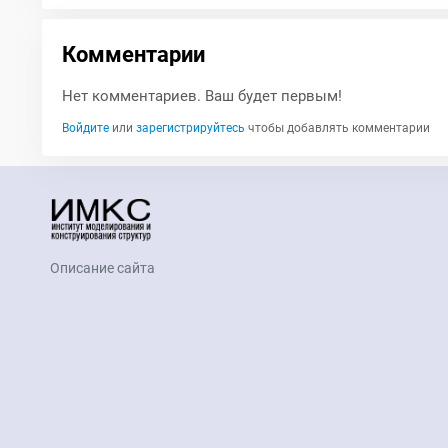
Комментарии
Нет комментариев. Ваш будет первым!
Войдите
или
зарегистрируйтесь
чтобы добавлять комментарии
Описание сайта