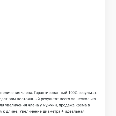
увеличения члена. Гарантированный 100% результат.
даст вам постоянный результат всего за несколько
для увеличения члена у мужчин, продажа крема в
5% к длине. Увеличение диаметра + идеальная.