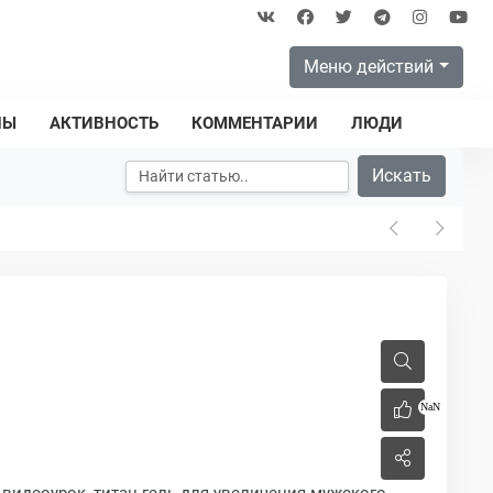
Меню действий
ПЫ
АКТИВНОСТЬ
КОММЕНТАРИИ
ЛЮДИ
Искать
NaN