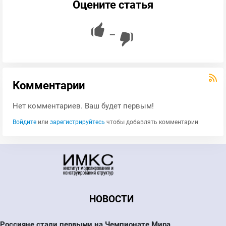
Оцените статья
—
Комментарии
Нет комментариев. Ваш будет первым!
Войдите
или
зарегистрируйтесь
чтобы добавлять комментарии
НОВОСТИ
Россияне стали первыми на Чемпионате Мира