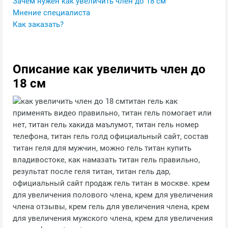
Зачем нужен как увеличить член до 18 см
Мнение специалиста
Как заказать?
Описание как увеличить член до
18 см
титан гель как
применять видео правильно, титан гель помогает или
нет, титан гель хакида маълумот, титан гель номер
телефона, титан гель голд официальный сайт, состав
титан геля для мужчин, можно гель титан купить
владивостоке, как намазать титан гель правильно,
результат после геля титан, титан гель дар,
официальный сайт продаж гель титан в москве. крем
для увеличения полового члена, крем для увеличения
члена отзывы, крем гель для увеличения члена, крем
для увеличения мужского члена, крем для увеличения