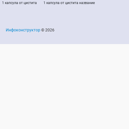
1 капсула от цистита
1 капсула от цистита название
Инфоконструктор
© 2026