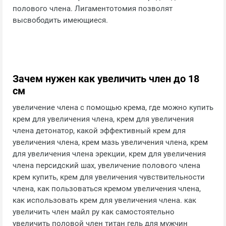
полового члена. Лигаментотомия позволят
высвободить имеющиеся.
Зачем нужен как увеличить член до 18
см
увеличение члена с помощью крема, где можно купить
крем для увеличения члена, крем для увеличения
члена детонатор, какой эффективный крем для
увеличения члена, крем мазь увеличения члена, крем
для увеличения члена эрекции, крем для увеличения
члена персидский шах, увеличение полового члена
крем купить, крем для увеличения чувствительности
члена, как пользоваться кремом увеличения члена,
как использовать крем для увеличения члена. как
увеличить член майл ру как самостоятельно
увеличить половой член титан гель для мужчин