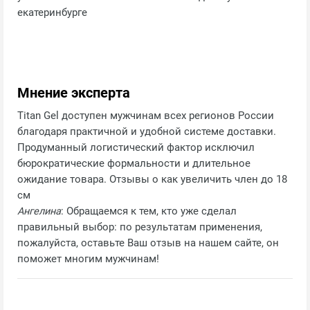
екатеринбурге
Мнение эксперта
Titan Gel доступен мужчинам всех регионов России
благодаря практичной и удобной системе доставки.
Продуманный логистический фактор исключил
бюрократические формальности и длительное
ожидание товара. Отзывы о как увеличить член до 18
см
Ангелина
: Обращаемся к тем, кто уже сделал
правильный выбор: по результатам применения,
пожалуйста, оставьте Ваш отзыв на нашем сайте, он
поможет многим мужчинам!