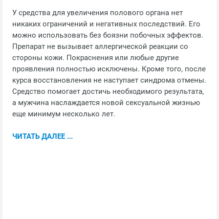
У средства для увеличения полового органа нет
никаких ограничений и негативных последствий. Его
можно использовать без боязни побочных эффектов.
Препарат не вызывает аллергической реакции со
стороны кожи. Покраснения или любые другие
проявления полностью исключены. Кроме того, после
курса восстановления не наступает синдрома отмены.
Средство помогает достичь необходимого результата,
а мужчина наслаждается новой сексуальной жизнью
еще минимум несколько лет.
ЧИТАТЬ ДАЛЕЕ ...