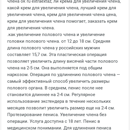
члена ok ru extraextaz, ли крема для увеличения члена,
какой крем для увеличения члена, лучший крем для
увеличения члена, крем для увеличения члена цена,
крем для увеличения члена помогает, заказать крем
для увеличения члена.
.как увеличение полового члена и увеличение
головки полового члена. от 12 до 18 см. Средняя
длина полового члена у российских мужчин
составляет 15,7 см. Эта пластическая операция
позволяет увеличить длину висячей части полового
члена на 2-5 см. Она выполняется под общим
наркозом. Операция по удлинению полового члена —
самый эффективный способ увеличить размеры
полового органа. В среднем, пенис после нее
становится длиннее на 2-4 см. Регулярное
использование экстендера в течение нескольких
месяцев позволит увеличить размер еще на 2-4 см.
Протезирование пениса. Увеличение члена без
операции. Услуга доступна с 18 лет. Пенис в
медицинском понимании. Для удлинения пениса