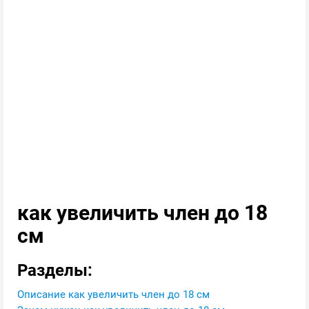
как увеличить член до 18
см
Разделы:
Описание как увеличить член до 18 см