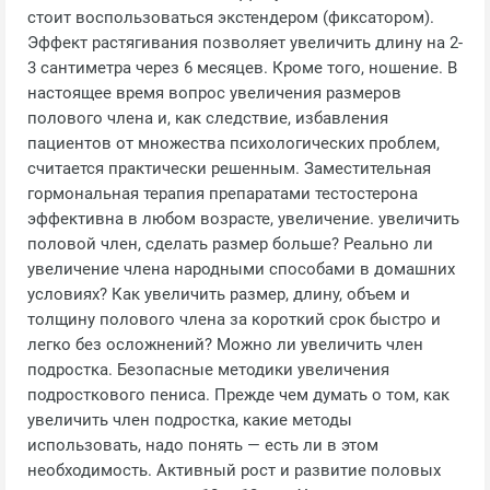
стоит воспользоваться экстендером (фиксатором).
Эффект растягивания позволяет увеличить длину на 2-
3 сантиметра через 6 месяцев. Кроме того, ношение. В
настоящее время вопрос увеличения размеров
полового члена и, как следствие, избавления
пациентов от множества психологических проблем,
считается практически решенным. Заместительная
гормональная терапия препаратами тестостерона
эффективна в любом возрасте, увеличение. увеличить
половой член, сделать размер больше? Реально ли
увеличение члена народными способами в домашних
условиях? Как увеличить размер, длину, объем и
толщину полового члена за короткий срок быстро и
легко без осложнений? Можно ли увеличить член
подростка. Безопасные методики увеличения
подросткового пениса. Прежде чем думать о том, как
увеличить член подростка, какие методы
использовать, надо понять — есть ли в этом
необходимость. Активный рост и развитие половых