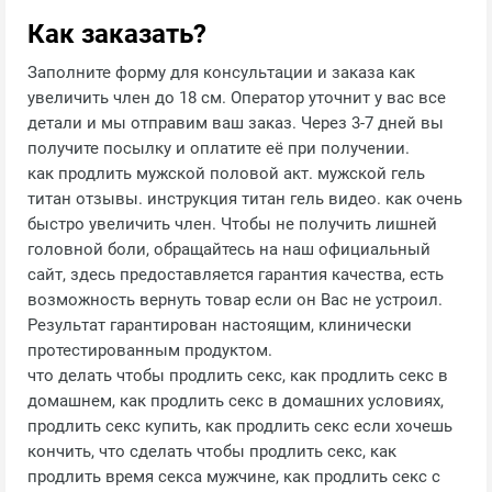
Как заказать?
Заполните форму для консультации и заказа как
увеличить член до 18 см. Оператор уточнит у вас все
детали и мы отправим ваш заказ. Через 3-7 дней вы
получите посылку и оплатите её при получении.
как продлить мужской половой акт. мужской гель
титан отзывы. инструкция титан гель видео. как очень
быстро увеличить член. Чтобы не получить лишней
головной боли, обращайтесь на наш официальный
сайт, здесь предоставляется гарантия качества, есть
возможность вернуть товар если он Вас не устроил.
Результат гарантирован настоящим, клинически
протестированным продуктом.
что делать чтобы продлить секс, как продлить секс в
домашнем, как продлить секс в домашних условиях,
продлить секс купить, как продлить секс если хочешь
кончить, что сделать чтобы продлить секс, как
продлить время секса мужчине, как продлить секс с