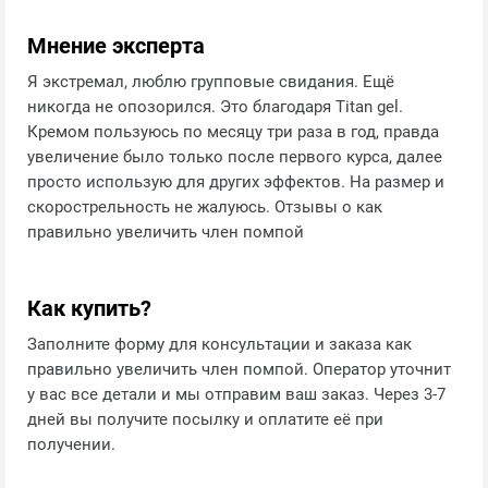
Мнение эксперта
Я экстремал, люблю групповые свидания. Ещё
никогда не опозорился. Это благодаря Titan gel.
Кремом пользуюсь по месяцу три раза в год, правда
увеличение было только после первого курса, далее
просто использую для других эффектов. На размер и
скорострельность не жалуюсь. Отзывы о как
правильно увеличить член помпой
Как купить?
Заполните форму для консультации и заказа как
правильно увеличить член помпой. Оператор уточнит
у вас все детали и мы отправим ваш заказ. Через 3-7
дней вы получите посылку и оплатите её при
получении.