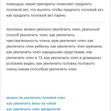
помощью, какие препараты помогают продлить
половой акт, что выпить чтобы продлить половой акт,
как продлить половой акт парню.
Ангелина
: можно реально увеличить член, реальный
способ увеличить член, как увеличить
чувствительность члена, муж увеличил член, как
увеличить член ребенку, как увеличить член мужчине,
как увеличить член народными средствами, как
увеличить член в 13, как увеличить член в домашних
условиях видео, как увеличить головку полового
члена, каким способом увеличить член.
можно ли увеличить половой член
как увеличить вены на члене
как увеличить член звездочкой