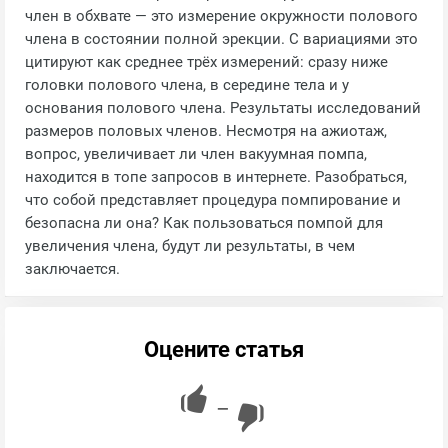
член в обхвате — это измерение окружности полового
члена в состоянии полной эрекции. С вариациями это
цитируют как среднее трёх измерений: сразу ниже
головки полового члена, в середине тела и у
основания полового члена. Результаты исследований
размеров половых членов. Несмотря на ажиотаж,
вопрос, увеличивает ли член вакуумная помпа,
находится в топе запросов в интернете. Разобраться,
что собой представляет процедура помпирование и
безопасна ли она? Как пользоваться помпой для
увеличения члена, будут ли результаты, в чем
заключается.
Оцените статья
—