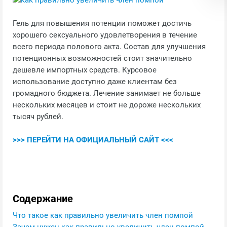
Гель для повышения потенции поможет достичь
хорошего сексуального удовлетворения в течение
всего периода полового акта. Состав для улучшения
потенционных возможностей стоит значительно
дешевле импортных средств. Курсовое
использование доступно даже клиентам без
громадного бюджета. Лечение занимает не больше
нескольких месяцев и стоит не дороже нескольких
тысяч рублей.
>>> ПЕРЕЙТИ НА ОФИЦИАЛЬНЫЙ САЙТ <<<
Содержание
Что такое как правильно увеличить член помпой