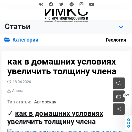
Статьи
Категории
Геология
как в домашних условиях
увеличить толщину члена
18.04.2026
Алена
NaN
Тип статьи:
Авторская
✓
как в домашних условиях
увеличить толщину члена