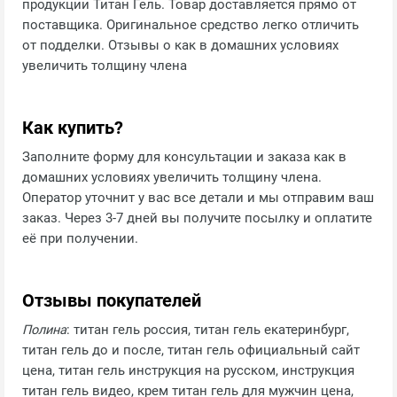
продукции Титан Гель. Товар доставляется прямо от
поставщика. Оригинальное средство легко отличить
от подделки. Отзывы о как в домашних условиях
увеличить толщину члена
Как купить?
Заполните форму для консультации и заказа как в
домашних условиях увеличить толщину члена.
Оператор уточнит у вас все детали и мы отправим ваш
заказ. Через 3-7 дней вы получите посылку и оплатите
её при получении.
Отзывы покупателей
Полина
: титан гель россия, титан гель екатеринбург,
титан гель до и после, титан гель официальный сайт
цена, титан гель инструкция на русском, инструкция
титан гель видео, крем титан гель для мужчин цена,