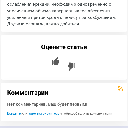
ослабления эрекции, необходимо одновременно с
увеличением объема кавернозных тел обеспечить
усиленный приток крови к пенису при возбуждении.
Другими словами, важно добиться.
Оцените статья
—
Комментарии
Нет комментариев. Ваш будет первым!
Войдите
или
зарегистрируйтесь
чтобы добавлять комментарии