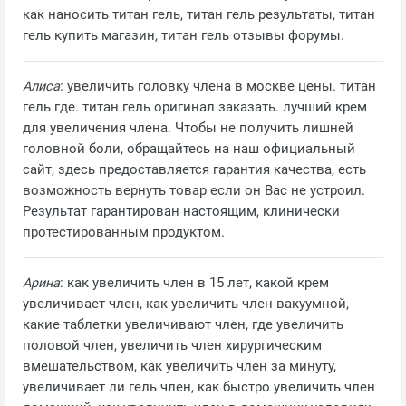
как наносить титан гель, титан гель результаты, титан
гель купить магазин, титан гель отзывы форумы.
Алиса
: увеличить головку члена в москве цены. титан
гель где. титан гель оригинал заказать. лучший крем
для увеличения члена. Чтобы не получить лишней
головной боли, обращайтесь на наш официальный
сайт, здесь предоставляется гарантия качества, есть
возможность вернуть товар если он Вас не устроил.
Результат гарантирован настоящим, клинически
протестированным продуктом.
Арина
: как увеличить член в 15 лет, какой крем
увеличивает член, как увеличить член вакуумной,
какие таблетки увеличивают член, где увеличить
половой член, увеличить член хирургическим
вмешательством, как увеличить член за минуту,
увеличивает ли гель член, как быстро увеличить член