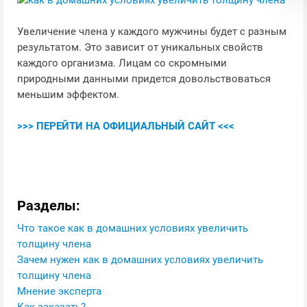
Увеличение члена у каждого мужчины будет с разным
результатом. Это зависит от уникальных свойств
каждого организма. Лицам со скромными
природными данными придется довольствоваться
меньшим эффектом.
>>> ПЕРЕЙТИ НА ОФИЦИАЛЬНЫЙ САЙТ <<<
Разделы:
Что такое как в домашних условиях увеличить
толщину члена
Зачем нужен как в домашних условиях увеличить
толщину члена
Мнение эксперта