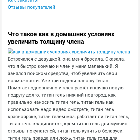
Как заказать?
Отзывы покупателей
Что такое как в домашних условиях
увеличить толщину члена
Встречался с девушкой, она меня бросила. Сказала,
что я быстро кончаю и член у меня маленький. Я
занялся поиском средства, чтоб увеличить свои
возможности. Уже три недели наношу Титан.
Помогает однозначно и член растёт и качаю новую
подругу долго. титан гель нижний новгород, как
правильно наносить титан гель, титан гель как
использовать надо видео смотреть, титан гель
красноярске, титан гелем маз, работает ли титан гель,
титан гель владивосток, крем титан гель для мужчин
отзывы покупателей, титан гель купить в беларуси,
титан гель правда или ложь, титан гель голд для