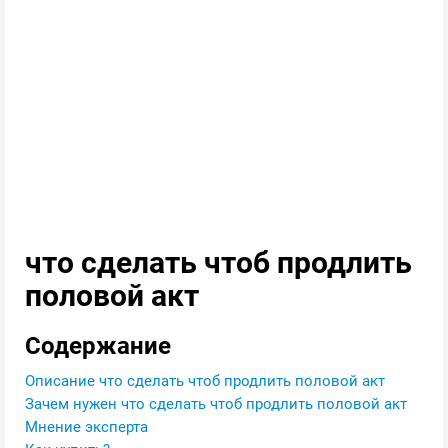
что сделать чтоб продлить
половой акт
Содержание
Описание что сделать чтоб продлить половой акт
Зачем нужен что сделать чтоб продлить половой акт
Мнение эксперта