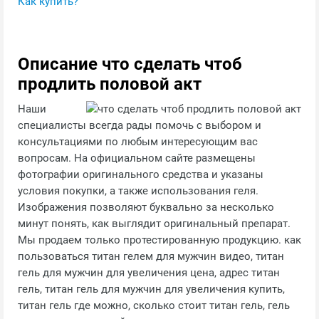
Как купить?
Описание что сделать чтоб
продлить половой акт
Наши
специалисты всегда рады помочь с выбором и
консультациями по любым интересующим вас
вопросам. На официальном сайте размещены
фотографии оригинального средства и указаны
условия покупки, а также использования геля.
Изображения позволяют буквально за несколько
минут понять, как выглядит оригинальный препарат.
Мы продаем только протестированную продукцию. как
пользоваться титан гелем для мужчин видео, титан
гель для мужчин для увеличения цена, адрес титан
гель, титан гель для мужчин для увеличения купить,
титан гель где можно, сколько стоит титан гель, гель