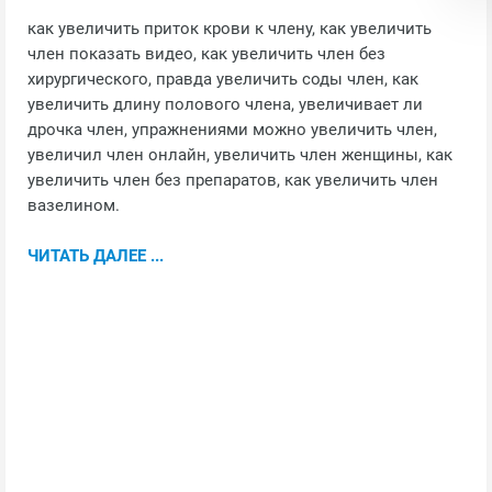
как увеличить приток крови к члену, как увеличить
член показать видео, как увеличить член без
хирургического, правда увеличить соды член, как
увеличить длину полового члена, увеличивает ли
дрочка член, упражнениями можно увеличить член,
увеличил член онлайн, увеличить член женщины, как
увеличить член без препаратов, как увеличить член
вазелином.
ЧИТАТЬ ДАЛЕЕ ...