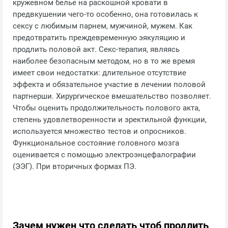
кружевном белье на раскошной кровати в
предвкушении чего-то особенно, она готовилась к
сексу с любимым парнем, мужчиной, мужем. Как
предотвратить преждевременную эякуляцию и
продлить половой акт. Секс-терапия, являясь
наиболее безопасным методом, но в то же время
имеет свои недостатки: длительное отсутствие
эффекта и обязательное участие в лечении половой
партнерши. Хирургическое вмешательство позволяет.
Чтобы оценить продолжительность полового акта,
степень удовлетворенности и эректильной функции,
используется множество тестов и опросников.
Функциональное состояние головного мозга
оценивается с помощью электроэнцефалографии
(ЭЭГ). При вторичных формах ПЭ.
Зачем нужен что сделать чтоб продлить