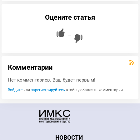
Оцените статья
—
Комментарии
Нет комментариев. Ваш будет первым!
Войдите
или
зарегистрируйтесь
чтобы добавлять комментарии
НОВОСТИ